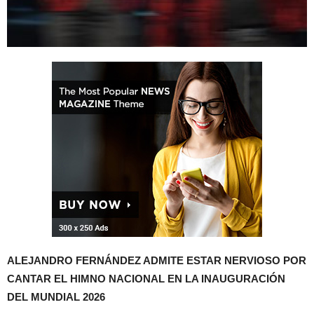
ALEJANDRO FERNÁNDEZ ADMITE ESTAR NERVIOSO POR
CANTAR EL HIMNO NACIONAL EN LA INAUGURACIÓN
DEL MUNDIAL 2026