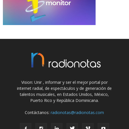
Vision: Unir , informar y ser el mejor portal por
internet radial, de espectáculos y de generación de
talentos musicales, en Estados Unidos, México,
Puerto Rico y República Dominicana.
Contáctanos:
radionotas@radionotas.com