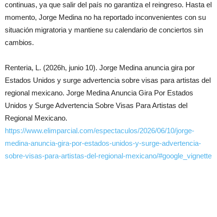
continuas, ya que salir del país no garantiza el reingreso. Hasta el
momento, Jorge Medina no ha reportado inconvenientes con su
situación migratoria y mantiene su calendario de conciertos sin
cambios.
Renteria, L. (2026h, junio 10). Jorge Medina anuncia gira por
Estados Unidos y surge advertencia sobre visas para artistas del
regional mexicano. Jorge Medina Anuncia Gira Por Estados
Unidos y Surge Advertencia Sobre Visas Para Artistas del
Regional Mexicano.
https://www.elimparcial.com/espectaculos/2026/06/10/jorge-
medina-anuncia-gira-por-estados-unidos-y-surge-advertencia-
sobre-visas-para-artistas-del-regional-mexicano/#google_vignette