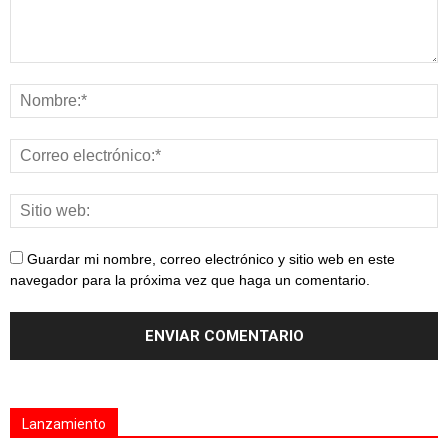
Guardar mi nombre, correo electrónico y sitio web en este
navegador para la próxima vez que haga un comentario.
Lanzamiento