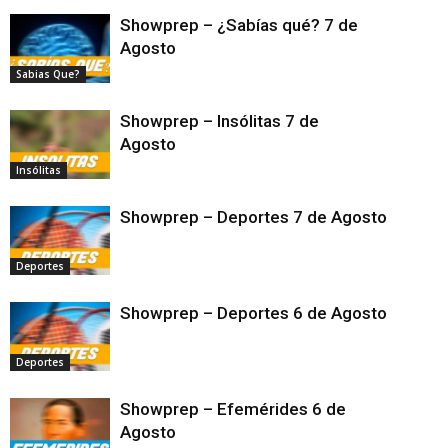
Showprep – ¿Sabías qué? 7 de
Agosto
Sabias Que?
Showprep – Insólitas 7 de
Agosto
Insólitas
Showprep – Deportes 7 de Agosto
Deportes
Showprep – Deportes 6 de Agosto
Deportes
Showprep – Efemérides 6 de
Agosto