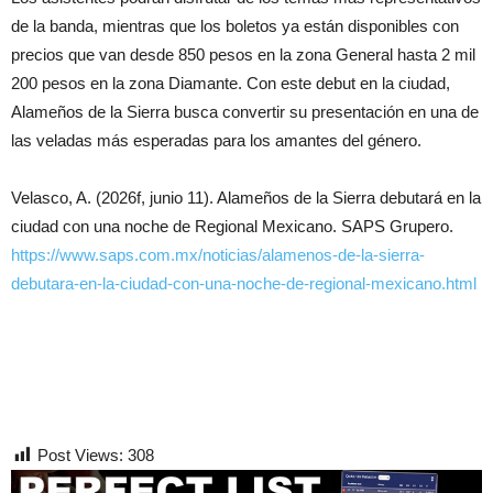
de la banda, mientras que los boletos ya están disponibles con
precios que van desde 850 pesos en la zona General hasta 2 mil
200 pesos en la zona Diamante. Con este debut en la ciudad,
Alameños de la Sierra busca convertir su presentación en una de
las veladas más esperadas para los amantes del género.
Velasco, A. (2026f, junio 11). Alameños de la Sierra debutará en la
ciudad con una noche de Regional Mexicano. SAPS Grupero.
https://www.saps.com.mx/noticias/alamenos-de-la-sierra-
debutara-en-la-ciudad-con-una-noche-de-regional-mexicano.html
Post Views:
308