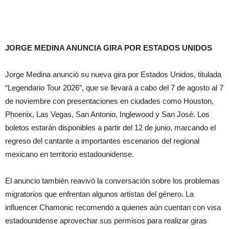
JORGE MEDINA ANUNCIA GIRA POR ESTADOS UNIDOS
Jorge Medina anunció su nueva gira por Estados Unidos, titulada
“Legendario Tour 2026”, que se llevará a cabo del 7 de agosto al 7
de noviembre con presentaciones en ciudades como Houston,
Phoenix, Las Vegas, San Antonio, Inglewood y San José. Los
boletos estarán disponibles a partir del 12 de junio, marcando el
regreso del cantante a importantes escenarios del regional
mexicano en territorio estadounidense.
El anuncio también reavivó la conversación sobre los problemas
migratorios que enfrentan algunos artistas del género. La
influencer Chamonic recomendó a quienes aún cuentan con visa
estadounidense aprovechar sus permisos para realizar giras