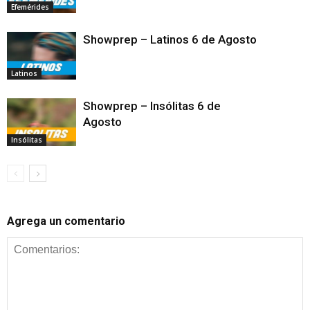
Efemérides
Showprep – Latinos 6 de Agosto
Latinos
Showprep – Insólitas 6 de
Agosto
Insólitas
Agrega un comentario