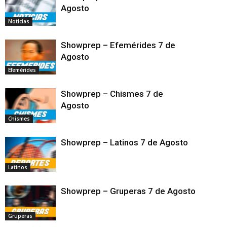
Agosto
Noticias
Showprep – Efemérides 7 de
Agosto
Efemérides
Showprep – Chismes 7 de
Agosto
Chismes
Showprep – Latinos 7 de Agosto
Latinos
Showprep – Gruperas 7 de Agosto
Gruperas