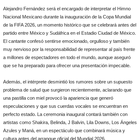
Alejandro Fernández será el encargado de interpretar el Himno
Nacional Mexicano durante la inauguración de la Copa Mundial
de la FIFA 2026, un momento histórico que se celebrará antes del
partido entre México y Sudáfrica en el Estadio Ciudad de México.
El cantante confesó sentirse emocionado, orgulloso y también
muy nervioso por la responsabilidad de representar al país frente
a millones de espectadores en todo el mundo, aunque aseguró
que se ha preparado para ofrecer una presentación impecable.
Además, el intérprete desmintió los rumores sobre un supuesto
problema de salud que surgieron recientemente, aclarando que
una pastilla con miel provocó la apariencia que generó
especulaciones y que sus cuerdas vocales se encuentran en
perfecto estado. La ceremonia inaugural contará también con
artistas como Shakira, Belinda, J Balvin, Lila Downs, Los Ángeles
Azules y Maná, en un espectáculo que combinará música y
cultura antes del arranque oficial del Mundial 2026.