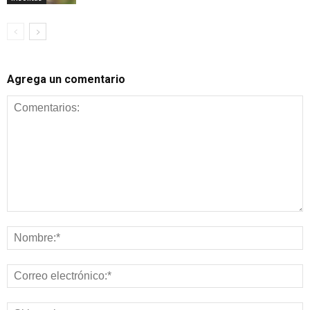
Agrega un comentario