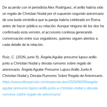
De acuerdo con el periodista Alex Rodríguez, el anillo habría sido
un regalo de Christian Nodal por el supuesto segundo aniversario
de una boda simbólica que la pareja habría celebrado en Roma
antes de hacer pública su relación. Aunque ninguno de los dos ha
confirmado esta versión, el accesorio continúa generando
conversación entre sus seguidores, quienes siguen atentos a
cada detalle de la relación.
Ruiz, C. (2026i, junio 9). Ángela Aguilar presume lujoso anillo
junto a Christian Nodal y desata rumores sobre regalo de
aniversario. Ángela Aguilar Presume Lujoso Anillo Junto A
Christian Nodal y Desata Rumores Sobre Regalo de Aniversario.
https://www.elimparcial.com/espectaculos/2026/06/09/angela-
aguilar-presume-lujoso-anillo-junto-a-christian-nodal-y-desata-
rumores-sobre-regalo-de-aniversario/