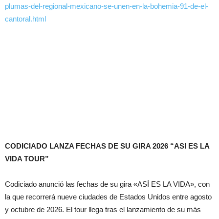
plumas-del-regional-mexicano-se-unen-en-la-bohemia-91-de-el-
cantoral.html
CODICIADO LANZA FECHAS DE SU GIRA 2026 “ASI ES LA
VIDA TOUR”
Codiciado anunció las fechas de su gira «ASÍ ES LA VIDA», con
la que recorrerá nueve ciudades de Estados Unidos entre agosto
y octubre de 2026. El tour llega tras el lanzamiento de su más