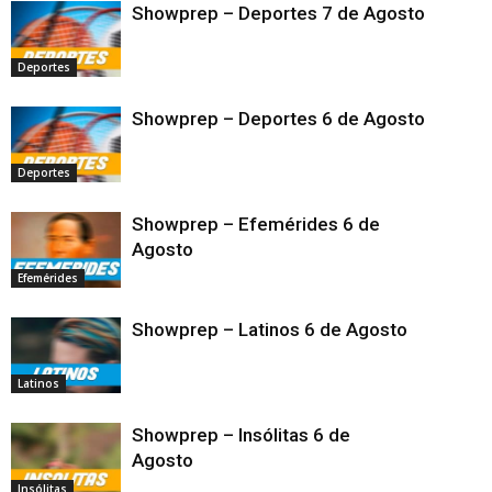
Showprep – Deportes 7 de Agosto
Deportes
Showprep – Deportes 6 de Agosto
Deportes
Showprep – Efemérides 6 de
Agosto
Efemérides
Showprep – Latinos 6 de Agosto
Latinos
Showprep – Insólitas 6 de
Agosto
Insólitas