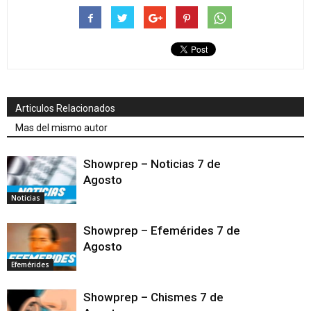
Articulos Relacionados
Mas del mismo autor
Showprep – Noticias 7 de
Agosto
Noticias
Showprep – Efemérides 7 de
Agosto
Efemérides
Showprep – Chismes 7 de