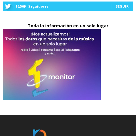
16,569
Seguidores
SEGUIR
Toda la información en un solo lugar