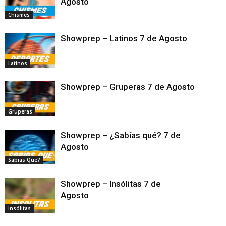
Agosto
Chismes
Showprep – Latinos 7 de Agosto
Latinos
Showprep – Gruperas 7 de Agosto
Gruperas
Showprep – ¿Sabías qué? 7 de
Agosto
Sabias Que?
Showprep – Insólitas 7 de
Agosto
Insólitas