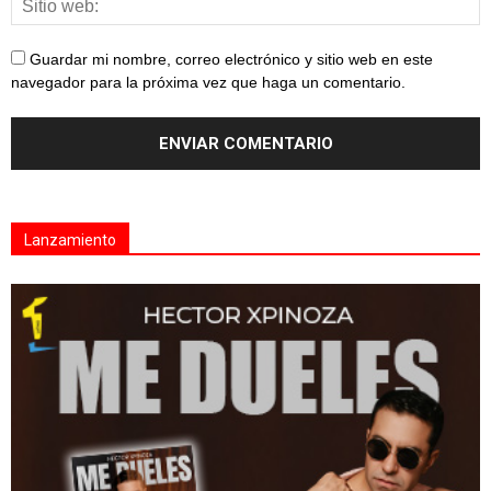
Guardar mi nombre, correo electrónico y sitio web en este
navegador para la próxima vez que haga un comentario.
Lanzamiento