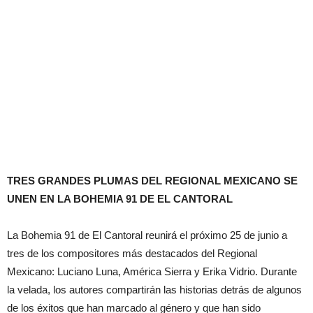
TRES GRANDES PLUMAS DEL REGIONAL MEXICANO SE
UNEN EN LA BOHEMIA 91 DE EL CANTORAL
La Bohemia 91 de El Cantoral reunirá el próximo 25 de junio a
tres de los compositores más destacados del Regional
Mexicano: Luciano Luna, América Sierra y Erika Vidrio. Durante
la velada, los autores compartirán las historias detrás de algunos
de los éxitos que han marcado al género y que han sido