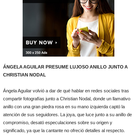
ÁNGELA AGUILAR PRESUME LUJOSO ANILLO JUNTO A
CHRISTIAN NODAL
Ángela Aguilar volvió a dar de qué hablar en redes sociales tras
compartir fotografías junto a Christian Nodal, donde un llamativo
anillo con una gran piedra rosa en su mano izquierda captó la
atención de sus seguidores. La joya, que luce junto a su anillo de
compromiso, desató especulaciones sobre su origen y
significado, ya que la cantante no ofreció detalles al respecto.