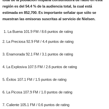
región es del 54.4 % de la audiencia total, la cual está
estimada en 852,700. Es importante señalar que sólo se
muestran las emisoras suscritas al servicio de Nielsen.
La Buena 101.9 FM / 8.6 puntos de rating
2. La Preciosa 92.9 FM / 4.4 puntos de rating
3. Enamorada 92.1 FM / 3.1 puntos de rating
4. La Explosiva 107.5 FM / 2.6 puntos de rating
5. Éxitos 107.1 FM / 1.5 puntos de rating
6. La Picosa 107.9 FM / 1.0 puntos de rating
7. Caliente 105.1 FM / 0.6 puntos de rating