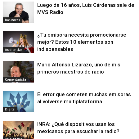
Luego de 16 años, Luis Cárdenas sale de
MVS Radio
locutores
¿Tu emisora necesita promocionarse
mejor? Estos 10 elementos son
indispensables
Audiencias
Murió Alfonso Lizarazo, uno de mis
primeros maestros de radio
Comentarista
El error que cometen muchas emisoras
al volverse multiplataforma
Digital
INRA: ¿Qué dispositivos usan los
mexicanos para escuchar la radio?