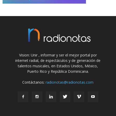
Vision: Unir , informar y ser el mejor portal por
internet radial, de espectáculos y de generación de
talentos musicales, en Estados Unidos, México,
Puerto Rico y República Dominicana.
Contáctanos:
radionotas@radionotas.com