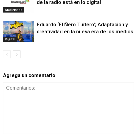
de la radio está en lo digital
Audiencias
Eduardo ‘El Ñero Tuitero’; Adaptación y
creatividad en la nueva era de los medios
Digital
Agrega un comentario