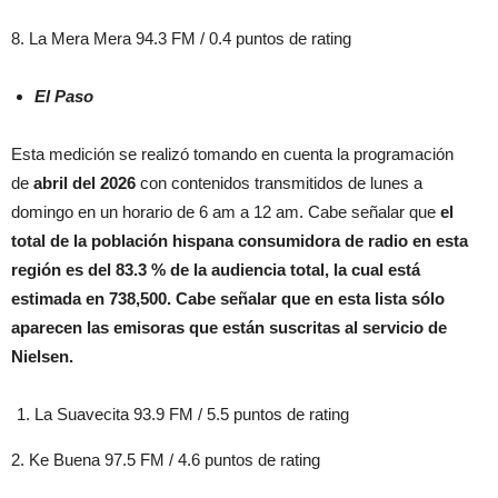
8. La Mera Mera 94.3 FM / 0.4 puntos de rating
El Paso
Esta medición se realizó tomando en cuenta la programación
de
abril
del 2026
con contenidos transmitidos de lunes a
domingo en un horario de 6 am a 12 am. Cabe señalar que
el
total de la población hispana consumidora de radio en esta
región es del
83.3 % de la audiencia total, la cual está
estimada en 738,500. Cabe señalar que en esta lista sólo
aparecen las emisoras que están suscritas al servicio de
Nielsen.
La Suavecita 93.9 FM / 5.5 puntos de rating
2. Ke Buena 97.5 FM / 4.6 puntos de rating