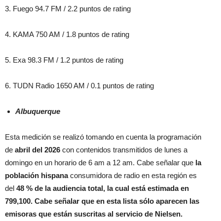
3. Fuego 94.7 FM / 2.2 puntos de rating
4. KAMA 750 AM / 1.8 puntos de rating
5. Exa 98.3 FM / 1.2 puntos de rating
6. TUDN Radio 1650 AM / 0.1 puntos de rating
Albuquerque
Esta medición se realizó tomando en cuenta la programación
de
abril
del 2026
con contenidos transmitidos de lunes a
domingo en un horario de 6 am a 12 am. Cabe señalar que
la
población hispana
consumidora de radio en esta región es
del
48 % de la audiencia total, la cual está estimada en
799,100. Cabe señalar que en esta lista sólo aparecen las
emisoras que están suscritas al servicio de Nielsen.