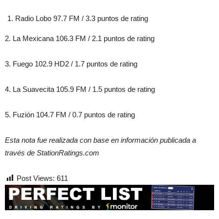
Radio Lobo 97.7 FM / 3.3 puntos de rating
2. La Mexicana 106.3 FM / 2.1 puntos de rating
3. Fuego 102.9 HD2 / 1.7 puntos de rating
4. La Suavecita 105.9 FM / 1.5 puntos de rating
5. Fuzión 104.7 FM / 0.7 puntos de rating
Esta nota fue realizada con base en información publicada a
través de StationRatings.com
Post Views:
611