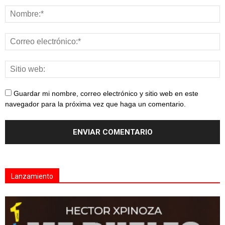
Guardar mi nombre, correo electrónico y sitio web en este
navegador para la próxima vez que haga un comentario.
Lanzamiento