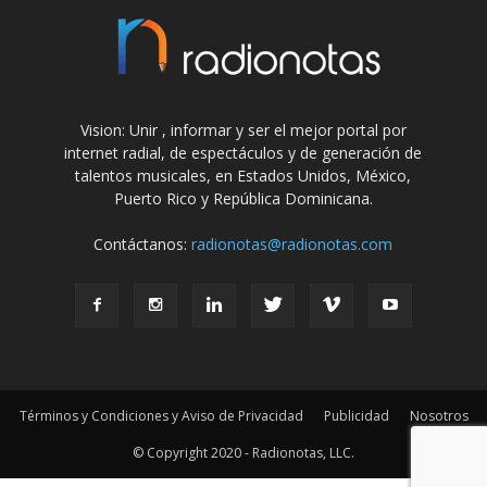
Vision: Unir , informar y ser el mejor portal por
internet radial, de espectáculos y de generación de
talentos musicales, en Estados Unidos, México,
Puerto Rico y República Dominicana.
Contáctanos:
radionotas@radionotas.com
Términos y Condiciones y Aviso de Privacidad
Publicidad
Nosotros
© Copyright 2020 - Radionotas, LLC.