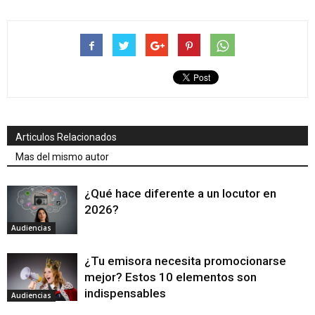
Articulos Relacionados
Mas del mismo autor
¿Qué hace diferente a un locutor en
2026?
Audiencias
¿Tu emisora necesita promocionarse
mejor? Estos 10 elementos son
indispensables
Audiencias