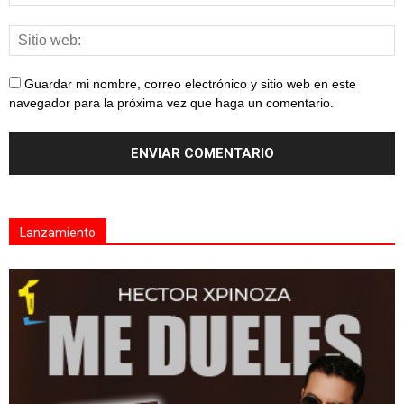
Guardar mi nombre, correo electrónico y sitio web en este
navegador para la próxima vez que haga un comentario.
Lanzamiento