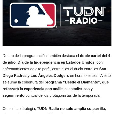
Dentro de la programación también destaca el
doble cartel del 4
de julio, Día de la Independencia en Estados Unidos,
con
enfrentamientos de alto perfil, entre ellos el duelo entre los
San
Diego Padres y Los Ángeles Dodgers
en horario estelar. A esto
se suma la cobertura del
programa “Desde el Diamante”, que
reforzará la experiencia con análisis, estadísticas y
seguimiento
puntual de los protagonistas de la temporada.
Con esta estrategia,
TUDN Radio no solo amplía su parrilla,