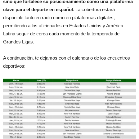
sino que fortalece su posicionamiento como una plataforma
clave para el deporte en español.
La cobertura estará
disponible tanto en radio como en plataformas digitales,
permitiendo a los aficionados en Estados Unidos y América
Latina seguir de cerca cada momento de la temporada de
Grandes Ligas.
A continuación, te dejamos con el calendario de los encuentros
deportivos: