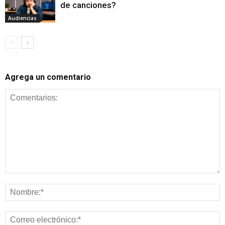
de canciones?
Audiencias
Agrega un comentario