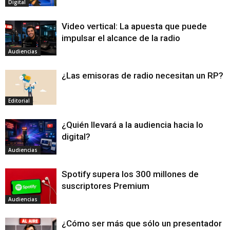
Digital
Video vertical: La apuesta que puede
impulsar el alcance de la radio
Audiencias
¿Las emisoras de radio necesitan un RP?
Editorial
¿Quién llevará a la audiencia hacia lo
digital?
Audiencias
Spotify supera los 300 millones de
suscriptores Premium
Audiencias
¿Cómo ser más que sólo un presentador