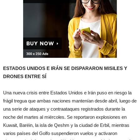
ESTADOS UNIDOS E IRÁN SE DISPARARON MISILES Y
DRONES ENTRE SÍ
Una nueva crisis entre Estados Unidos e Irán puso en riesgo la
frágil tregua que ambas naciones mantenían desde abril, luego de
una serie de ataques y contraataques registrados durante la
noche del martes al miércoles. Se reportaron explosiones en
Kuwait, Baréin, la isla de Qeshm y la ciudad de Erbil, mientras
varios países del Golfo suspendieron vuelos y activaron