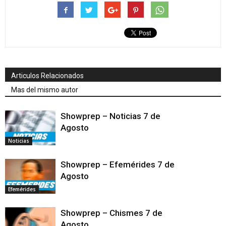
Articulos Relacionados
Mas del mismo autor
Showprep – Noticias 7 de
Agosto
Noticias
Showprep – Efemérides 7 de
Agosto
Efemérides
Showprep – Chismes 7 de
Agosto