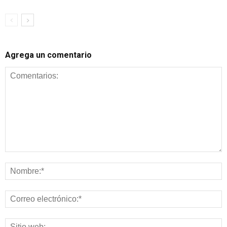
Agrega un comentario