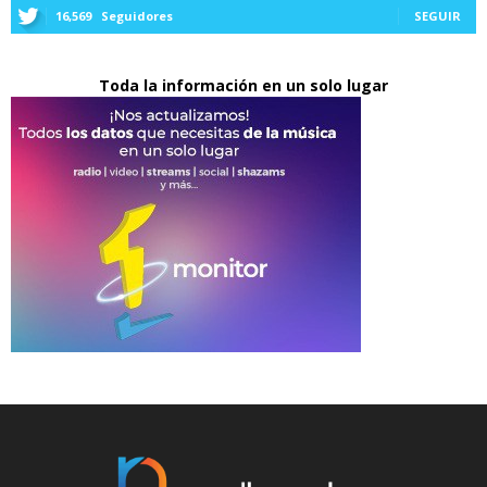
16,569
Seguidores
SEGUIR
Toda la información en un solo lugar