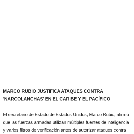
MARCO RUBIO JUSTIFICA ATAQUES CONTRA
‘NARCOLANCHAS’ EN EL CARIBE Y EL PACÍFICO
El secretario de Estado de Estados Unidos, Marco Rubio, afirmó
que las fuerzas armadas utilizan múltiples fuentes de inteligencia
y varios filtros de verificación antes de autorizar ataques contra