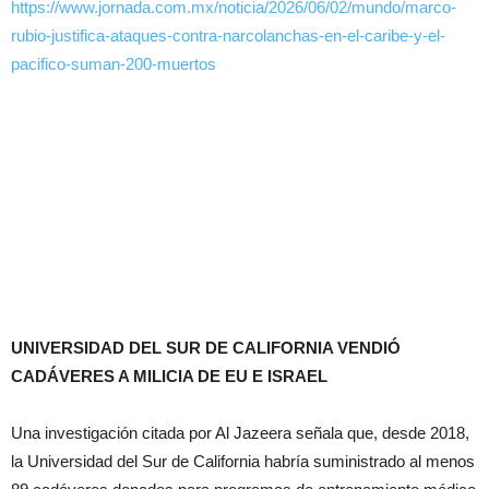
https://www.jornada.com.mx/noticia/2026/06/02/mundo/marco-
rubio-justifica-ataques-contra-narcolanchas-en-el-caribe-y-el-
pacifico-suman-200-muertos
UNIVERSIDAD DEL SUR DE CALIFORNIA VENDIÓ
CADÁVERES A MILICIA DE EU E ISRAEL
Una investigación citada por Al Jazeera señala que, desde 2018,
la Universidad del Sur de California habría suministrado al menos