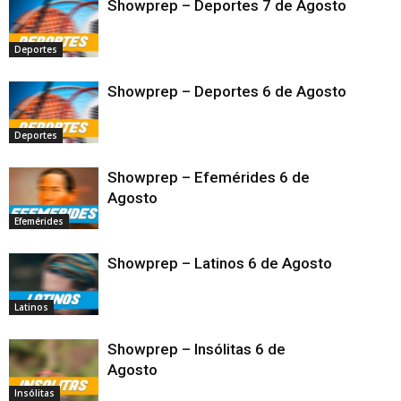
Showprep – Deportes 7 de Agosto
Deportes
Showprep – Deportes 6 de Agosto
Deportes
Showprep – Efemérides 6 de
Agosto
Efemérides
Showprep – Latinos 6 de Agosto
Latinos
Showprep – Insólitas 6 de
Agosto
Insólitas