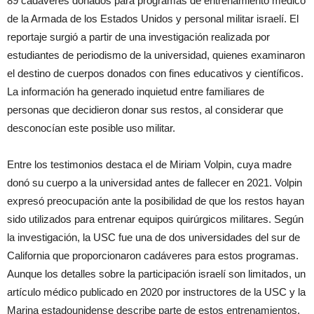
89 cadáveres donados para programas de entrenamiento médico
de la Armada de los Estados Unidos y personal militar israelí. El
reportaje surgió a partir de una investigación realizada por
estudiantes de periodismo de la universidad, quienes examinaron
el destino de cuerpos donados con fines educativos y científicos.
La información ha generado inquietud entre familiares de
personas que decidieron donar sus restos, al considerar que
desconocían este posible uso militar.
Entre los testimonios destaca el de Miriam Volpin, cuya madre
donó su cuerpo a la universidad antes de fallecer en 2021. Volpin
expresó preocupación ante la posibilidad de que los restos hayan
sido utilizados para entrenar equipos quirúrgicos militares. Según
la investigación, la USC fue una de dos universidades del sur de
California que proporcionaron cadáveres para estos programas.
Aunque los detalles sobre la participación israelí son limitados, un
artículo médico publicado en 2020 por instructores de la USC y la
Marina estadounidense describe parte de estos entrenamientos,