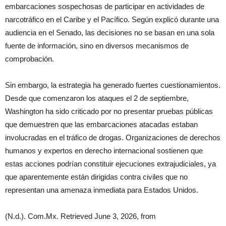
embarcaciones sospechosas de participar en actividades de
narcotráfico en el Caribe y el Pacífico. Según explicó durante una
audiencia en el Senado, las decisiones no se basan en una sola
fuente de información, sino en diversos mecanismos de
comprobación.
Sin embargo, la estrategia ha generado fuertes cuestionamientos.
Desde que comenzaron los ataques el 2 de septiembre,
Washington ha sido criticado por no presentar pruebas públicas
que demuestren que las embarcaciones atacadas estaban
involucradas en el tráfico de drogas. Organizaciones de derechos
humanos y expertos en derecho internacional sostienen que
estas acciones podrían constituir ejecuciones extrajudiciales, ya
que aparentemente están dirigidas contra civiles que no
representan una amenaza inmediata para Estados Unidos.
(N.d.). Com.Mx. Retrieved June 3, 2026, from