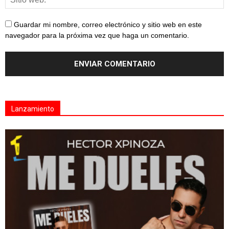
Guardar mi nombre, correo electrónico y sitio web en este
navegador para la próxima vez que haga un comentario.
Lanzamiento