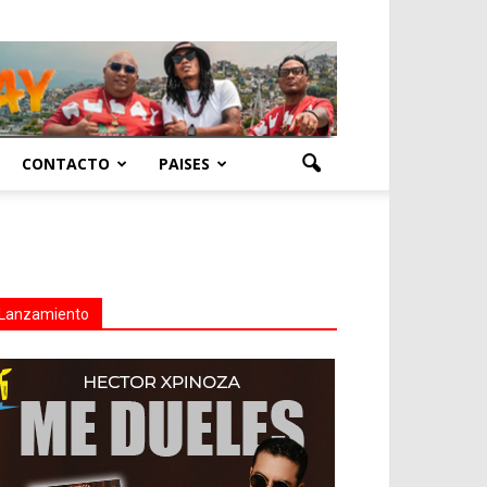
CONTACTO
PAISES
Lanzamiento