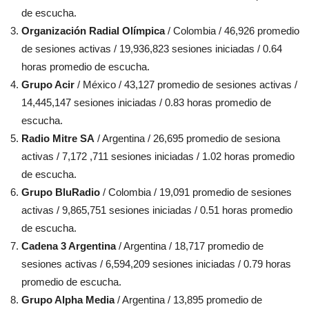
de escucha.
Organización Radial Olímpica
/ Colombia / 46,926 promedio
de sesiones activas / 19,936,823 sesiones iniciadas / 0.64
horas promedio de escucha.
Grupo Acir
/ México / 43,127 promedio de sesiones activas /
14,445,147 sesiones iniciadas / 0.83 horas promedio de
escucha.
Radio Mitre SA
/ Argentina / 26,695 promedio de sesiona
activas / 7,172 ,711 sesiones iniciadas / 1.02 horas promedio
de escucha.
Grupo BluRadio
/ Colombia / 19,091 promedio de sesiones
activas / 9,865,751 sesiones iniciadas / 0.51 horas promedio
de escucha.
Cadena 3 Argentina
/ Argentina / 18,717 promedio de
sesiones activas / 6,594,209 sesiones iniciadas / 0.79 horas
promedio de escucha.
Grupo Alpha Media
/ Argentina / 13,895 promedio de