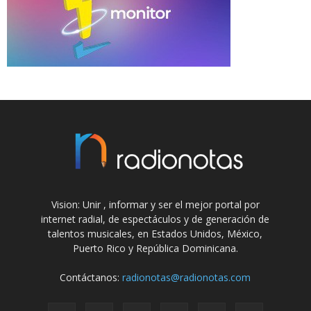
Vision: Unir , informar y ser el mejor portal por
internet radial, de espectáculos y de generación de
talentos musicales, en Estados Unidos, México,
Puerto Rico y República Dominicana.
Contáctanos:
radionotas@radionotas.com