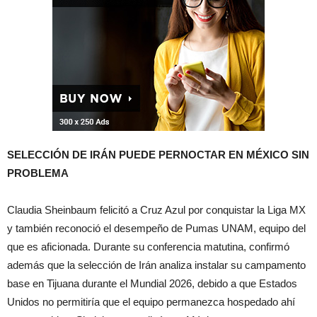
SELECCIÓN DE IRÁN PUEDE PERNOCTAR EN MÉXICO SIN
PROBLEMA
Claudia Sheinbaum felicitó a Cruz Azul por conquistar la Liga MX
y también reconoció el desempeño de Pumas UNAM, equipo del
que es aficionada. Durante su conferencia matutina, confirmó
además que la selección de Irán analiza instalar su campamento
base en Tijuana durante el Mundial 2026, debido a que Estados
Unidos no permitiría que el equipo permanezca hospedado ahí