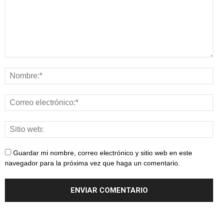
Guardar mi nombre, correo electrónico y sitio web en este
navegador para la próxima vez que haga un comentario.