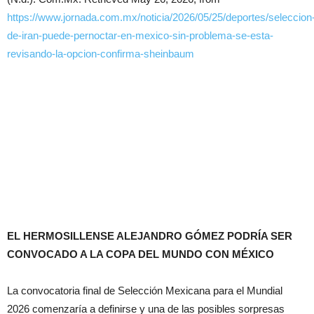
https://www.jornada.com.mx/noticia/2026/05/25/deportes/seleccion
de-iran-puede-pernoctar-en-mexico-sin-problema-se-esta-
revisando-la-opcion-confirma-sheinbaum
EL HERMOSILLENSE ALEJANDRO GÓMEZ PODRÍA SER
CONVOCADO A LA COPA DEL MUNDO CON MÉXICO
La convocatoria final de Selección Mexicana para el Mundial
2026 comenzaría a definirse y una de las posibles sorpresas