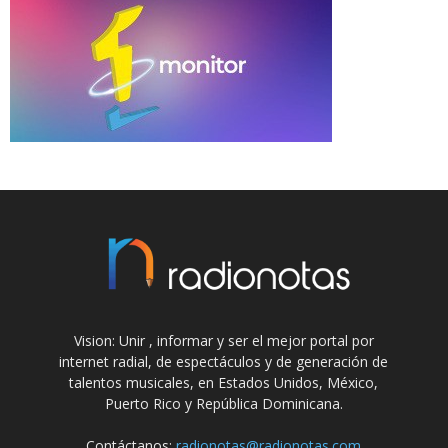
Vision: Unir , informar y ser el mejor portal por
internet radial, de espectáculos y de generación de
talentos musicales, en Estados Unidos, México,
Puerto Rico y República Dominicana.
Contáctanos:
radionotas@radionotas.com