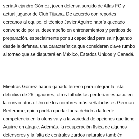
sería Alejandro Gómez, joven defensa surgido de Atlas FC y
actual jugador de Club Tijuana. De acuerdo con reportes
cercanos al equipo, el técnico Javier Aguirre habría quedado
convencido por su desempeño en entrenamientos y partidos de
preparación, especialmente por su capacidad para salir jugando
desde la defensa, una característica que consideran clave rumbo
al torneo que se disputará en México, Estados Unidos y Canadá.
Mientras Gómez habría ganado terreno para integrar la lista
definitiva de 26 jugadores, otros futbolistas perderían espacio en
la convocatoria. Uno de los nombres más señalados es Germán
Berterame, quien podría quedar fuera debido a la fuerte
competencia en la ofensiva y a la variedad de opciones que tiene
Aguirre en ataque. Además, la recuperación física de algunos
defensores y la falta de centrales zurdos naturales también