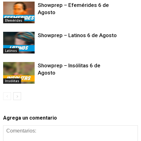
Showprep – Efemérides 6 de
Agosto
Efemérides
Showprep – Latinos 6 de Agosto
Latinos
Showprep – Insólitas 6 de
Agosto
Insólitas
Agrega un comentario