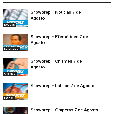
Showprep – Noticias 7 de
Agosto
Noticias
Showprep – Efemérides 7 de
Agosto
Efemérides
Showprep – Chismes 7 de
Agosto
Chismes
Showprep – Latinos 7 de Agosto
Latinos
Showprep – Gruperas 7 de Agosto