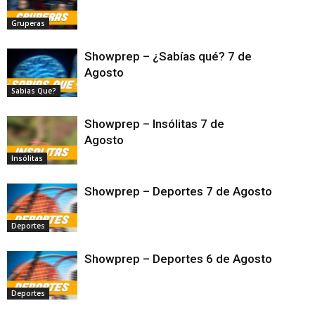
Gruperas
Showprep – ¿Sabías qué? 7 de
Agosto
Sabias Que?
Showprep – Insólitas 7 de
Agosto
Insólitas
Showprep – Deportes 7 de Agosto
Deportes
Showprep – Deportes 6 de Agosto
Deportes