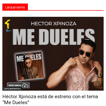
Lanzamiento
Lanzamientos
Héctor Xpinoza está de estreno con el tema
“Me Dueles”