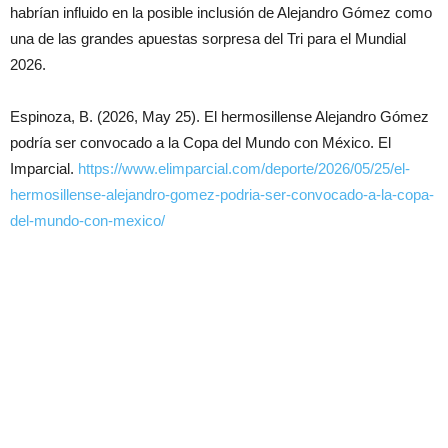
habrían influido en la posible inclusión de Alejandro Gómez como
una de las grandes apuestas sorpresa del Tri para el Mundial
2026.
Espinoza, B. (2026, May 25). El hermosillense Alejandro Gómez
podría ser convocado a la Copa del Mundo con México. El
Imparcial.
https://www.elimparcial.com/deporte/2026/05/25/el-
hermosillense-alejandro-gomez-podria-ser-convocado-a-la-copa-
del-mundo-con-mexico/