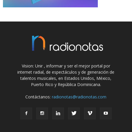
Vision: Unir , informar y ser el mejor portal por
internet radial, de espectáculos y de generación de
talentos musicales, en Estados Unidos, México,
Puerto Rico y República Dominicana.
Contáctanos:
radionotas@radionotas.com