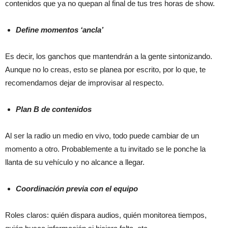
contenidos que ya no quepan al final de tus tres horas de show.
Define momentos ‘ancla’
Es decir, los ganchos que mantendrán a la gente sintonizando.
Aunque no lo creas, esto se planea por escrito, por lo que, te
recomendamos dejar de improvisar al respecto.
Plan B de contenidos
Al ser la radio un medio en vivo, todo puede cambiar de un
momento a otro. Probablemente a tu invitado se le ponche la
llanta de su vehículo y no alcance a llegar.
Coordinación previa con el equipo
Roles claros: quién dispara audios, quién monitorea tiempos,