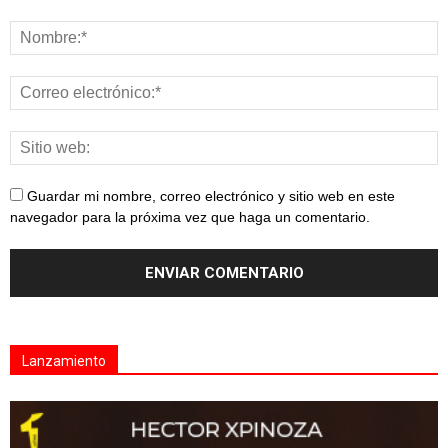
Guardar mi nombre, correo electrónico y sitio web en este
navegador para la próxima vez que haga un comentario.
Lanzamiento