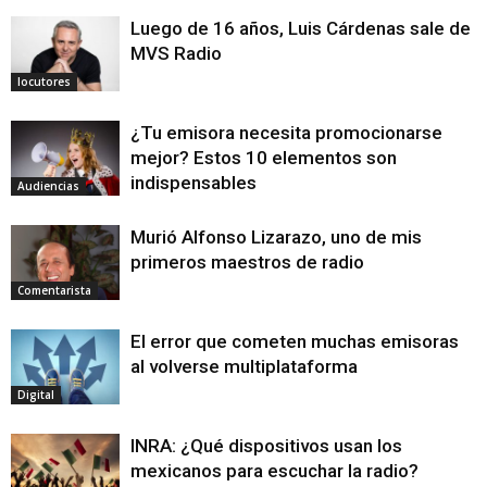
Luego de 16 años, Luis Cárdenas sale de
MVS Radio
locutores
¿Tu emisora necesita promocionarse
mejor? Estos 10 elementos son
indispensables
Audiencias
Murió Alfonso Lizarazo, uno de mis
primeros maestros de radio
Comentarista
El error que cometen muchas emisoras
al volverse multiplataforma
Digital
INRA: ¿Qué dispositivos usan los
mexicanos para escuchar la radio?