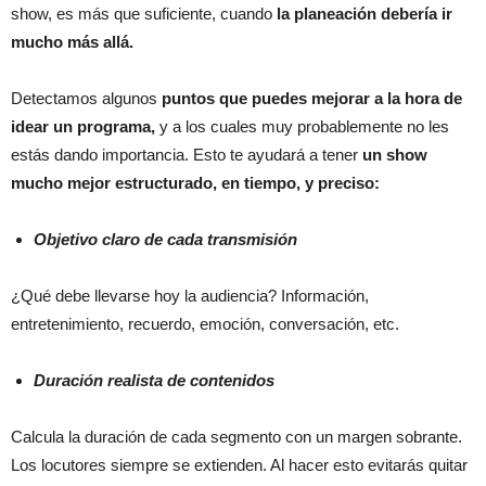
show, es más que suficiente, cuando
la planeación debería ir
mucho más allá.
Detectamos algunos
puntos que puedes mejorar a la hora de
idear un programa,
y a los cuales muy probablemente no les
estás dando importancia. Esto te ayudará a tener
un show
mucho mejor estructurado, en tiempo, y preciso:
Objetivo claro de cada transmisión
¿Qué debe llevarse hoy la audiencia? Información,
entretenimiento, recuerdo, emoción, conversación, etc.
Duración realista de contenidos
Calcula la duración de cada segmento con un margen sobrante.
Los locutores siempre se extienden. Al hacer esto evitarás quitar