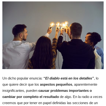
Un dicho popular enuncia:
“El diablo está en los detalles”
, lo
que quiere decir que los
aspectos pequeños
, aparentemente
insignificantes, pueden
causar problemas importantes o
cambiar por completo el resultado
de algo. En la radio a veces
creemos que por tener en papel definidas las secciones de un