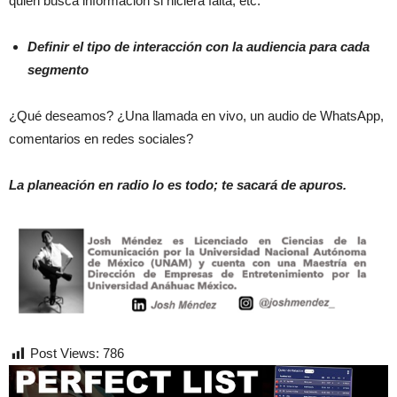
quién busca información si hiciera falta, etc.
Definir el tipo de interacción con la audiencia para cada
segmento
¿Qué deseamos? ¿Una llamada en vivo, un audio de WhatsApp,
comentarios en redes sociales?
La planeación en radio lo es todo; te sacará de apuros.
Post Views:
786