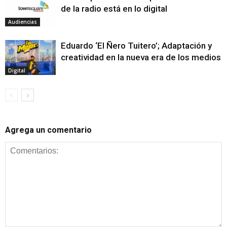
de la radio está en lo digital
Audiencias
Eduardo ‘El Ñero Tuitero’; Adaptación y
creatividad en la nueva era de los medios
Digital
Agrega un comentario