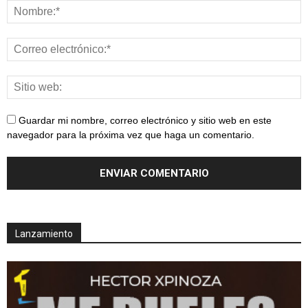
Guardar mi nombre, correo electrónico y sitio web en este
navegador para la próxima vez que haga un comentario.
Lanzamiento