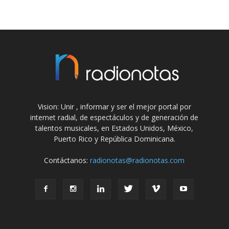
Vision: Unir , informar y ser el mejor portal por
internet radial, de espectáculos y de generación de
talentos musicales, en Estados Unidos, México,
Puerto Rico y República Dominicana.
Contáctanos:
radionotas@radionotas.com