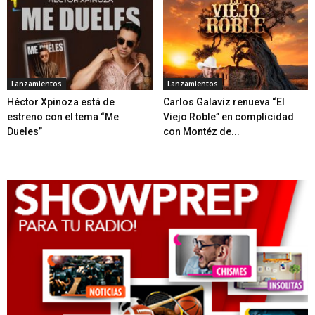
Lanzamientos
Lanzamientos
Héctor Xpinoza está de
Carlos Galaviz renueva “El
estreno con el tema “Me
Viejo Roble” en complicidad
Dueles”
con Montéz de...