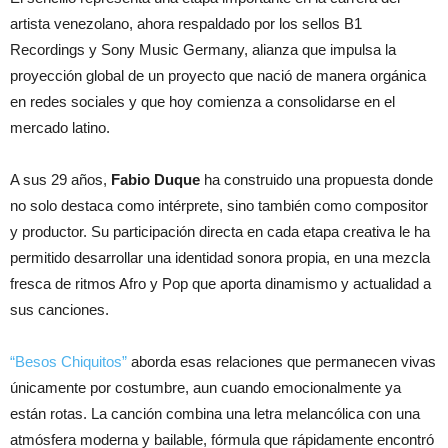
artista venezolano, ahora respaldado por los sellos B1
Recordings y Sony Music Germany, alianza que impulsa la
proyección global de un proyecto que nació de manera orgánica
en redes sociales y que hoy comienza a consolidarse en el
mercado latino.
A sus 29 años,
Fabio Duque
ha construido una propuesta donde
no solo destaca como intérprete, sino también como compositor
y productor. Su participación directa en cada etapa creativa le ha
permitido desarrollar una identidad sonora propia, en una mezcla
fresca de ritmos Afro y Pop que aporta dinamismo y actualidad a
sus canciones.
“Besos Chiquitos”
aborda esas relaciones que permanecen vivas
únicamente por costumbre, aun cuando emocionalmente ya
están rotas. La canción combina una letra melancólica con una
atmósfera moderna y bailable, fórmula que rápidamente encontró