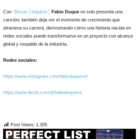
Con
“Besos Chiquitos”
,
Fabio Duque
no solo presenta una
canción; también deja ver el momento de crecimiento que
atraviesa su carrera, demostrando cómo una historia nacida en
redes sociales puede transformarse en un proyecto con alcance
global y respaldo de la industria.
Redes sociales:
https://www.instagram.com/fabioduqueve/
https://www.tiktok.com/@fabioduqueve
Post Views:
1.305