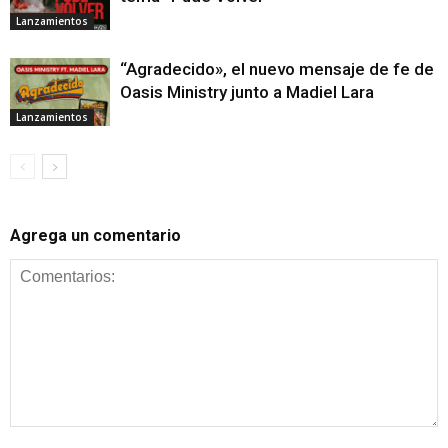
Lanzamientos
“Agradecido», el nuevo mensaje de fe de
Oasis Ministry junto a Madiel Lara
Lanzamientos
Agrega un comentario