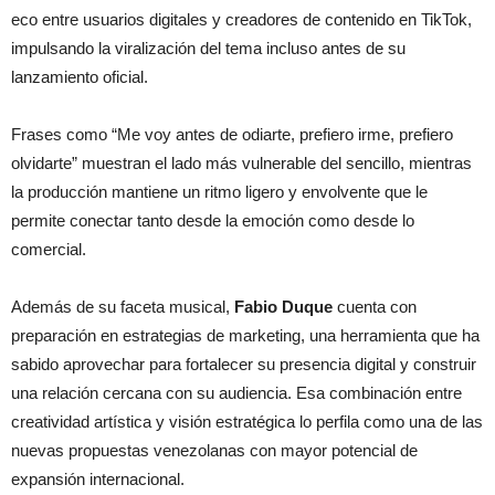
eco entre usuarios digitales y creadores de contenido en TikTok,
impulsando la viralización del tema incluso antes de su
lanzamiento oficial.
Frases como “Me voy antes de odiarte, prefiero irme, prefiero
olvidarte” muestran el lado más vulnerable del sencillo, mientras
la producción mantiene un ritmo ligero y envolvente que le
permite conectar tanto desde la emoción como desde lo
comercial.
Además de su faceta musical,
Fabio Duque
cuenta con
preparación en estrategias de marketing, una herramienta que ha
sabido aprovechar para fortalecer su presencia digital y construir
una relación cercana con su audiencia. Esa combinación entre
creatividad artística y visión estratégica lo perfila como una de las
nuevas propuestas venezolanas con mayor potencial de
expansión internacional.