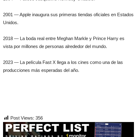
2001 — Apple inaugura sus primeras tiendas oficiales en Estados
Unidos.
2018 — La boda real entre Meghan Markle y Prince Harry es
vista por millones de personas alrededor del mundo.
2023 — La película Fast X llega a los cines como una de las
producciones más esperadas del año.
Post Views:
356