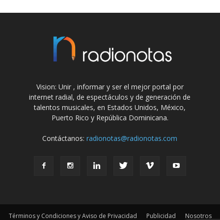
Vision: Unir , informar y ser el mejor portal por
internet radial, de espectáculos y de generación de
talentos musicales, en Estados Unidos, México,
Puerto Rico y República Dominicana.
Contáctanos:
radionotas@radionotas.com
Términos y Condiciones y Aviso de Privacidad
Publicidad
Nosotros