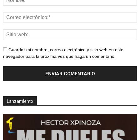
Guardar mi nombre, correo electrónico y sitio web en este
navegador para la próxima vez que haga un comentario.
Lanzamiento