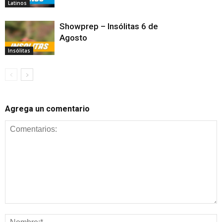
Latinos
Showprep – Insólitas 6 de
Agosto
Insólitas
Agrega un comentario