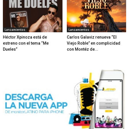
Lanzamientos
Lanzamientos
Héctor Xpinoza está de
Carlos Galaviz renueva “El
estreno con el tema “Me
Viejo Roble” en complicidad
Dueles”
con Montéz de...