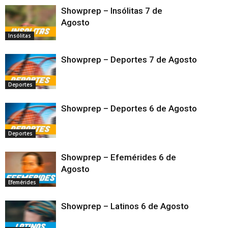
Showprep – Insólitas 7 de
Agosto
Insólitas
Showprep – Deportes 7 de Agosto
Deportes
Showprep – Deportes 6 de Agosto
Deportes
Showprep – Efemérides 6 de
Agosto
Efemérides
Showprep – Latinos 6 de Agosto