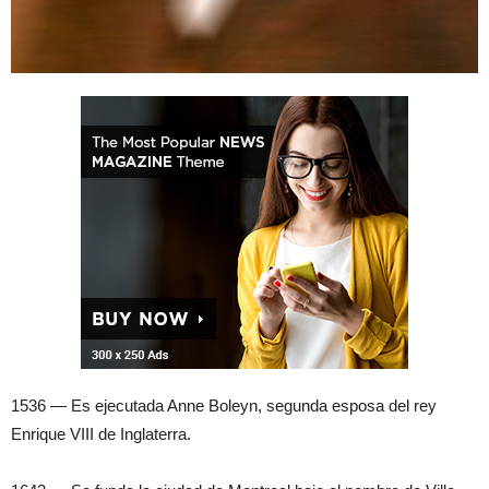
1536 — Es ejecutada Anne Boleyn, segunda esposa del rey
Enrique VIII de Inglaterra.