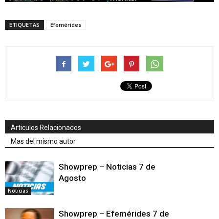
ETIQUETAS
Efemérides
Articulos Relacionados
Mas del mismo autor
Showprep – Noticias 7 de
Agosto
Noticias
Showprep – Efemérides 7 de