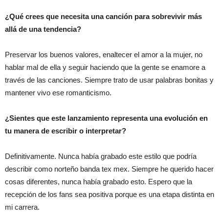
¿Qué crees que necesita una canción para sobrevivir más
allá de una tendencia?
Preservar los buenos valores, enaltecer el amor a la mujer, no
hablar mal de ella y seguir haciendo que la gente se enamore a
través de las canciones. Siempre trato de usar palabras bonitas y
mantener vivo ese romanticismo.
¿Sientes que este lanzamiento representa una evolución en
tu manera de escribir o interpretar?
Definitivamente. Nunca había grabado este estilo que podría
describir como norteño banda tex mex. Siempre he querido hacer
cosas diferentes, nunca había grabado esto. Espero que la
recepción de los fans sea positiva porque es una etapa distinta en
mi carrera.