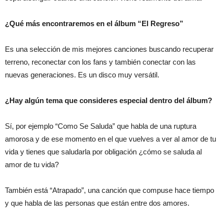
¿Qué más encontraremos en el álbum “El Regreso”
Es una selección de mis mejores canciones buscando recuperar
terreno, reconectar con los fans y también conectar con las
nuevas generaciones. Es un disco muy versátil.
¿Hay algún tema que consideres especial dentro del álbum?
Sí, por ejemplo “Como Se Saluda” que habla de una ruptura
amorosa y de ese momento en el que vuelves a ver al amor de tu
vida y tienes que saludarla por obligación ¿cómo se saluda al
amor de tu vida?
También está “Atrapado”, una canción que compuse hace tiempo
y que habla de las personas que están entre dos amores.