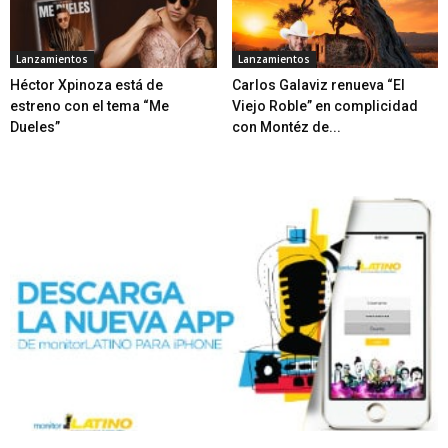
Lanzamientos
Lanzamientos
Héctor Xpinoza está de
Carlos Galaviz renueva “El
estreno con el tema “Me
Viejo Roble” en complicidad
Dueles”
con Montéz de...