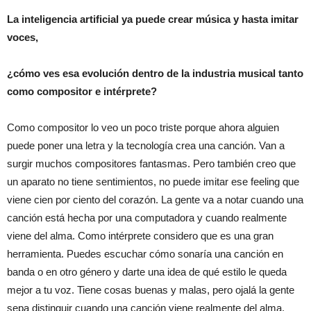
La inteligencia artificial ya puede crear música y hasta imitar
voces,
¿cómo ves esa evolución dentro de la industria musical tanto
como compositor e intérprete?
Como compositor lo veo un poco triste porque ahora alguien
puede poner una letra y la tecnología crea una canción. Van a
surgir muchos compositores fantasmas. Pero también creo que
un aparato no tiene sentimientos, no puede imitar ese feeling que
viene cien por ciento del corazón. La gente va a notar cuando una
canción está hecha por una computadora y cuando realmente
viene del alma. Como intérprete considero que es una gran
herramienta. Puedes escuchar cómo sonaría una canción en
banda o en otro género y darte una idea de qué estilo le queda
mejor a tu voz. Tiene cosas buenas y malas, pero ojalá la gente
sepa distinguir cuando una canción viene realmente del alma.