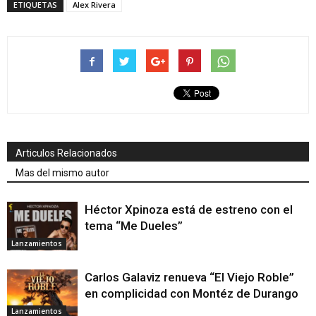
ETIQUETAS
Alex Rivera
Articulos Relacionados
Mas del mismo autor
Héctor Xpinoza está de estreno con el
tema “Me Dueles”
Lanzamientos
Carlos Galaviz renueva “El Viejo Roble”
en complicidad con Montéz de Durango
Lanzamientos