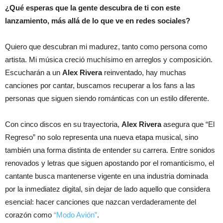
¿Qué esperas que la gente descubra de ti con este
lanzamiento, más allá de lo que ve en redes sociales?
Quiero que descubran mi madurez, tanto como persona como
artista. Mi música creció muchísimo en arreglos y composición.
Escucharán a un
Alex Rivera
reinventado, hay muchas
canciones por cantar, buscamos recuperar a los fans a las
personas que siguen siendo románticas con un estilo diferente.
Con cinco discos en su trayectoria,
Alex Rivera
asegura que “El
Regreso” no solo representa una nueva etapa musical, sino
también una forma distinta de entender su carrera. Entre sonidos
renovados y letras que siguen apostando por el romanticismo, el
cantante busca mantenerse vigente en una industria dominada
por la inmediatez digital, sin dejar de lado aquello que considera
esencial: hacer canciones que nazcan verdaderamente del
corazón como
“Modo Avión”
.