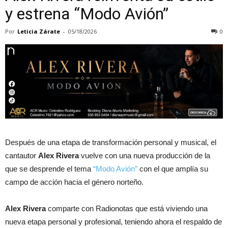
y estrena “Modo Avión”
Por
Leticia Zárate
-
05/18/2026
0
Después de una etapa de transformación personal y musical, el
cantautor
Alex Rivera
vuelve con una nueva producción de la
que se desprende el tema
“Modo Avión”
con el que amplía su
campo de acción hacia el género norteño.
Alex Rivera
comparte con Radionotas que está viviendo una
nueva etapa personal y profesional, teniendo ahora el respaldo de