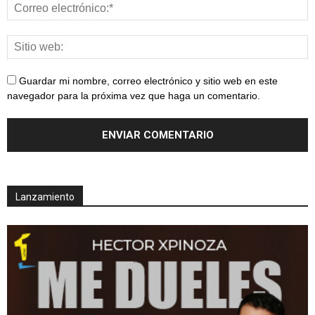
Guardar mi nombre, correo electrónico y sitio web en este
navegador para la próxima vez que haga un comentario.
Lanzamiento