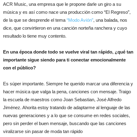
ACR Music, una empresa que le propone darle un giro a su
música y es así como nace una producción como “El Regreso”,
de la que se desprende el tema
“Modo Avión”
, una balada, nos
dice, que convirtieron en una canción norteña ranchera y cuyo
resultado lo tiene muy contento.
En una época donde todo se vuelve viral tan rápido, ¿qué tan
importante sigue siendo para ti conectar emocionalmente
con el público?
Es súper importante. Siempre he querido marcar una diferencia y
hacer música que valga la pena, canciones con mensaje. Traigo
la escuela de maestros como Joan Sebastian, José Alfredo
Jiménez. Ahorita estoy tratando de adaptarme al lenguaje de las
nuevas generaciones y a lo que se consume en redes sociales,
pero sin perder el buen mensaje, buscando que las canciones
viralizarse sin pasar de moda tan rápido