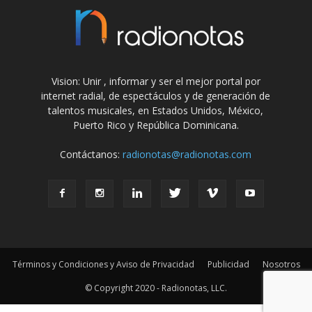
Vision: Unir , informar y ser el mejor portal por
internet radial, de espectáculos y de generación de
talentos musicales, en Estados Unidos, México,
Puerto Rico y República Dominicana.
Contáctanos:
radionotas@radionotas.com
Términos y Condiciones y Aviso de Privacidad
Publicidad
Nosotros
© Copyright 2020 - Radionotas, LLC.