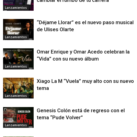
Lanzamientos
“Déjame Llorar” es el nuevo paso musical
de Ulises Olarte
Lanzamientos
Omar Enrique y Omar Acedo celebran la
“Vida” con su nuevo álbum
Lanzamientos
Xiago La M “Vuela” muy alto con su nuevo
tema
Lanzamientos
Genesis Colón está de regreso con el
tema “Pude Volver”
Lanzamientos