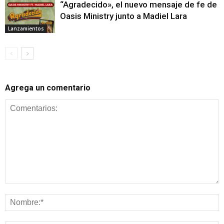
“Agradecido», el nuevo mensaje de fe de
Oasis Ministry junto a Madiel Lara
Lanzamientos
Agrega un comentario