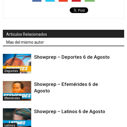
Articulos Relacionados
Mas del mismo autor
Showprep – Deportes 6 de Agosto
Deportes
Showprep – Efemérides 6 de
Agosto
Efemérides
Showprep – Latinos 6 de Agosto
Latinos