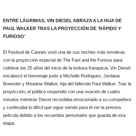
ENTRE LÁGRIMAS, VIN DIESEL ABRAZA A LA HIJA DE
PAUL WALKER TRAS LA PROYECCIÓN DE ‘RÁPIDO Y
FURIOSO’
El Festival de Cannes vivió una de sus noches más emotivas
con la proyección especial de The Fast and the Furious para
celebrar los 25 años del inicio de la exitosa franquicia. Vin Diesel
encabezó el homenaje junto a Michelle Rodriguez, Jordana
Brewster y Meadow Walker, hija del fallecido Paul Walker. Tras la
proyección, el público respondió con una ovación de cuatro
minutos mientras Diesel recordaba emocionado a su compañero
y confesaba lo difícil que sigue siendo para él ver la primera
película debido a los recuerdos personales que guarda de esa
etapa.