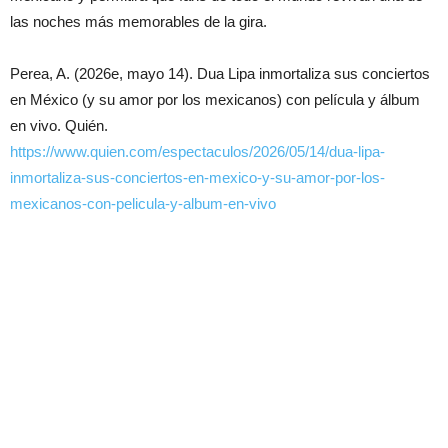
las noches más memorables de la gira.
Perea, A. (2026e, mayo 14). Dua Lipa inmortaliza sus conciertos
en México (y su amor por los mexicanos) con película y álbum
en vivo. Quién.
https://www.quien.com/espectaculos/2026/05/14/dua-lipa-
inmortaliza-sus-conciertos-en-mexico-y-su-amor-por-los-
mexicanos-con-pelicula-y-album-en-vivo