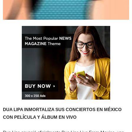
DUA LIPA INMORTALIZA SUS CONCIERTOS EN MÉXICO
CON PELÍCULA Y ÁLBUM EN VIVO