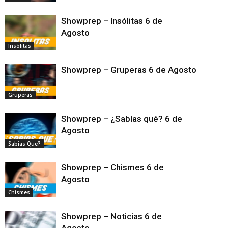
Showprep – Insólitas 6 de
Agosto
Insólitas
Showprep – Gruperas 6 de Agosto
Gruperas
Showprep – ¿Sabías qué? 6 de
Agosto
Sabias Que?
Showprep – Chismes 6 de
Agosto
Chismes
Showprep – Noticias 6 de
Agosto