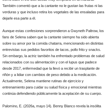
También comentó que a la cantante no le gustan las frutas ni las
verduras y que incluso retira los vegetales de las ensaladas para
dejarle esa parte a él.
Aunque estas confesiones sorprendieron a Gwyneth Paltrow, los
fans de Selena saben que la cantante siempre ha sido abierta
sobre su amor por la comida chatarra, mencionando en distintas
entrevistas sus pedidos favoritos de tacos, pollo frito y snacks.
Sin embargo, la actriz también ha enfrentado problemas de salud
relacionados con su alimentación y con el lupus que padece
desde 2017, enfermedad que la llevó a recibir un trasplante de
riñón y a lidiar con cambios de peso debido a la medicación.
Actualmente, Selena mantiene rutinas de ejercicio y
entrenamiento para cuidar su salud física y emocional mientras
continúa defendiendo públicamente la aceptación de su cuerpo.
Palomino, E. (2026a, mayo 14). Benny Blanco revela la insólita