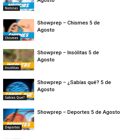
Noticias
Showprep – Chismes 5 de
Agosto
Chismes
Showprep – Insólitas 5 de
Agosto
Insólitas
Showprep – ¿Sabías qué? 5 de
Agosto
Sabias Que?
Showprep – Deportes 5 de Agosto
Deportes