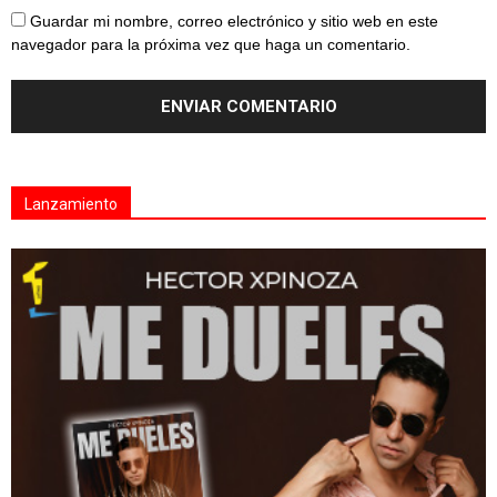
Guardar mi nombre, correo electrónico y sitio web en este
navegador para la próxima vez que haga un comentario.
Lanzamiento