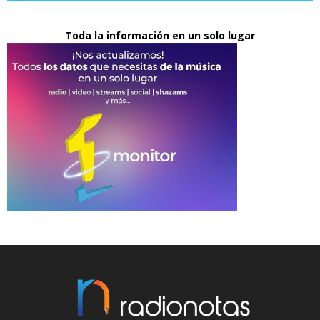
Toda la información en un solo lugar