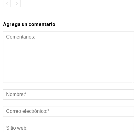
Agrega un comentario