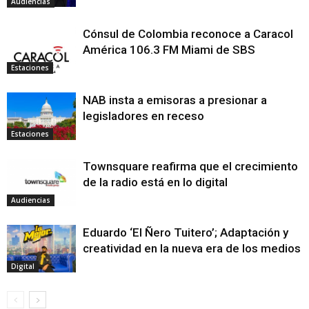
Audiencias
Cónsul de Colombia reconoce a Caracol
América 106.3 FM Miami de SBS
Estaciones
NAB insta a emisoras a presionar a
legisladores en receso
Estaciones
Townsquare reafirma que el crecimiento
de la radio está en lo digital
Audiencias
Eduardo ‘El Ñero Tuitero’; Adaptación y
creatividad en la nueva era de los medios
Digital