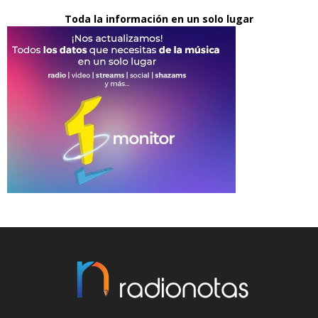
Toda la información en un solo lugar