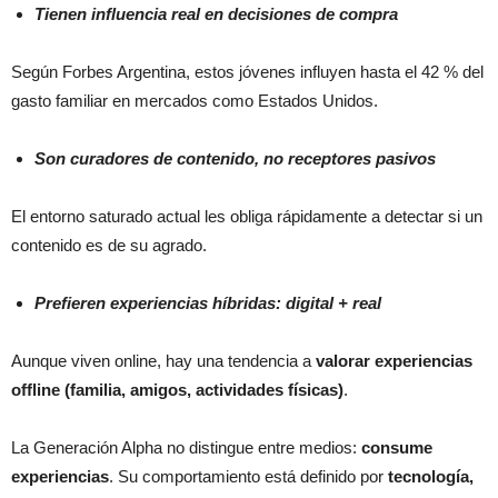
Tienen influencia real en decisiones de compra
Según Forbes Argentina, estos jóvenes influyen hasta el 42 % del
gasto familiar en mercados como Estados Unidos.
Son curadores de contenido, no receptores pasivos
El entorno saturado actual les obliga rápidamente a detectar si un
contenido es de su agrado.
Prefieren experiencias híbridas: digital + real
Aunque viven online, hay una tendencia a
valorar experiencias
offline (familia, amigos, actividades físicas)
.
La Generación Alpha no distingue entre medios:
consume
experiencias
. Su comportamiento está definido por
tecnología,