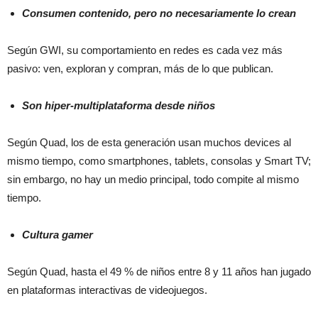
Consumen contenido, pero no necesariamente lo crean
Según GWI, su comportamiento en redes es cada vez más
pasivo: ven, exploran y compran, más de lo que publican.
Son hiper-multiplataforma desde niños
Según Quad, los de esta generación usan muchos devices al
mismo tiempo, como smartphones, tablets, consolas y Smart TV;
sin embargo, no hay un medio principal, todo compite al mismo
tiempo.
Cultura gamer
Según Quad, hasta el 49 % de niños entre 8 y 11 años han jugado
en plataformas interactivas de videojuegos.