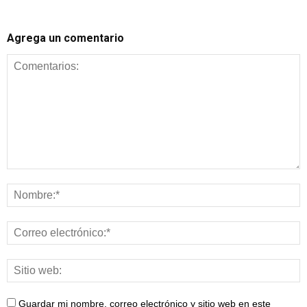
Agrega un comentario
Guardar mi nombre, correo electrónico y sitio web en este