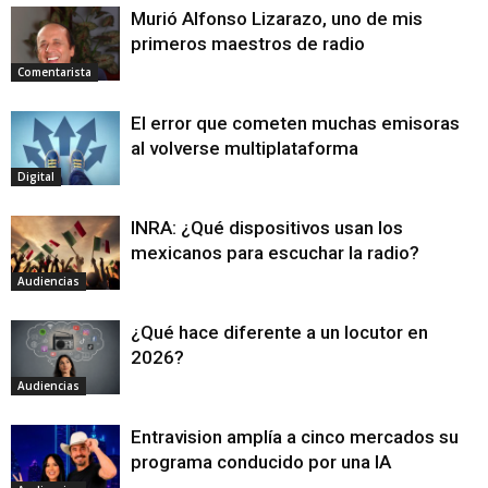
Murió Alfonso Lizarazo, uno de mis
primeros maestros de radio
Comentarista
El error que cometen muchas emisoras
al volverse multiplataforma
Digital
INRA: ¿Qué dispositivos usan los
mexicanos para escuchar la radio?
Audiencias
¿Qué hace diferente a un locutor en
2026?
Audiencias
Entravision amplía a cinco mercados su
programa conducido por una IA