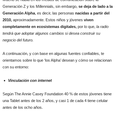
Generación Z y los Millennials, sin embargo,
se deja de lado a la
Generación Alpha
, es decir, las personas
nacidas a partir del
2010,
aproximadamente. Estos niños y jóvenes
viven
completamente en ecosistemas digitales,
por lo que,
la radio
tendrá que adoptar algunos cambios si desea construir su
negocio del futuro.
A continuación, y con base en algunas fuentes confiables, te
orientamos sobre lo que ‘los Alpha’ desean y cómo se relacionan
con su entorno:
Vinculación con internet
Según The Annie Casey Foundation 40 % de estos jóvenes tiene
una Tablet antes de los 2 años, y casi 1 de cada 4 tiene celular
antes de los ocho años.