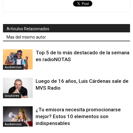
Articulos Relacionados
Mas del mismo autor
Top 5 de lo más destacado de la semana
en radioNOTAS
Audiencias
Luego de 16 años, Luis Cárdenas sale de
MVS Radio
locutores
¿Tu emisora necesita promocionarse
mejor? Estos 10 elementos son
indispensables
Audiencias