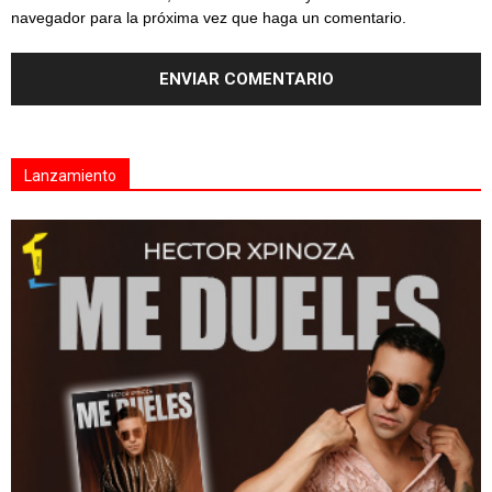
navegador para la próxima vez que haga un comentario.
Lanzamiento