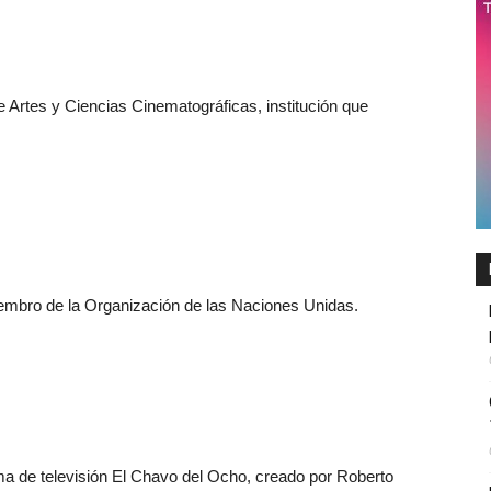
Artes y Ciencias Cinematográficas, institución que
iembro de la Organización de las Naciones Unidas.
ma de televisión El Chavo del Ocho, creado por Roberto