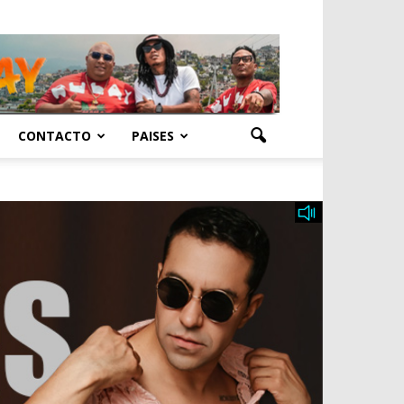
CONTACTO
PAISES