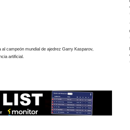
 al campeón mundial de ajedrez Garry Kasparov,
a artificial.