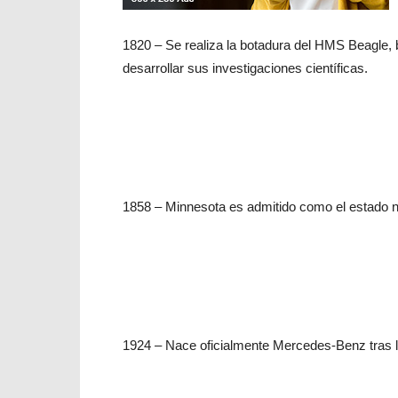
1820 – Se realiza la botadura del HMS Beagle, 
desarrollar sus investigaciones científicas.
1858 – Minnesota es admitido como el estado 
1924 – Nace oficialmente Mercedes-Benz tras la