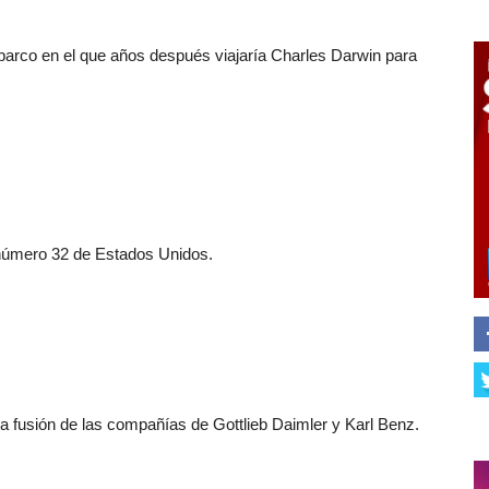
barco en el que años después viajaría Charles Darwin para
número 32 de Estados Unidos.
 fusión de las compañías de Gottlieb Daimler y Karl Benz.