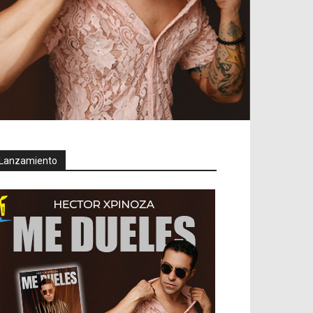
Lanzamiento