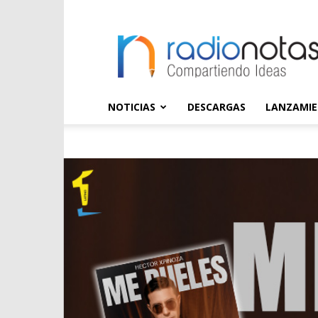
radioNOTAS
NOTICIAS
DESCARGAS
LANZAMI