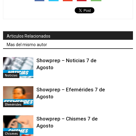
Articulos Relacionados
Mas del mismo autor
Showprep – Noticias 7 de
Agosto
Noticias
Showprep – Efemérides 7 de
Agosto
Efemérides
Showprep – Chismes 7 de
Agosto
Chismes