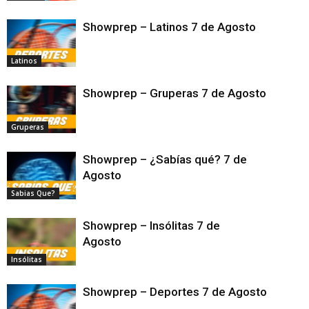
Showprep – Latinos 7 de Agosto
Latinos
Showprep – Gruperas 7 de Agosto
Gruperas
Showprep – ¿Sabías qué? 7 de
Agosto
Sabias Que?
Showprep – Insólitas 7 de
Agosto
Insólitas
Showprep – Deportes 7 de Agosto