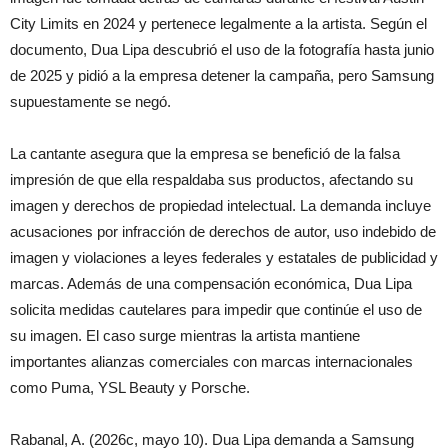
City Limits en 2024 y pertenece legalmente a la artista. Según el
documento, Dua Lipa descubrió el uso de la fotografía hasta junio
de 2025 y pidió a la empresa detener la campaña, pero Samsung
supuestamente se negó.
La cantante asegura que la empresa se benefició de la falsa
impresión de que ella respaldaba sus productos, afectando su
imagen y derechos de propiedad intelectual. La demanda incluye
acusaciones por infracción de derechos de autor, uso indebido de
imagen y violaciones a leyes federales y estatales de publicidad y
marcas. Además de una compensación económica, Dua Lipa
solicita medidas cautelares para impedir que continúe el uso de
su imagen. El caso surge mientras la artista mantiene
importantes alianzas comerciales con marcas internacionales
como Puma, YSL Beauty y Porsche.
Rabanal, A. (2026c, mayo 10). Dua Lipa demanda a Samsung