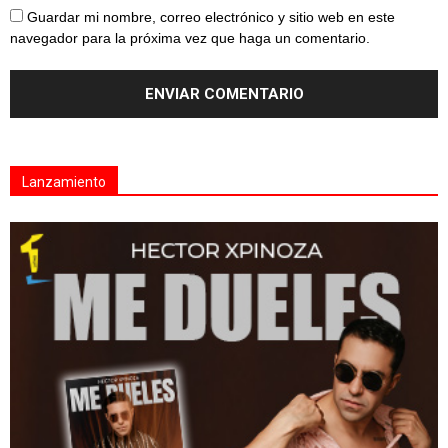
Guardar mi nombre, correo electrónico y sitio web en este
navegador para la próxima vez que haga un comentario.
Lanzamiento