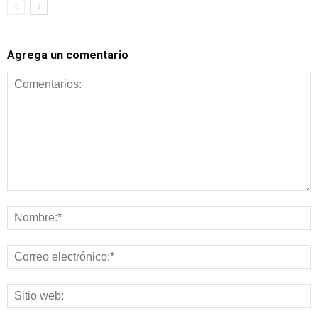
Agrega un comentario