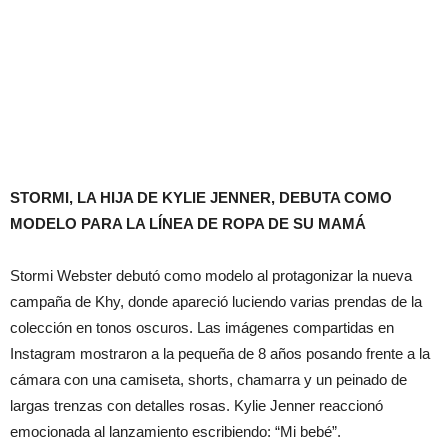
STORMI, LA HIJA DE KYLIE JENNER, DEBUTA COMO
MODELO PARA LA LÍNEA DE ROPA DE SU MAMÁ
Stormi Webster debutó como modelo al protagonizar la nueva
campaña de Khy, donde apareció luciendo varias prendas de la
colección en tonos oscuros. Las imágenes compartidas en
Instagram mostraron a la pequeña de 8 años posando frente a la
cámara con una camiseta, shorts, chamarra y un peinado de
largas trenzas con detalles rosas. Kylie Jenner reaccionó
emocionada al lanzamiento escribiendo: “Mi bebé”.