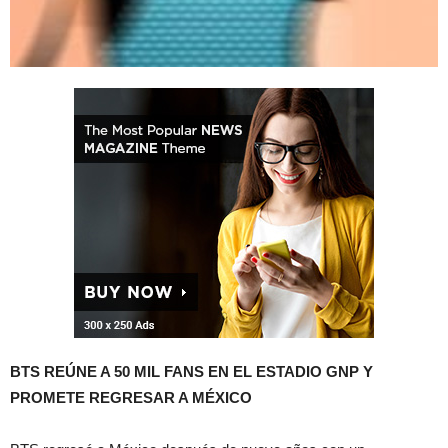
BTS REÚNE A 50 MIL FANS EN EL ESTADIO GNP Y
PROMETE REGRESAR A MÉXICO