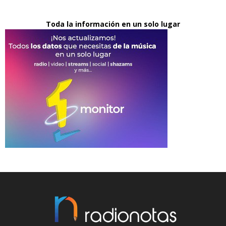
Toda la información en un solo lugar