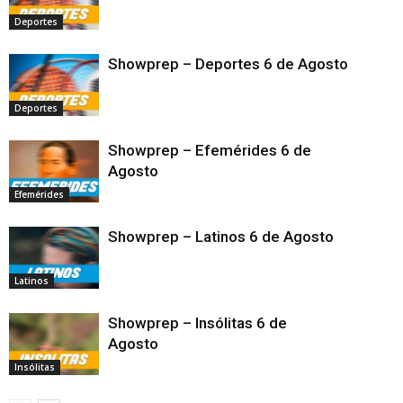
Deportes
Showprep – Deportes 6 de Agosto
Deportes
Showprep – Efemérides 6 de
Agosto
Efemérides
Showprep – Latinos 6 de Agosto
Latinos
Showprep – Insólitas 6 de
Agosto
Insólitas