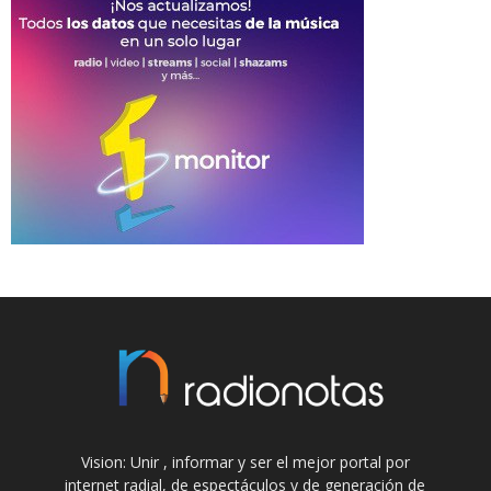
Vision: Unir , informar y ser el mejor portal por
internet radial, de espectáculos y de generación de