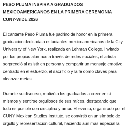
PESO PLUMA INSPIRA A GRADUADOS
MEXICOAMERICANOS EN LA PRIMERA CEREMONIA
CUNY-WIDE 2026
El cantante Peso Pluma fue padrino de honor en la primera
graduación dedicada a estudiantes mexicoamericanos de la City
University of New York, realizada en Lehman College. Invitado
por los propios alumnos a través de redes sociales, el artista
sorprendió al asistir en persona y compartir un mensaje emotivo
centrado en el esfuerzo, el sacrificio y la fe como claves para
alcanzar metas.
Durante su discurso, motivó a los graduados a creer en sí
mismos y sentirse orgullosos de sus raíces, destacando que
todo es posible con disciplina y amor. El evento, organizado por el
CUNY Mexican Studies Institute, se convirtió en un símbolo de
orgullo y representación cultural, haciendo aún más especial la