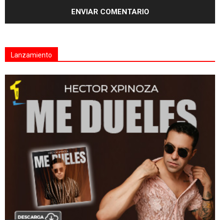
Lanzamiento