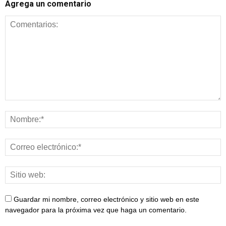
Agrega un comentario
Guardar mi nombre, correo electrónico y sitio web en este
navegador para la próxima vez que haga un comentario.