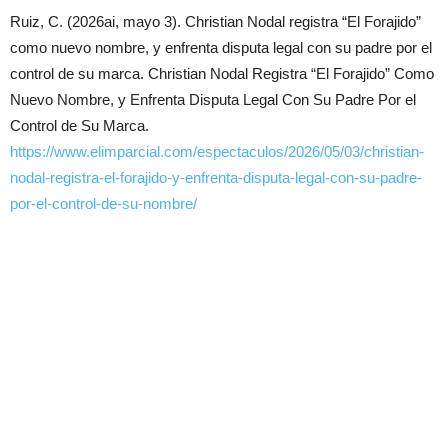
Ruiz, C. (2026ai, mayo 3). Christian Nodal registra “El Forajido”
como nuevo nombre, y enfrenta disputa legal con su padre por el
control de su marca. Christian Nodal Registra “El Forajido” Como
Nuevo Nombre, y Enfrenta Disputa Legal Con Su Padre Por el
Control de Su Marca.
https://www.elimparcial.com/espectaculos/2026/05/03/christian-
nodal-registra-el-forajido-y-enfrenta-disputa-legal-con-su-padre-
por-el-control-de-su-nombre/