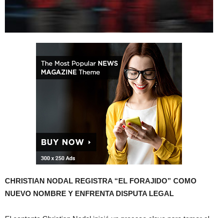
CHRISTIAN NODAL REGISTRA “EL FORAJIDO” COMO
NUEVO NOMBRE Y ENFRENTA DISPUTA LEGAL