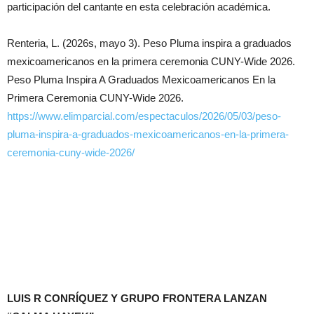
participación del cantante en esta celebración académica.
Renteria, L. (2026s, mayo 3). Peso Pluma inspira a graduados
mexicoamericanos en la primera ceremonia CUNY-Wide 2026.
Peso Pluma Inspira A Graduados Mexicoamericanos En la
Primera Ceremonia CUNY-Wide 2026.
https://www.elimparcial.com/espectaculos/2026/05/03/peso-
pluma-inspira-a-graduados-mexicoamericanos-en-la-primera-
ceremonia-cuny-wide-2026/
LUIS R CONRÍQUEZ Y GRUPO FRONTERA LANZAN