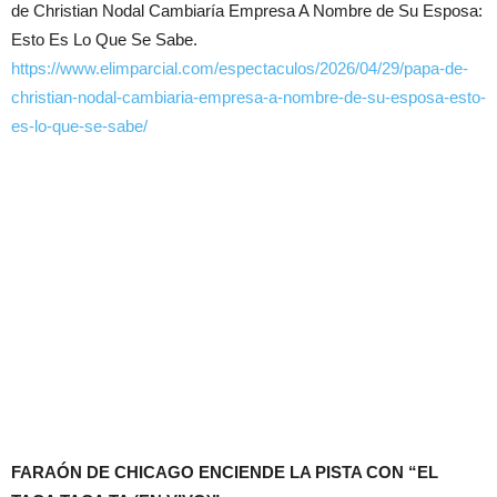
de Christian Nodal Cambiaría Empresa A Nombre de Su Esposa:
Esto Es Lo Que Se Sabe.
https://www.elimparcial.com/espectaculos/2026/04/29/papa-de-
christian-nodal-cambiaria-empresa-a-nombre-de-su-esposa-esto-
es-lo-que-se-sabe/
FARAÓN DE CHICAGO ENCIENDE LA PISTA CON “EL