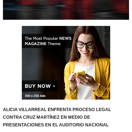
ALICIA VILLARREAL ENFRENTA PROCESO LEGAL
CONTRA CRUZ MARTÍNEZ EN MEDIO DE
PRESENTACIONES EN EL AUDITORIO NACIONAL