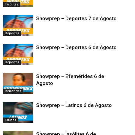
Insólitas
Showprep – Deportes 7 de Agosto
Deportes
Showprep – Deportes 6 de Agosto
Deportes
Showprep – Efemérides 6 de
Agosto
Efemérides
Showprep – Latinos 6 de Agosto
Latinos
Showprep – Insólitas 6 de