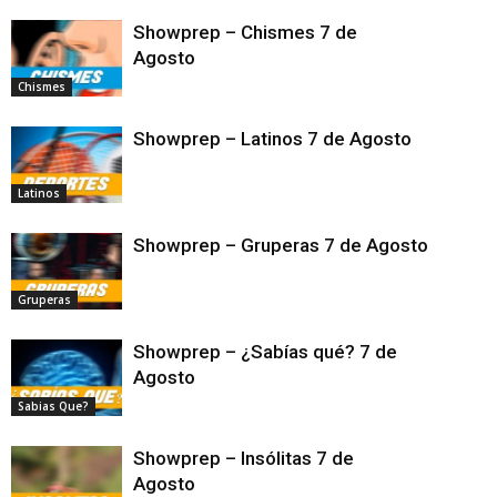
Showprep – Chismes 7 de
Agosto
Chismes
Showprep – Latinos 7 de Agosto
Latinos
Showprep – Gruperas 7 de Agosto
Gruperas
Showprep – ¿Sabías qué? 7 de
Agosto
Sabias Que?
Showprep – Insólitas 7 de
Agosto