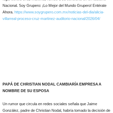
Nacional. Soy Grupero: ¡Lo Mejor del Mundo Grupero! Entérate
Ahora.
https://www.soygrupero.com.mx/noticias-del-dia/alicia-
villarreal-proceso-cruz-martinez-auditorio-nacional/2026/04/
PAPÁ DE CHRISTIAN NODAL CAMBIARÍA EMPRESA A
NOMBRE DE SU ESPOSA
Un rumor que circula en redes sociales señala que Jaime
González, padre de Christian Nodal, habría tomado la decisión de