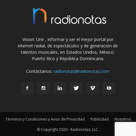
Vision: Unir , informar y ser el mejor portal por
internet radial, de espectáculos y de generación de
talentos musicales, en Estados Unidos, México,
Puerto Rico y República Dominicana.
Contáctanos:
radionotas@radionotas.com
Términos y Condiciones y Aviso de Privacidad
Publicidad
Nosotros
© Copyright 2020 - Radionotas, LLC.