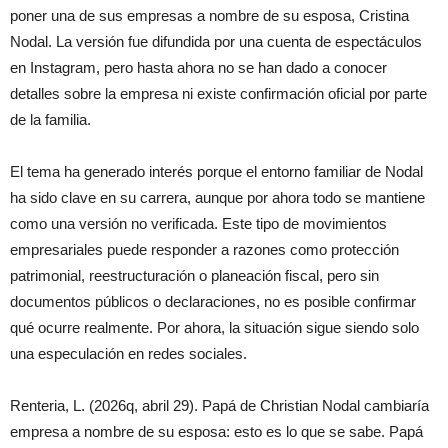
poner una de sus empresas a nombre de su esposa, Cristina
Nodal. La versión fue difundida por una cuenta de espectáculos
en Instagram, pero hasta ahora no se han dado a conocer
detalles sobre la empresa ni existe confirmación oficial por parte
de la familia.
El tema ha generado interés porque el entorno familiar de Nodal
ha sido clave en su carrera, aunque por ahora todo se mantiene
como una versión no verificada. Este tipo de movimientos
empresariales puede responder a razones como protección
patrimonial, reestructuración o planeación fiscal, pero sin
documentos públicos o declaraciones, no es posible confirmar
qué ocurre realmente. Por ahora, la situación sigue siendo solo
una especulación en redes sociales.
Renteria, L. (2026q, abril 29). Papá de Christian Nodal cambiaría
empresa a nombre de su esposa: esto es lo que se sabe. Papá