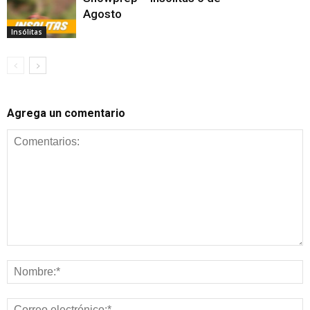
Agosto
Insólitas
Agrega un comentario