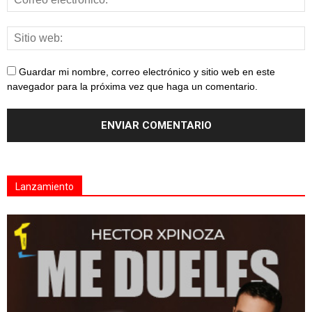
Guardar mi nombre, correo electrónico y sitio web en este
navegador para la próxima vez que haga un comentario.
Lanzamiento