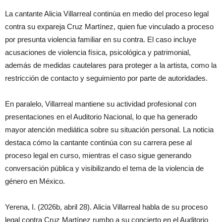
La cantante Alicia Villarreal continúa en medio del proceso legal
contra su expareja Cruz Martínez, quien fue vinculado a proceso
por presunta violencia familiar en su contra. El caso incluye
acusaciones de violencia física, psicológica y patrimonial,
además de medidas cautelares para proteger a la artista, como la
restricción de contacto y seguimiento por parte de autoridades.
En paralelo, Villarreal mantiene su actividad profesional con
presentaciones en el Auditorio Nacional, lo que ha generado
mayor atención mediática sobre su situación personal. La noticia
destaca cómo la cantante continúa con su carrera pese al
proceso legal en curso, mientras el caso sigue generando
conversación pública y visibilizando el tema de la violencia de
género en México.
Yerena, I. (2026b, abril 28). Alicia Villarreal habla de su proceso
legal contra Cruz Martínez rumbo a su concierto en el Auditorio