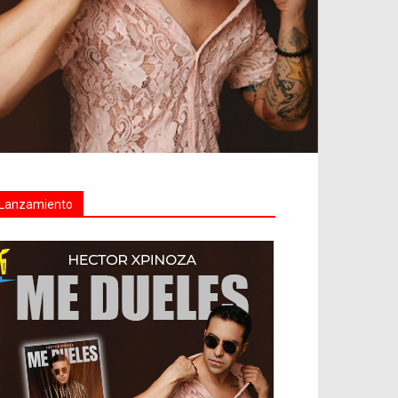
Lanzamiento