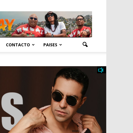
CONTACTO
PAISES