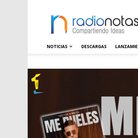
radioNOTAS
NOTICIAS
DESCARGAS
LANZAMI