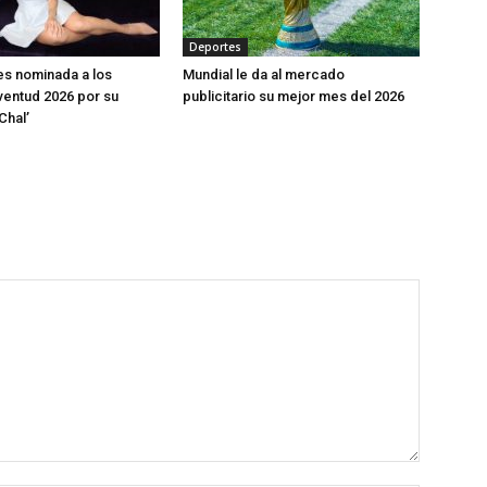
Deportes
s nominada a los
Mundial le da al mercado
entud 2026 por su
publicitario su mejor mes del 2026
Chal’