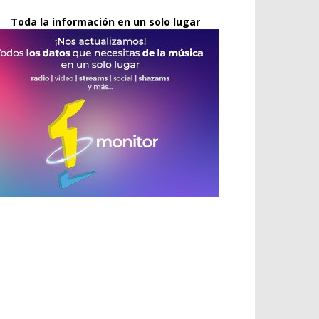
Toda la información en un solo lugar