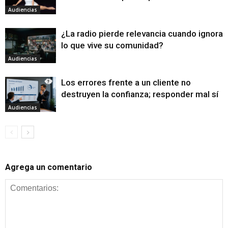
Audiencias
¿La radio pierde relevancia cuando ignora
lo que vive su comunidad?
Audiencias
Los errores frente a un cliente no
destruyen la confianza; responder mal sí
Audiencias
Agrega un comentario