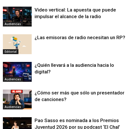
Video vertical: La apuesta que puede
impulsar el alcance de la radio
Audiencias
¿Las emisoras de radio necesitan un RP?
Editorial
¿Quién llevará a la audiencia hacia lo
digital?
Audiencias
¿Cómo ser más que sólo un presentador
de canciones?
Audiencias
Pao Sasso es nominada a los Premios
Juventud 2026 por su podcast ‘El Chal’