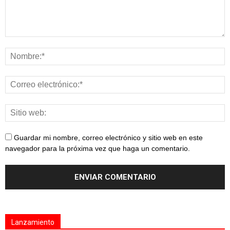
Guardar mi nombre, correo electrónico y sitio web en este
navegador para la próxima vez que haga un comentario.
Lanzamiento