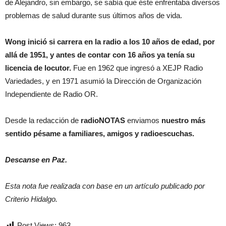
de Alejandro, sin embargo, se sabía que éste enfrentaba diversos
problemas de salud durante sus últimos años de vida.
Wong inició si carrera en la radio a los 10 años de edad, por
allá de 1951, y antes de contar con 16 años ya tenía su
licencia de locutor.
Fue en 1962 que ingresó a XEJP Radio
Variedades, y en 1971 asumió la Dirección de Organización
Independiente de Radio OR.
Desde la redacción de
radioNOTAS
enviamos
nuestro más
sentido pésame a familiares, amigos y radioescuchas.
Descanse en Paz.
Esta nota fue realizada con base en un artículo publicado por
Criterio Hidalgo.
Post Views:
963