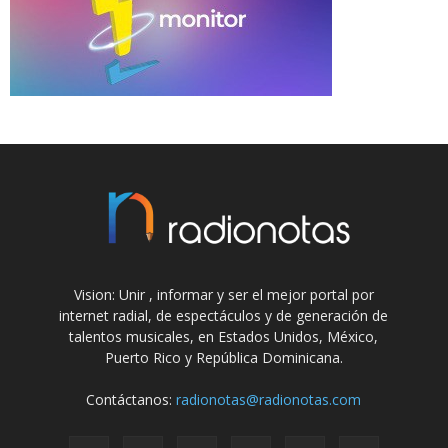
Vision: Unir , informar y ser el mejor portal por
internet radial, de espectáculos y de generación de
talentos musicales, en Estados Unidos, México,
Puerto Rico y República Dominicana.
Contáctanos:
radionotas@radionotas.com