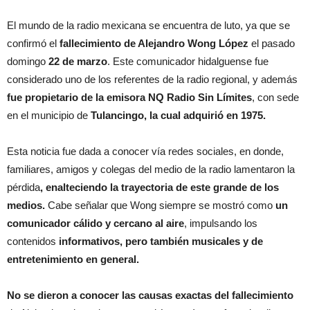
El mundo de la radio mexicana se encuentra de luto, ya que se
confirmó el
fallecimiento de Alejandro Wong López
el pasado
domingo
22 de marzo
. Este comunicador hidalguense fue
considerado uno de los referentes de la radio regional, y además
fue propietario de la emisora NQ Radio Sin Límites
, con sede
en el municipio de
Tulancingo, la cual adquirió en 1975.
Esta noticia fue dada a conocer vía redes sociales, en donde,
familiares, amigos y colegas del medio de la radio lamentaron la
pérdida
, enalteciendo la trayectoria de este grande de los
medios.
Cabe señalar que Wong siempre se mostró como
un
comunicador cálido y cercano al aire
, impulsando los
contenidos
informativos, pero también musicales y de
entretenimiento en general.
No se dieron a conocer las causas exactas del fallecimiento