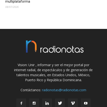
multiplataforma
08/07/2026
Vision: Unir , informar y ser el mejor portal por
internet radial, de espectáculos y de generación de
talentos musicales, en Estados Unidos, México,
Puerto Rico y República Dominicana.
Contáctanos:
radionotas@radionotas.com