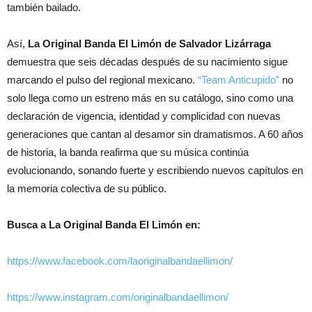
también bailado.
Así,
La Original Banda El Limón de Salvador Lizárraga
demuestra que seis décadas después de su nacimiento sigue
marcando el pulso del regional mexicano.
“Team Anticupido”
no
solo llega como un estreno más en su catálogo, sino como una
declaración de vigencia, identidad y complicidad con nuevas
generaciones que cantan al desamor sin dramatismos. A 60 años
de historia, la banda reafirma que su música continúa
evolucionando, sonando fuerte y escribiendo nuevos capítulos en
la memoria colectiva de su público.
Busca a La Original Banda El Limón en:
https://www.facebook.com/laoriginalbandaellimon/
https://www.instagram.com/originalbandaellimon/