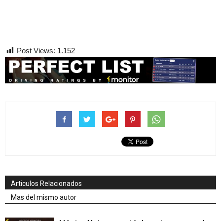
Post Views:
1.152
Articulos Relacionados
Mas del mismo autor