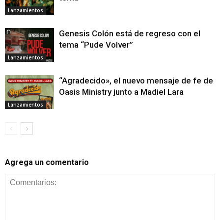
Lanzamientos
Genesis Colón está de regreso con el
tema “Pude Volver”
Lanzamientos
“Agradecido», el nuevo mensaje de fe de
Oasis Ministry junto a Madiel Lara
Lanzamientos
Agrega un comentario