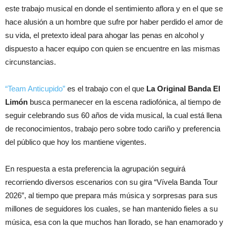
este trabajo musical en donde el sentimiento aflora y en el que se
hace alusión a un hombre que sufre por haber perdido el amor de
su vida, el pretexto ideal para ahogar las penas en alcohol y
dispuesto a hacer equipo con quien se encuentre en las mismas
circunstancias.
“Team Anticupido”
es el trabajo con el que
La Original Banda El
Limón
busca permanecer en la escena radiofónica, al tiempo de
seguir celebrando sus 60 años de vida musical, la cual está llena
de reconocimientos, trabajo pero sobre todo cariño y preferencia
del público que hoy los mantiene vigentes.
En respuesta a esta preferencia la agrupación seguirá
recorriendo diversos escenarios con su gira “Vívela Banda Tour
2026”, al tiempo que prepara más música y sorpresas para sus
millones de seguidores los cuales, se han mantenido fieles a su
música, esa con la que muchos han llorado, se han enamorado y