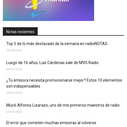
Notas recientes
Top 5 de lo más destacado de la semana en radioNOTAS
08/08/2026
Luego de 16 años, Luis Cárdenas sale de MVS Radio
08/07/2026
¿Tu emisora necesita promocionarse mejor? Estos 10 elementos
son indispensables
08/07/2026
Murió Alfonso Lizarazo, uno de mis primeros maestros de radio
08/07/2026
El error que cometen muchas emisoras al volverse