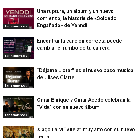
Una ruptura, un álbum y un nuevo
comienzo, la historia de «Soldado
Engañado» de Yenndi
Lanzamientos
Encontrar la canción correcta puede
cambiar el rumbo de tu carrera
Lanzamientos
“Déjame Llorar” es el nuevo paso musical
de Ulises Olarte
Lanzamientos
Omar Enrique y Omar Acedo celebran la
“Vida” con su nuevo álbum
Lanzamientos
Xiago La M “Vuela” muy alto con su nuevo
tema