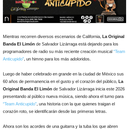
Mientras recorren diversos escenarios de California,
La Original
Banda El Limón
de Salvador Lizárraga está dejando para los
programadores de radio su más reciente creación musical
“Team
Anticupido”
, un himno para los más adoloridos.
Luego de haber celebrado en grande en la ciudad de México sus
60 años de permanencia en el gusto y el corazón del público,
La
Original Banda El Limón
de Salvador Lizárraga inicia este 2026
presentando al público nueva música, siendo ahora el turno para
“Team Anticupido”
, una historia con la que quienes traigan el
corazón roto, se identificarán desde las primeras letras.
Ahora son los acordes de una guitarra y la tuba los que abren