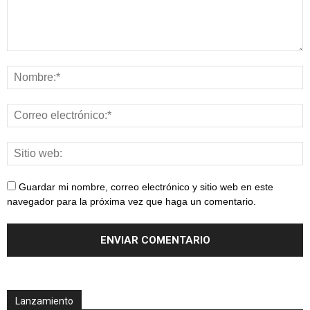
Guardar mi nombre, correo electrónico y sitio web en este
navegador para la próxima vez que haga un comentario.
Lanzamiento