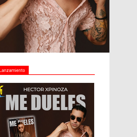
Lanzamiento