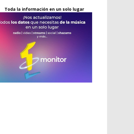
Toda la información en un solo lugar