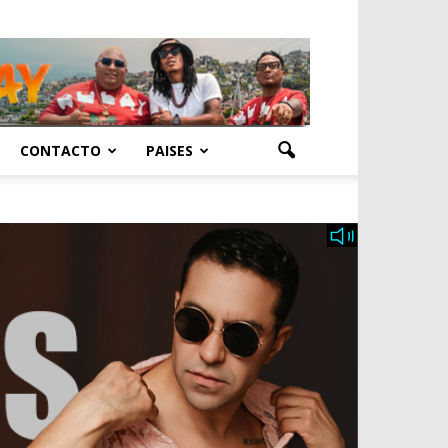
CONTACTO
PAISES