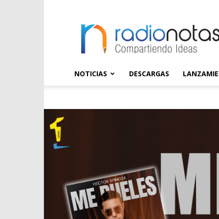
radioNOTAS
NOTICIAS
DESCARGAS
LANZAMI