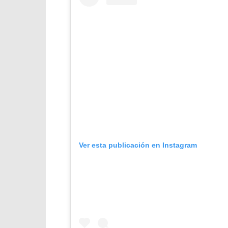
Ver esta publicación en Instagram