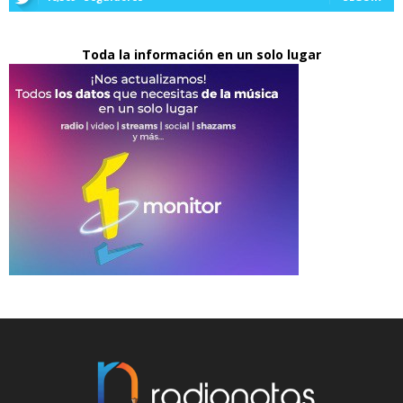
Toda la información en un solo lugar