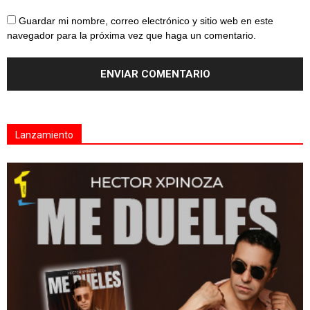
Guardar mi nombre, correo electrónico y sitio web en este
navegador para la próxima vez que haga un comentario.
Lanzamiento