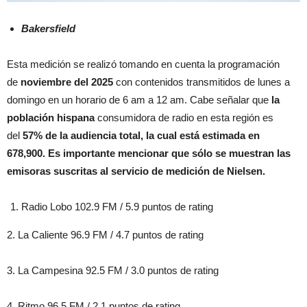
Bakersfield
Esta medición se realizó tomando en cuenta la programación
de
noviembre del 2025
con contenidos transmitidos de lunes a
domingo en un horario de 6 am a 12 am. Cabe señalar que
la
población hispana
consumidora de radio en esta región es
del
57% de la audiencia total, la cual está estimada en
678,900. Es importante mencionar que sólo se muestran las
emisoras suscritas al servicio de medición de Nielsen.
Radio Lobo 102.9 FM / 5.9 puntos de rating
2. La Caliente 96.9 FM / 4.7 puntos de rating
3. La Campesina 92.5 FM / 3.0 puntos de rating
4. Ritmo 96.5 FM / 2.1 puntos de rating