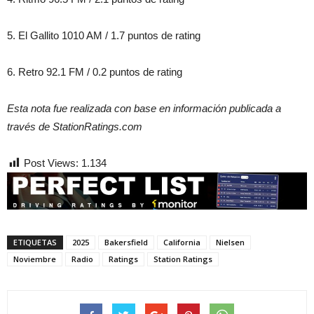
5. El Gallito 1010 AM / 1.7 puntos de rating
6. Retro 92.1 FM / 0.2 puntos de rating
Esta nota fue realizada con base en información publicada a
través de StationRatings.com
Post Views:
1.134
ETIQUETAS
2025
Bakersfield
California
Nielsen
Noviembre
Radio
Ratings
Station Ratings