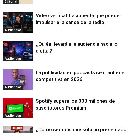
Editorial
Video vertical: La apuesta que puede
impulsar el alcance de la radio
Audiencias
¿Quién llevará a la audiencia hacia lo
digital?
Audiencias
La publicidad en podcasts se mantiene
competitiva en 2026
Audiencias
Spotify supera los 300 millones de
suscriptores Premium
Audiencias
¿Cómo ser más que sólo un presentador