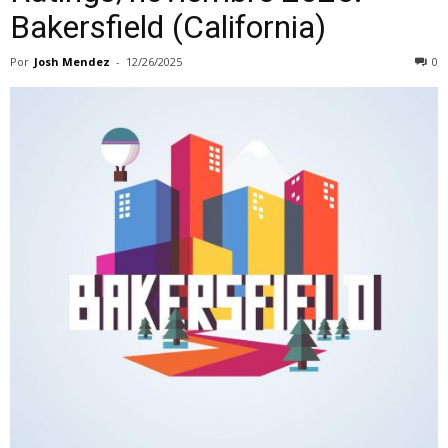
Bakersfield (California)
Por
Josh Mendez
-
12/26/2025
0