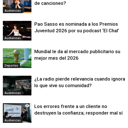
de canciones?
Audiencias
Pao Sasso es nominada a los Premios
Juventud 2026 por su podcast ‘El Chal’
Audiencias
Mundial le da al mercado publicitario su
mejor mes del 2026
Deportes
¿La radio pierde relevancia cuando ignora
lo que vive su comunidad?
Audiencias
Los errores frente a un cliente no
destruyen la confianza; responder mal sí
Audiencias