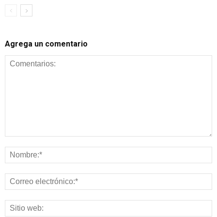
Agrega un comentario