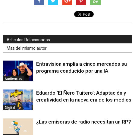
Articulos Relacionados
Mas del mismo autor
Entravision amplía a cinco mercados su
programa conducido por una IA
Audiencias
Eduardo ‘El Ñero Tuitero’; Adaptación y
creatividad en la nueva era de los medios
Digital
¿Las emisoras de radio necesitan un RP?