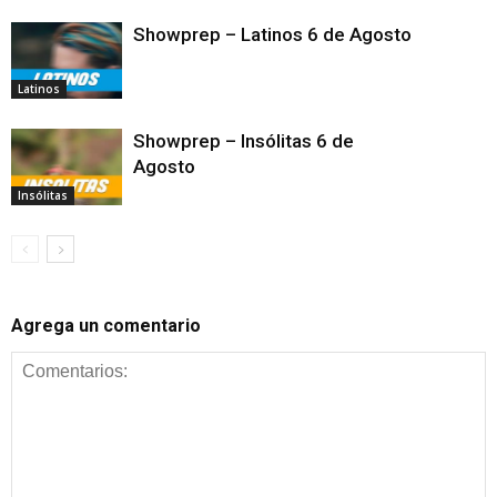
Showprep – Latinos 6 de Agosto
Latinos
Showprep – Insólitas 6 de
Agosto
Insólitas
Agrega un comentario