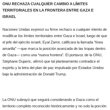
ONU RECHAZA CUALQUIER CAMBIO A LÍMITES
TERRITORIALES EN LA FRONTERA ENTRE GAZA E
ISRAEL
Naciones Unidas expresó su firme rechazo a cualquier intento de
modificar los límites territoriales entre Gaza e Israel, luego de que
el jefe del ejército israelí, Eyal Zamir, calificara la llamada “línea
amarilla” —que marca la posición avanzada de las tropas dentro
de Gaza— como una “nueva frontera”. El portavoz de la ONU,
Stéphane Dujarric, afirmó que tal planteamiento contradice el
espíritu y la letra del plan de paz impulsado por Estados Unidos
bajo la administración de Donald Trump.
La ONU subrayó que seguirá considerando a Gaza como el
territorio completo reconocido históricamente y no solo la porción