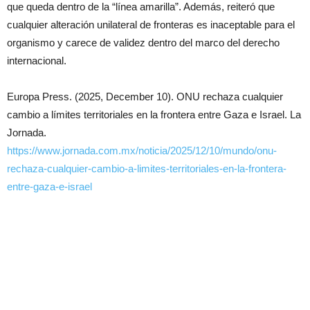
que queda dentro de la “línea amarilla”. Además, reiteró que
cualquier alteración unilateral de fronteras es inaceptable para el
organismo y carece de validez dentro del marco del derecho
internacional.
Europa Press. (2025, December 10). ONU rechaza cualquier
cambio a límites territoriales en la frontera entre Gaza e Israel. La
Jornada.
https://www.jornada.com.mx/noticia/2025/12/10/mundo/onu-
rechaza-cualquier-cambio-a-limites-territoriales-en-la-frontera-
entre-gaza-e-israel