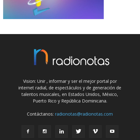
Vision: Unir , informar y ser el mejor portal por
internet radial, de espectáculos y de generación de
talentos musicales, en Estados Unidos, México,
Puerto Rico y República Dominicana.
Contáctanos:
radionotas@radionotas.com