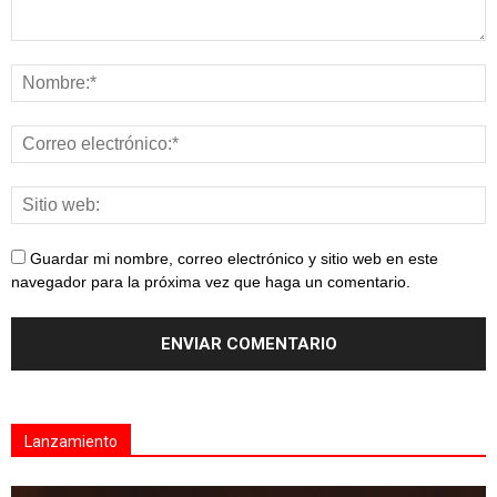
Guardar mi nombre, correo electrónico y sitio web en este
navegador para la próxima vez que haga un comentario.
Lanzamiento