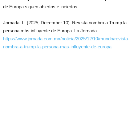
de Europa siguen abiertos e inciertos.
Jornada, L. (2025, December 10). Revista nombra a Trump la
persona más influyente de Europa. La Jornada.
https://www.jornada.com.mx/noticia/2025/12/10/mundo/revista-
nombra-a-trump-la-persona-mas-influyente-de-europa