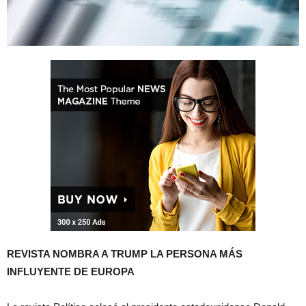
REVISTA NOMBRA A TRUMP LA PERSONA MÁS
INFLUYENTE DE EUROPA