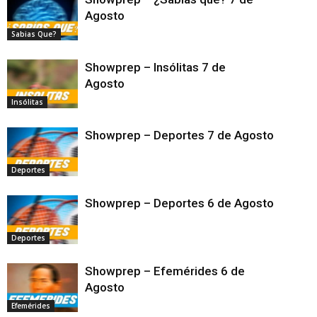
Agosto
Sabias Que?
Showprep – Insólitas 7 de
Agosto
Insólitas
Showprep – Deportes 7 de Agosto
Deportes
Showprep – Deportes 6 de Agosto
Deportes
Showprep – Efemérides 6 de
Agosto
Efemérides