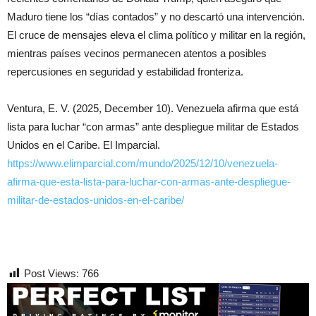
Maduro tiene los “días contados” y no descartó una intervención.
El cruce de mensajes eleva el clima político y militar en la región,
mientras países vecinos permanecen atentos a posibles
repercusiones en seguridad y estabilidad fronteriza.
Ventura, E. V. (2025, December 10). Venezuela afirma que está
lista para luchar “con armas” ante despliegue militar de Estados
Unidos en el Caribe. El Imparcial.
https://www.elimparcial.com/mundo/2025/12/10/venezuela-
afirma-que-esta-lista-para-luchar-con-armas-ante-despliegue-
militar-de-estados-unidos-en-el-caribe/
Post Views:
766