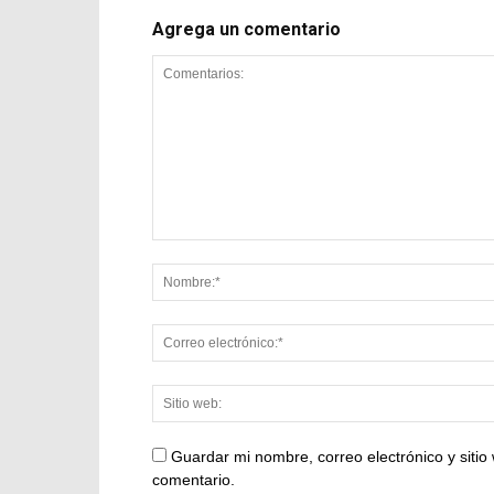
Agrega un comentario
Guardar mi nombre, correo electrónico y siti
comentario.