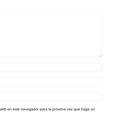
o web en este navegador para la próxima vez que haga un