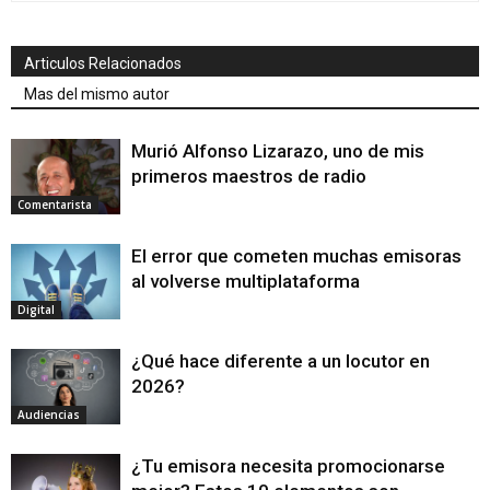
Articulos Relacionados
Mas del mismo autor
Murió Alfonso Lizarazo, uno de mis
primeros maestros de radio
Comentarista
El error que cometen muchas emisoras
al volverse multiplataforma
Digital
¿Qué hace diferente a un locutor en
2026?
Audiencias
¿Tu emisora necesita promocionarse