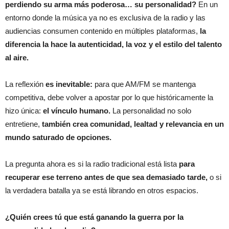
perdiendo su arma más poderosa… su personalidad?
En un
entorno donde la música ya no es exclusiva de la radio y las
audiencias consumen contenido en múltiples plataformas,
la
diferencia la hace la autenticidad, la voz y el estilo del talento
al aire.
La reflexión
es inevitable:
para que AM/FM se mantenga
competitiva, debe volver a apostar por lo que históricamente la
hizo única:
el vínculo humano.
La personalidad no solo
entretiene,
también crea comunidad, lealtad y relevancia en un
mundo saturado de opciones.
La pregunta ahora es si la radio tradicional está lista
para
recuperar ese terreno antes de que sea demasiado tarde,
o si
la verdadera batalla ya se está librando en otros espacios.
¿Quién crees tú que está ganando la guerra por la