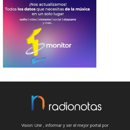
Vision: Unir , informar y ser el mejor portal por