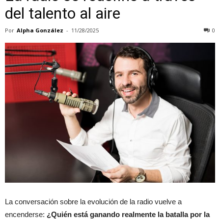
del talento al aire
Por
Alpha González
-
11/28/2025
0
La conversación sobre la evolución de la radio vuelve a
encenderse:
¿Quién está ganando realmente la batalla por la