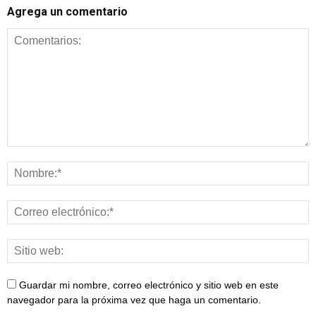
Agrega un comentario
Guardar mi nombre, correo electrónico y sitio web en este
navegador para la próxima vez que haga un comentario.