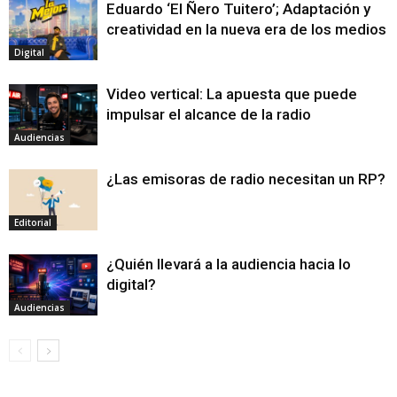
Eduardo ‘El Ñero Tuitero’; Adaptación y
creatividad en la nueva era de los medios
Digital
Video vertical: La apuesta que puede
impulsar el alcance de la radio
Audiencias
¿Las emisoras de radio necesitan un RP?
Editorial
¿Quién llevará a la audiencia hacia lo
digital?
Audiencias