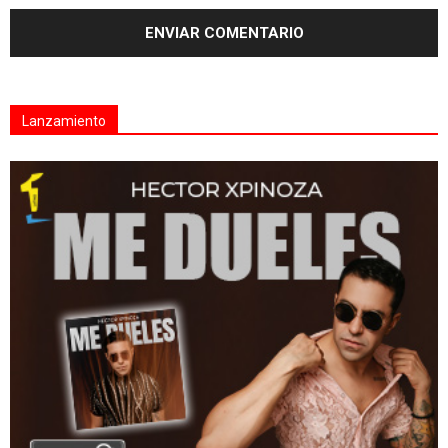
Lanzamiento