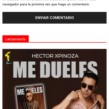
navegador para la próxima vez que haga un comentario.
Lanzamiento