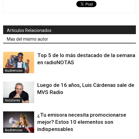
Articulos Relacionados
Mas del mismo autor
Top 5 de lo más destacado de la semana
en radioNOTAS
Audiencias
Luego de 16 años, Luis Cárdenas sale de
MVS Radio
locutores
¿Tu emisora necesita promocionarse
mejor? Estos 10 elementos son
indispensables
Audiencias