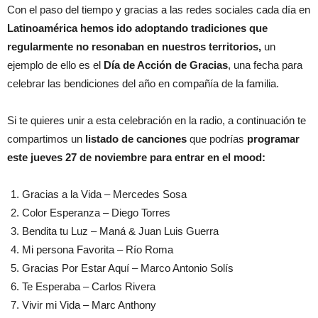
Con el paso del tiempo y gracias a las redes sociales cada día en
Latinoamérica hemos ido adoptando tradiciones que
regularmente no resonaban en nuestros territorios,
un
ejemplo de ello es el
Día de Acción de Gracias
, una fecha para
celebrar las bendiciones del año en compañía de la familia.
Si te quieres unir a esta celebración en la radio, a continuación te
compartimos un
listado de canciones
que podrías
programar
este jueves 27 de noviembre para entrar en el mood:
Gracias a la Vida – Mercedes Sosa
Color Esperanza – Diego Torres
Bendita tu Luz – Maná & Juan Luis Guerra
Mi persona Favorita – Río Roma
Gracias Por Estar Aquí – Marco Antonio Solís
Te Esperaba – Carlos Rivera
Vivir mi Vida – Marc Anthony