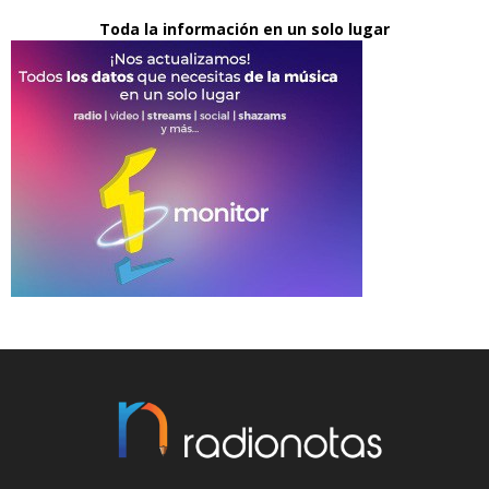
Toda la información en un solo lugar