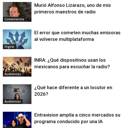
Murió Alfonso Lizarazo, uno de mis
primeros maestros de radio
Comentarista
El error que cometen muchas emisoras
al volverse multiplataforma
Digital
INRA: ¿Qué dispositivos usan los
mexicanos para escuchar la radio?
Audiencias
¿Qué hace diferente a un locutor en
2026?
Audiencias
Entravision amplía a cinco mercados su
programa conducido por una IA