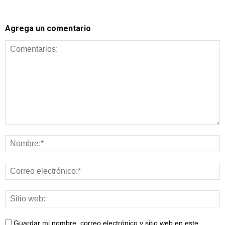
Agrega un comentario
Guardar mi nombre, correo electrónico y sitio web en este