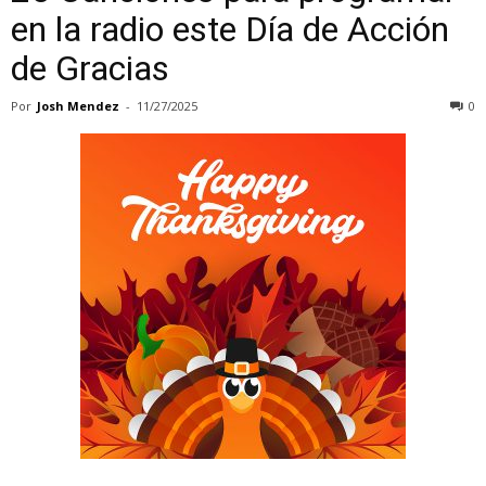
en la radio este Día de Acción
de Gracias
Por
Josh Mendez
-
11/27/2025
0