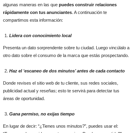
algunas maneras en las que
puedes construir relaciones
rápidamente con tus anunciantes
. A continuación te
compartimos esta información:
Lidera con conocimiento local
Presenta un dato sorprendente sobre tu ciudad. Luego vincúlalo a
otro dato sobre el consumo de la marca que estás prospectando.
Haz el ‘escaneo de dos minutos’ antes de cada contacto
Donde revises el sitio web de tu cliente, sus redes sociales,
publicidad actual y reseñas; esto te servirá para detectar tus
áreas de oportunidad.
Gana permiso, no exijas tiempo
En lugar de decir: “¿Tienes unos minutos?”, puedes usar el: