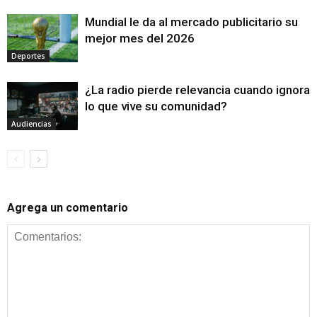
Mundial le da al mercado publicitario su
mejor mes del 2026
Deportes
¿La radio pierde relevancia cuando ignora
lo que vive su comunidad?
Audiencias
Agrega un comentario