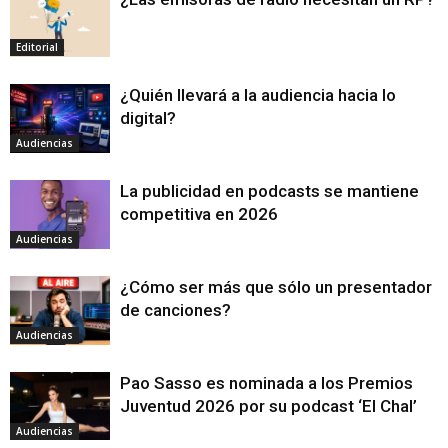
Editorial
¿Quién llevará a la audiencia hacia lo
digital?
Audiencias
La publicidad en podcasts se mantiene
competitiva en 2026
Audiencias
¿Cómo ser más que sólo un presentador
de canciones?
Audiencias
Pao Sasso es nominada a los Premios
Juventud 2026 por su podcast ‘El Chal’
Audiencias