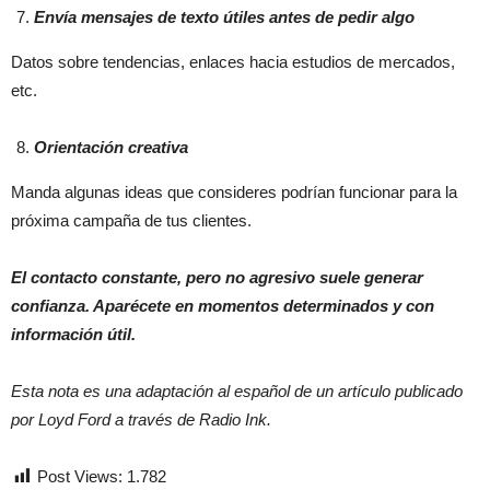
Envía mensajes de texto útiles antes de pedir algo
Datos sobre tendencias, enlaces hacia estudios de mercados,
etc.
Orientación creativa
Manda algunas ideas que consideres podrían funcionar para la
próxima campaña de tus clientes.
El contacto constante, pero no agresivo suele generar
confianza. Aparécete en momentos determinados y con
información útil.
Esta nota es una adaptación al español de un artículo publicado
por Loyd Ford a través de Radio Ink.
Post Views:
1.782