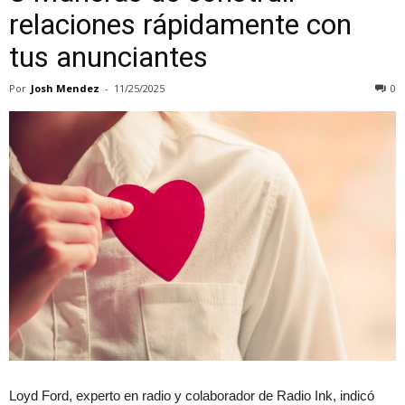
relaciones rápidamente con
tus anunciantes
Por
Josh Mendez
-
11/25/2025
0
Loyd Ford, experto en radio y colaborador de Radio Ink, indicó