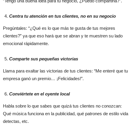
“Tengo una buena idea para tu negocio, ¿Puedo compartirla?”.
Centra tu atención en tus clientes, no en su negocio
Pregúntales: “¿Qué es lo que más te gusta de tus mejores
clientes?” ya que eso hará que se abran y te muestren su lado
emocional rápidamente.
Comparte sus pequeñas victorias
Llama para exaltar las victorias de tus clientes: “Me enteré que tu
empresa ganó un premio… ¡Felicidades!”.
Conviértete en el oyente local
Habla sobre lo que sabes que quizá tus clientes no conozcan:
Qué música funciona en la publicidad, qué patrones de estilo vida
detectas, etc.