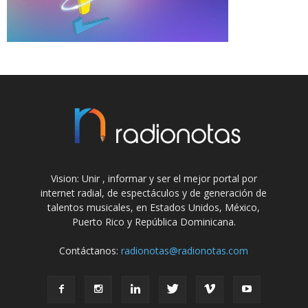
Vision: Unir , informar y ser el mejor portal por
internet radial, de espectáculos y de generación de
talentos musicales, en Estados Unidos, México,
Puerto Rico y República Dominicana.
Contáctanos:
radionotas@radionotas.com