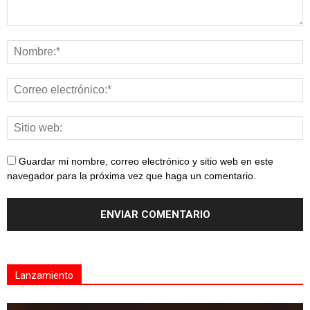
Guardar mi nombre, correo electrónico y sitio web en este
navegador para la próxima vez que haga un comentario.
Lanzamiento