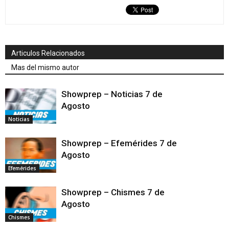
Articulos Relacionados
Mas del mismo autor
Showprep – Noticias 7 de
Agosto
Noticias
Showprep – Efemérides 7 de
Agosto
Efemérides
Showprep – Chismes 7 de
Agosto
Chismes