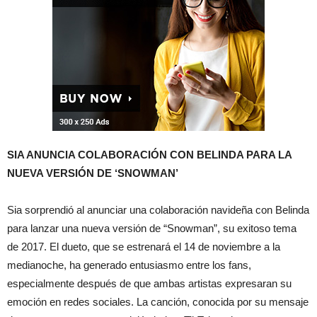
SIA ANUNCIA COLABORACIÓN CON BELINDA PARA LA
NUEVA VERSIÓN DE ‘SNOWMAN’
Sia sorprendió al anunciar una colaboración navideña con Belinda
para lanzar una nueva versión de “Snowman”, su exitoso tema
de 2017. El dueto, que se estrenará el 14 de noviembre a la
medianoche, ha generado entusiasmo entre los fans,
especialmente después de que ambas artistas expresaran su
emoción en redes sociales. La canción, conocida por su mensaje