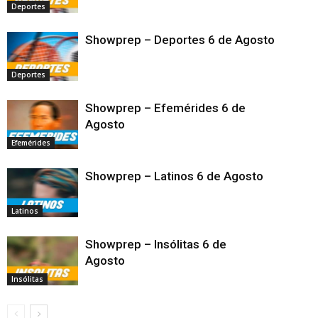
Deportes
Showprep – Deportes 6 de Agosto
Deportes
Showprep – Efemérides 6 de
Agosto
Efemérides
Showprep – Latinos 6 de Agosto
Latinos
Showprep – Insólitas 6 de
Agosto
Insólitas