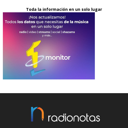
Toda la información en un solo lugar