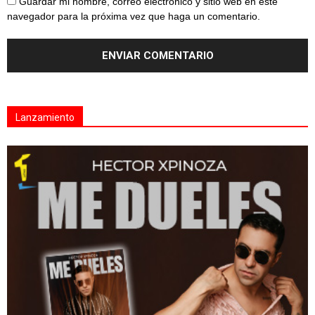
Guardar mi nombre, correo electrónico y sitio web en este
navegador para la próxima vez que haga un comentario.
Lanzamiento