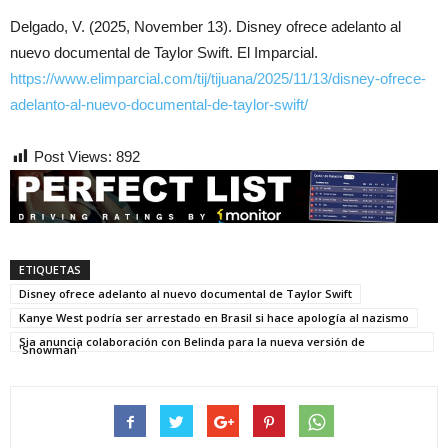
Delgado, V. (2025, November 13). Disney ofrece adelanto al
nuevo documental de Taylor Swift. El Imparcial.
https://www.elimparcial.com/tij/tijuana/2025/11/13/disney-ofrece-
adelanto-al-nuevo-documental-de-taylor-swift/
Post Views:
892
ETIQUETAS
Disney ofrece adelanto al nuevo documental de Taylor Swift
Kanye West podría ser arrestado en Brasil si hace apología al nazismo
Sia anuncia colaboración con Belinda para la nueva versión de
'Snowman'