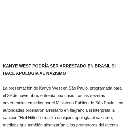
KANYE WEST PODRÍA SER ARRESTADO EN BRASIL SI
HACE APOLOGÍA AL NAZISMO
La presentación de Kanye West en São Paulo, programada para
el 29 de noviembre, enfrenta una crisis tras las severas
advertencias emitidas por el Ministerio Público de São Paulo. Las
autoridades ordenaron arrestarlo en flagrancia si interpreta la
canción “Heil Hitler” o realiza cualquier apología al nazismo,
medidas que también alcanzarían a los promotores del evento.