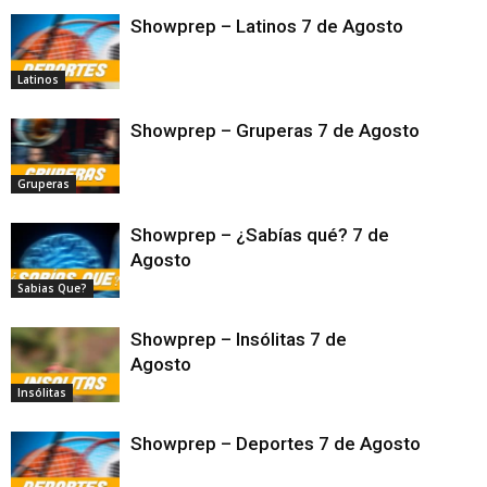
Showprep – Latinos 7 de Agosto
Latinos
Showprep – Gruperas 7 de Agosto
Gruperas
Showprep – ¿Sabías qué? 7 de
Agosto
Sabias Que?
Showprep – Insólitas 7 de
Agosto
Insólitas
Showprep – Deportes 7 de Agosto