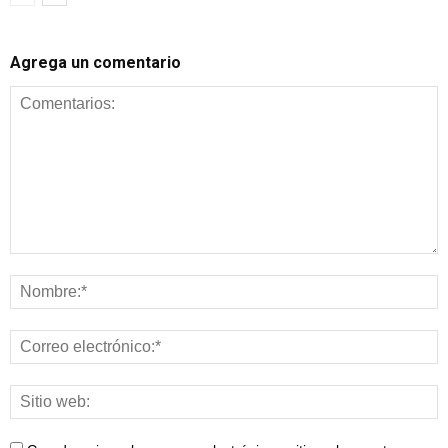
Agrega un comentario