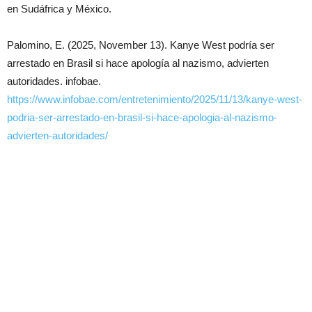
en Sudáfrica y México.
Palomino, E. (2025, November 13). Kanye West podría ser
arrestado en Brasil si hace apología al nazismo, advierten
autoridades. infobae.
https://www.infobae.com/entretenimiento/2025/11/13/kanye-west-
podria-ser-arrestado-en-brasil-si-hace-apologia-al-nazismo-
advierten-autoridades/