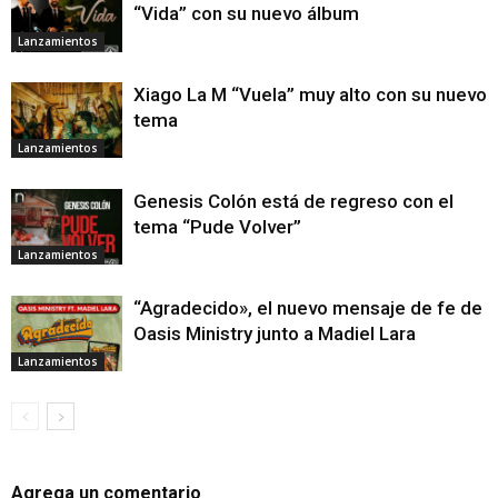
“Vida” con su nuevo álbum
Lanzamientos
Xiago La M “Vuela” muy alto con su nuevo
tema
Lanzamientos
Genesis Colón está de regreso con el
tema “Pude Volver”
Lanzamientos
“Agradecido», el nuevo mensaje de fe de
Oasis Ministry junto a Madiel Lara
Lanzamientos
Agrega un comentario