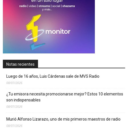
Notas recientes
Luego de 16 años, Luis Cárdenas sale de MVS Radio
08/07/2026
¿Tu emisora necesita promocionarse mejor? Estos 10 elementos
son indispensables
08/07/2026
Murió Alfonso Lizarazo, uno de mis primeros maestros de radio
08/07/2026