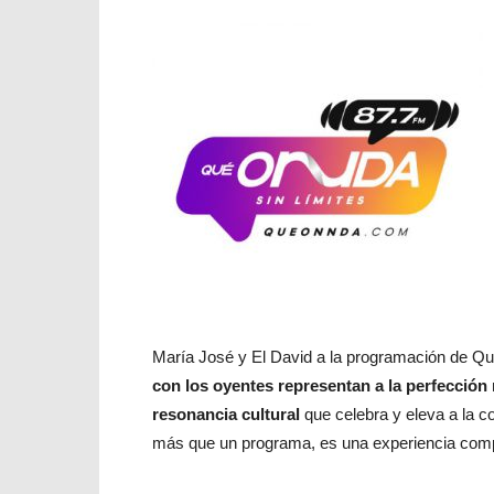
María José y El David a la programación de 
con los oyentes representan a la perfección
resonancia cultural
que celebra y eleva a la 
más que un programa, es una experiencia compa