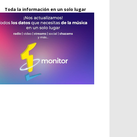
Toda la información en un solo lugar