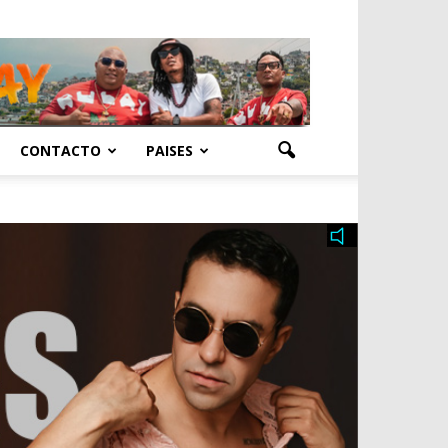
CONTACTO
PAISES