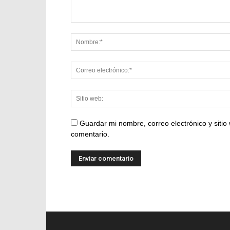
Guardar mi nombre, correo electrónico y siti
comentario.