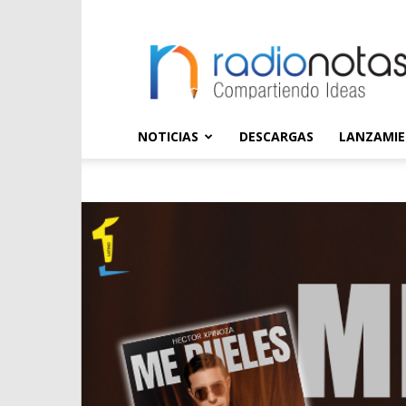
radioNOTAS
NOTICIAS
DESCARGAS
LANZAMI