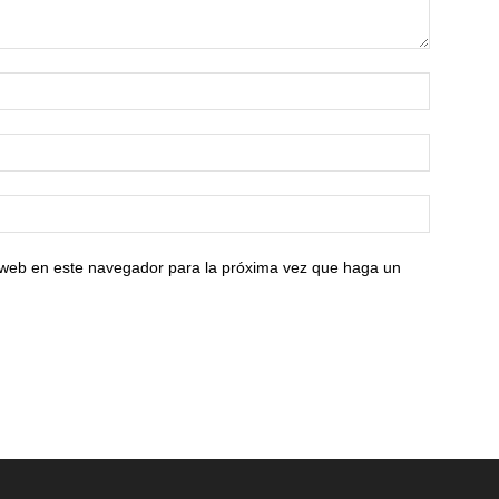
o web en este navegador para la próxima vez que haga un