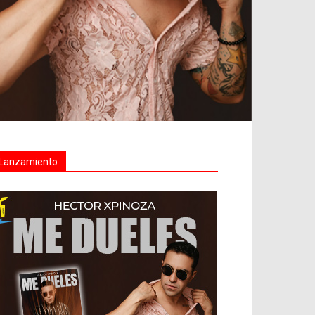
Lanzamiento