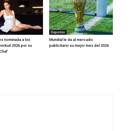
Deportes
s nominada a los
Mundial le da al mercado
entud 2026 por su
publicitario su mejor mes del 2026
Chal’