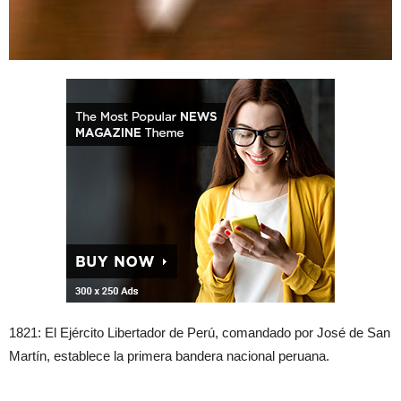
1821: El Ejército Libertador de Perú, comandado por José de San
Martín, establece la primera bandera nacional peruana.