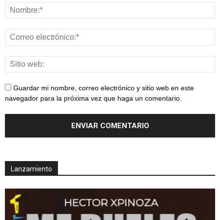
Guardar mi nombre, correo electrónico y sitio web en este
navegador para la próxima vez que haga un comentario.
Lanzamiento