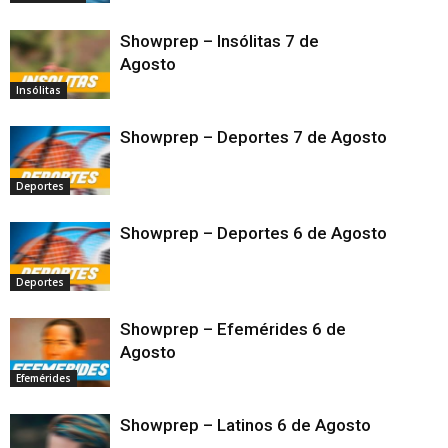
Showprep – Insólitas 7 de
Agosto
Insólitas
Showprep – Deportes 7 de Agosto
Deportes
Showprep – Deportes 6 de Agosto
Deportes
Showprep – Efemérides 6 de
Agosto
Efemérides
Showprep – Latinos 6 de Agosto