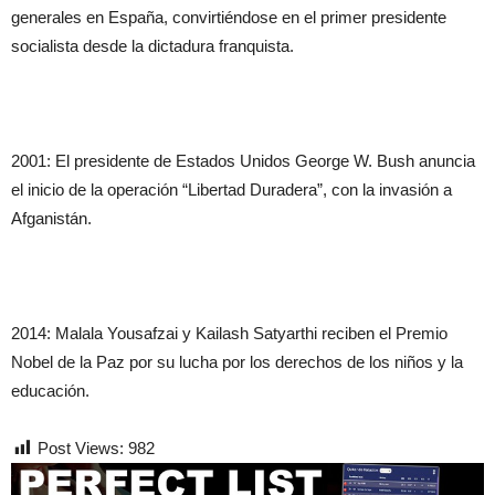
generales en España, convirtiéndose en el primer presidente
socialista desde la dictadura franquista.
2001: El presidente de Estados Unidos George W. Bush anuncia
el inicio de la operación “Libertad Duradera”, con la invasión a
Afganistán.
2014: Malala Yousafzai y Kailash Satyarthi reciben el Premio
Nobel de la Paz por su lucha por los derechos de los niños y la
educación.
Post Views:
982