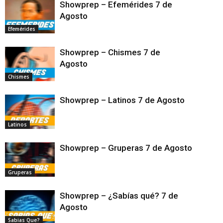
Showprep – Efemérides 7 de
Agosto
Efemérides
Showprep – Chismes 7 de
Agosto
Chismes
Showprep – Latinos 7 de Agosto
Latinos
Showprep – Gruperas 7 de Agosto
Gruperas
Showprep – ¿Sabías qué? 7 de
Agosto
Sabias Que?