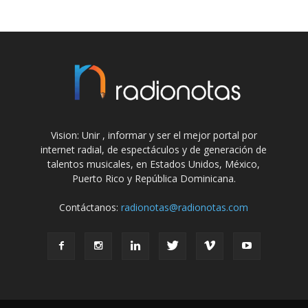
Vision: Unir , informar y ser el mejor portal por
internet radial, de espectáculos y de generación de
talentos musicales, en Estados Unidos, México,
Puerto Rico y República Dominicana.
Contáctanos:
radionotas@radionotas.com