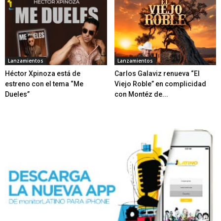
Lanzamientos
Lanzamientos
Héctor Xpinoza está de
Carlos Galaviz renueva “El
estreno con el tema “Me
Viejo Roble” en complicidad
Dueles”
con Montéz de...