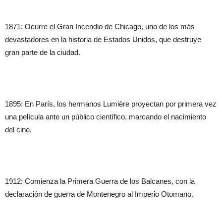
1871: Ocurre el Gran Incendio de Chicago, uno de los más
devastadores en la historia de Estados Unidos, que destruye
gran parte de la ciudad.
1895: En París, los hermanos Lumière proyectan por primera vez
una película ante un público científico, marcando el nacimiento
del cine.
1912: Comienza la Primera Guerra de los Balcanes, con la
declaración de guerra de Montenegro al Imperio Otomano.