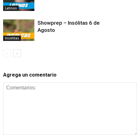
Latinos
Showprep – Insólitas 6 de
Agosto
Insólitas
Agrega un comentario