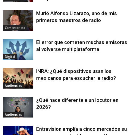
Murió Alfonso Lizarazo, uno de mis
primeros maestros de radio
Comentarista
El error que cometen muchas emisoras
al volverse multiplataforma
Digital
INRA: ¿Qué dispositivos usan los
mexicanos para escuchar la radio?
Audiencias
¿Qué hace diferente a un locutor en
2026?
Audiencias
Entravision amplía a cinco mercados su