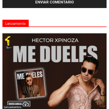
Lanzamiento
Lanzamientos