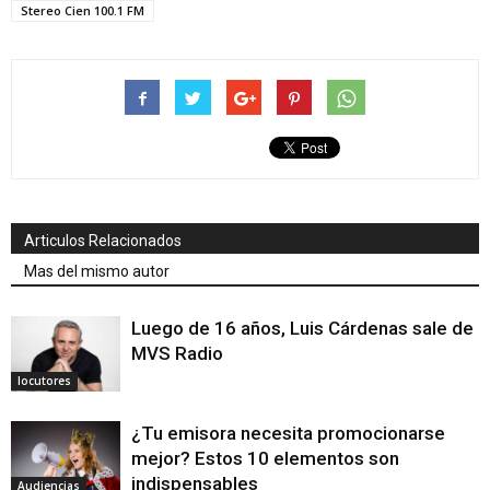
Stereo Cien 100.1 FM
Articulos Relacionados
Mas del mismo autor
Luego de 16 años, Luis Cárdenas sale de
MVS Radio
locutores
¿Tu emisora necesita promocionarse
mejor? Estos 10 elementos son
indispensables
Audiencias