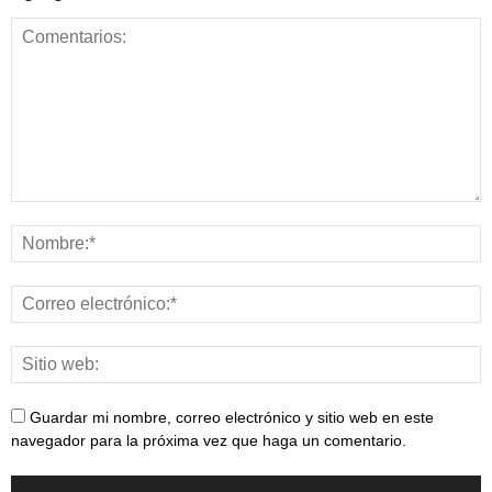
Guardar mi nombre, correo electrónico y sitio web en este
navegador para la próxima vez que haga un comentario.