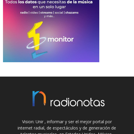
Vision: Unir , informar y ser el mejor portal por
internet radial, de espectáculos y de generación de