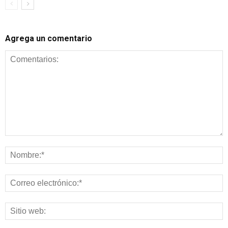
Agrega un comentario