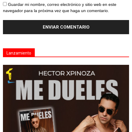
Guardar mi nombre, correo electrónico y sitio web en este
navegador para la próxima vez que haga un comentario.
Lanzamiento