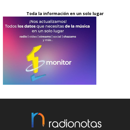
Toda la información en un solo lugar