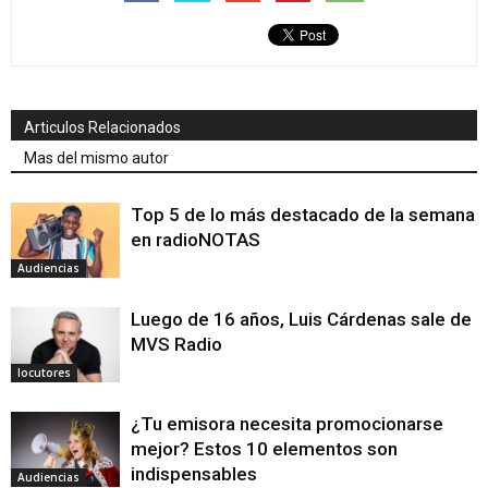
Articulos Relacionados
Mas del mismo autor
Top 5 de lo más destacado de la semana
en radioNOTAS
Audiencias
Luego de 16 años, Luis Cárdenas sale de
MVS Radio
locutores
¿Tu emisora necesita promocionarse
mejor? Estos 10 elementos son
indispensables
Audiencias