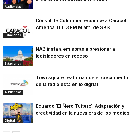
Audiencias
Cónsul de Colombia reconoce a Caracol
América 106.3 FM Miami de SBS
Estaciones
NAB insta a emisoras a presionar a
legisladores en receso
Estaciones
Townsquare reafirma que el crecimiento
de la radio está en lo digital
Audiencias
Eduardo ‘El Ñero Tuitero’; Adaptación y
creatividad en la nueva era de los medios
Digital