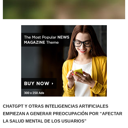
CHATGPT Y OTRAS INTELIGENCIAS ARTIFICIALES
EMPIEZAN A GENERAR PREOCUPACIÓN POR “AFECTAR
LA SALUD MENTAL DE LOS USUARIOS”