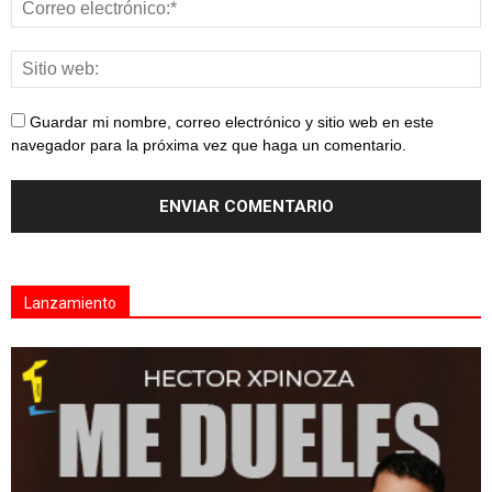
Guardar mi nombre, correo electrónico y sitio web en este
navegador para la próxima vez que haga un comentario.
Lanzamiento