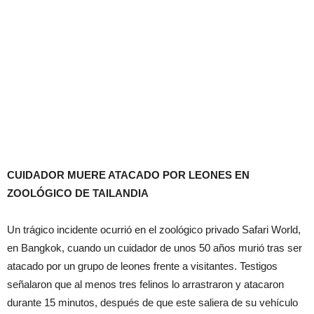
CUIDADOR MUERE ATACADO POR LEONES EN
ZOOLÓGICO DE TAILANDIA
Un trágico incidente ocurrió en el zoológico privado Safari World,
en Bangkok, cuando un cuidador de unos 50 años murió tras ser
atacado por un grupo de leones frente a visitantes. Testigos
señalaron que al menos tres felinos lo arrastraron y atacaron
durante 15 minutos, después de que este saliera de su vehículo