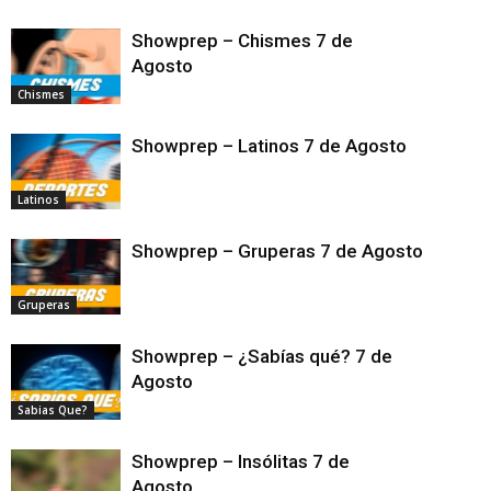
Showprep – Chismes 7 de
Agosto
Chismes
Showprep – Latinos 7 de Agosto
Latinos
Showprep – Gruperas 7 de Agosto
Gruperas
Showprep – ¿Sabías qué? 7 de
Agosto
Sabias Que?
Showprep – Insólitas 7 de
Agosto