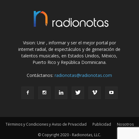
Vision: Unir , informar y ser el mejor portal por
internet radial, de espectáculos y de generación de
talentos musicales, en Estados Unidos, México,
Puerto Rico y República Dominicana.
Contáctanos:
radionotas@radionotas.com
Términos y Condiciones y Aviso de Privacidad
Publicidad
Nosotros
© Copyright 2020 - Radionotas, LLC.