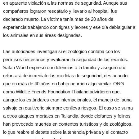
en aparente violación a las normas de seguridad. Aunque sus
compañeros lograron rescatarlo y llevarlo al hospital, fue
declarado muerto. La víctima tenía más de 20 años de
experiencia trabajando con tigres y leones y ese día debía guiar a
los animales en sus áreas designadas.
Las autoridades investigan si el zoológico contaba con los
permisos necesarios y evaluarán la seguridad de los recintos.
Safari World expresó condolencias a la familia y aseguró que
reforzará de inmediato las medidas de seguridad, destacando
que en más de 40 años no había ocurrido algo similar. ONG
como Wildlife Friends Foundation Thailand advirtieron que,
aunque los estándares eran internacionales, el manejo de fauna
salvaje en cautiverio siempre conlleva riesgos. El caso se suma
a otros ataques mortales en Tailandia, donde elefantes y felinos
han provocado muertes en contextos turísticos y de zoológicos,
lo que reabre el debate sobre la tenencia privada y el contacto