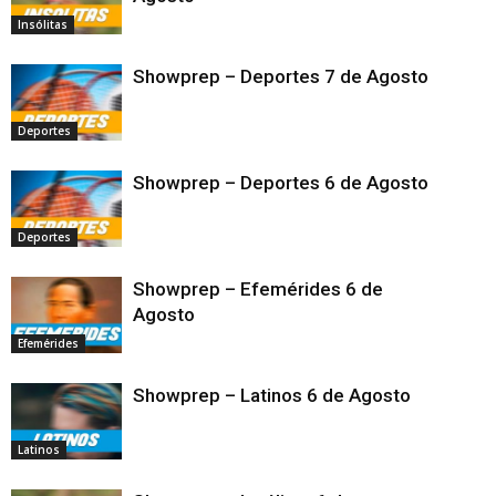
Insólitas
Showprep – Deportes 7 de Agosto
Deportes
Showprep – Deportes 6 de Agosto
Deportes
Showprep – Efemérides 6 de
Agosto
Efemérides
Showprep – Latinos 6 de Agosto
Latinos