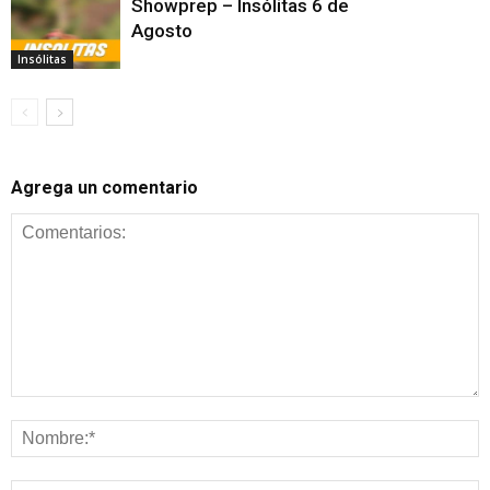
Showprep – Insólitas 6 de
Agosto
Insólitas
Agrega un comentario