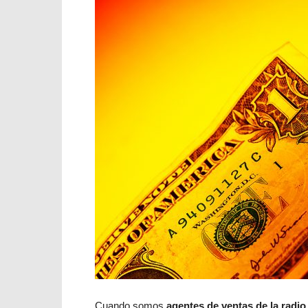
Cuando somos
agentes de ventas de la radio