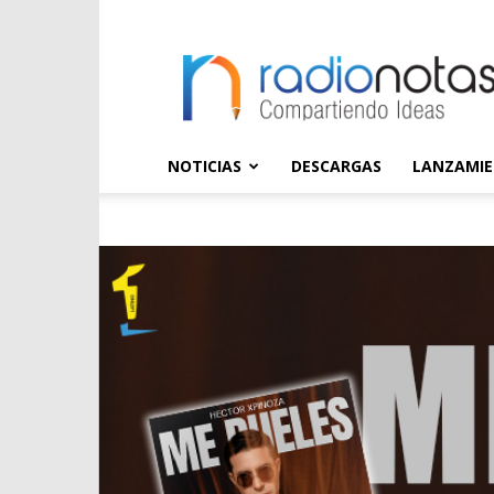
radioNOTAS
NOTICIAS
DESCARGAS
LANZAMI