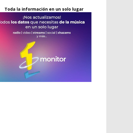
Toda la información en un solo lugar