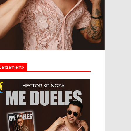
Lanzamiento