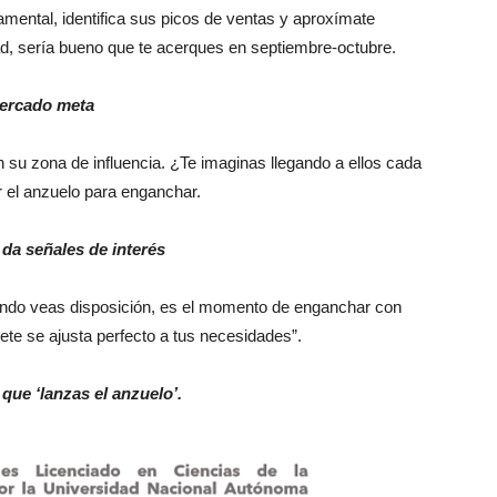
tamental, identifica sus picos de ventas y aproxímate
d, sería bueno que te acerques en septiembre-octubre.
mercado meta
 su zona de influencia. ¿Te imaginas llegando a ellos cada
el anzuelo para enganchar.
 da señales de interés
uando veas disposición, es el momento de enganchar con
ete se ajusta perfecto a tus necesidades”.
que ‘lanzas el anzuelo’.