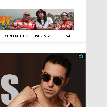
CONTACTO
PAISES