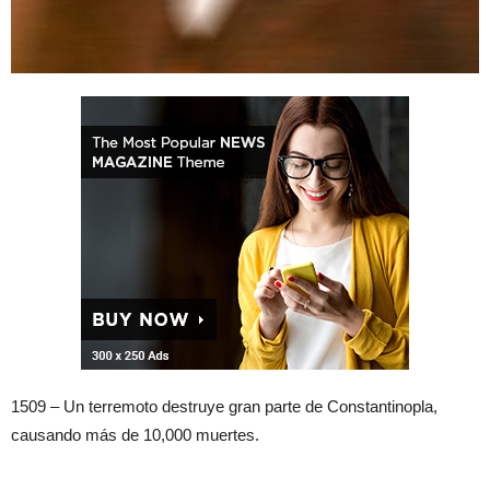
1509 – Un terremoto destruye gran parte de Constantinopla,
causando más de 10,000 muertes.