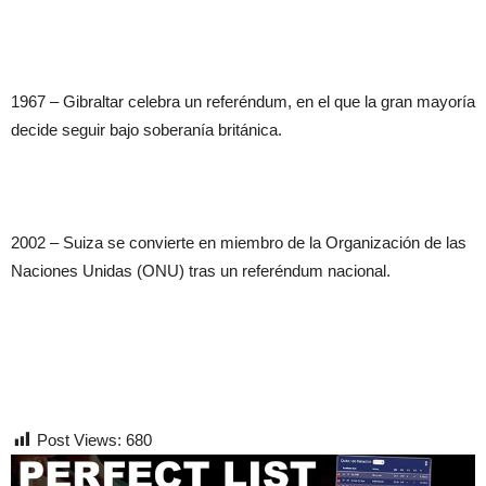
1967 – Gibraltar celebra un referéndum, en el que la gran mayoría
decide seguir bajo soberanía británica.
2002 – Suiza se convierte en miembro de la Organización de las
Naciones Unidas (ONU) tras un referéndum nacional.
Post Views:
680