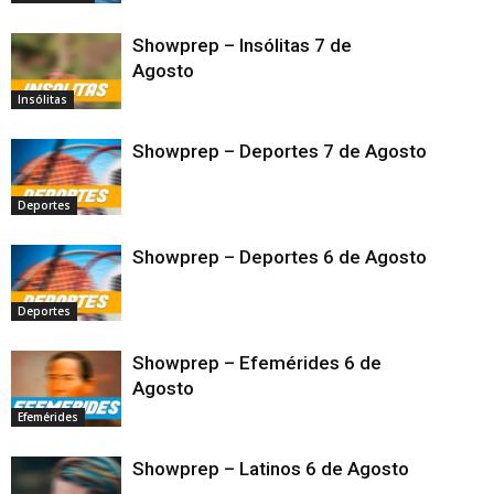
Showprep – Insólitas 7 de
Agosto
Insólitas
Showprep – Deportes 7 de Agosto
Deportes
Showprep – Deportes 6 de Agosto
Deportes
Showprep – Efemérides 6 de
Agosto
Efemérides
Showprep – Latinos 6 de Agosto