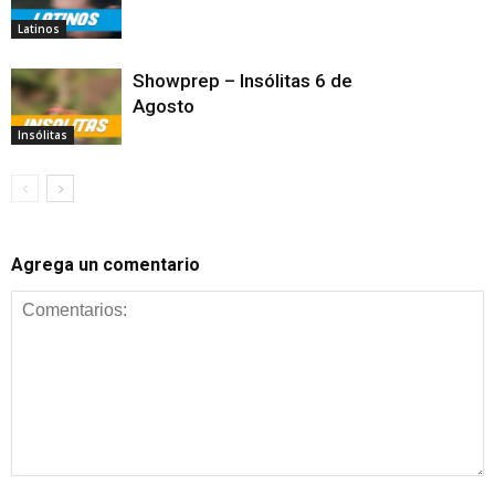
Latinos
Showprep – Insólitas 6 de
Agosto
Insólitas
Agrega un comentario