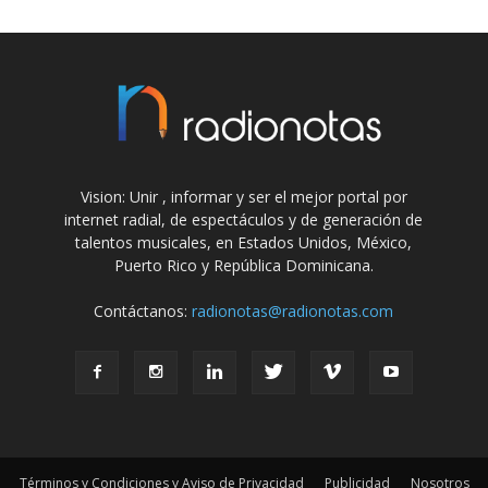
Vision: Unir , informar y ser el mejor portal por
internet radial, de espectáculos y de generación de
talentos musicales, en Estados Unidos, México,
Puerto Rico y República Dominicana.
Contáctanos:
radionotas@radionotas.com
Términos y Condiciones y Aviso de Privacidad
Publicidad
Nosotros