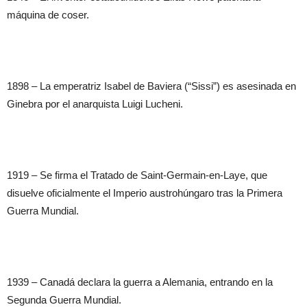
máquina de coser.
1898 – La emperatriz Isabel de Baviera (“Sissi”) es asesinada en
Ginebra por el anarquista Luigi Lucheni.
1919 – Se firma el Tratado de Saint-Germain-en-Laye, que
disuelve oficialmente el Imperio austrohúngaro tras la Primera
Guerra Mundial.
1939 – Canadá declara la guerra a Alemania, entrando en la
Segunda Guerra Mundial.