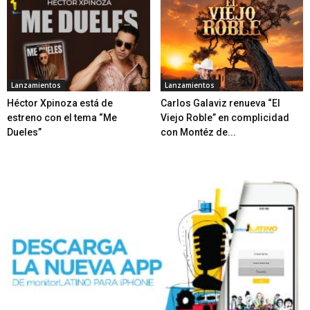
Lanzamientos
Lanzamientos
Héctor Xpinoza está de
Carlos Galaviz renueva “El
estreno con el tema “Me
Viejo Roble” en complicidad
Dueles”
con Montéz de...