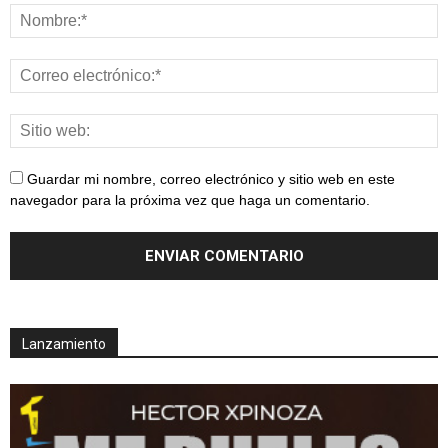
Guardar mi nombre, correo electrónico y sitio web en este
navegador para la próxima vez que haga un comentario.
Lanzamiento