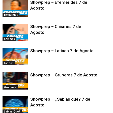
Showprep – Efemérides 7 de
Agosto
Efemérides
Showprep – Chismes 7 de
Agosto
Chismes
Showprep – Latinos 7 de Agosto
Latinos
Showprep – Gruperas 7 de Agosto
Gruperas
Showprep – ¿Sabías qué? 7 de
Agosto
Sabias Que?