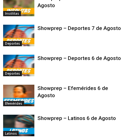
Agosto
Insólitas
Showprep – Deportes 7 de Agosto
Deportes
Showprep – Deportes 6 de Agosto
Deportes
Showprep – Efemérides 6 de
Agosto
Efemérides
Showprep – Latinos 6 de Agosto
Latinos