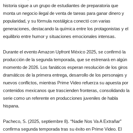
historia sigue a un grupo de estudiantes de preparatoria que
monta un negocio ilegal de venta de tareas para ganar dinero y
popularidad, y su fórmula nostálgica conectó con varias
generaciones, destacando la química entre los protagonistas y el
equilibrio entre humor y situaciones emocionales intensas.
Durante el evento Amazon Upfront México 2025, se confirmó la
producción de la segunda temporada, que se estrenará en algún
momento de 2026. Los fanáticos esperan resolución de los giros
dramáticos de la primera entrega, desarrollo de los personajes y
nuevos conflictos, mientras Prime Video refuerza su apuesta por
contenidos mexicanos que trascienden fronteras, consolidando la
serie como un referente en producciones juveniles de habla
hispana.
Pacheco, S. (2025, septiembre 8). “Nadie Nos Va A Extrañar”
confirma segunda temporada tras su éxito en Prime Video. El