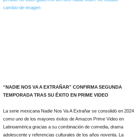
cambio-de-imagen
“NADIE NOS VA A EXTRAÑAR” CONFIRMA SEGUNDA
TEMPORADA TRAS SU ÉXITO EN PRIME VIDEO
La serie mexicana Nadie Nos Va A Extrañar se consolidó en 2024
como uno de los mayores éxitos de Amazon Prime Video en
Latinoamérica gracias a su combinación de comedia, drama
adolescente y referencias culturales de los años noventa. La