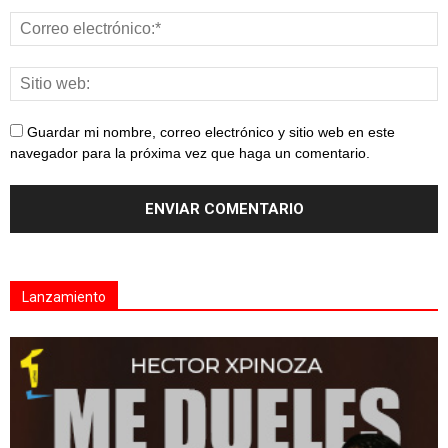
Guardar mi nombre, correo electrónico y sitio web en este
navegador para la próxima vez que haga un comentario.
Lanzamiento