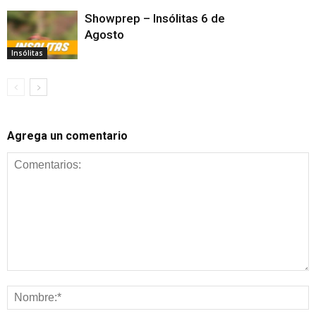
Showprep – Insólitas 6 de
Agosto
Insólitas
Agrega un comentario