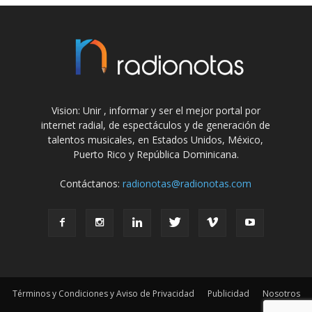
Vision: Unir , informar y ser el mejor portal por
internet radial, de espectáculos y de generación de
talentos musicales, en Estados Unidos, México,
Puerto Rico y República Dominicana.
Contáctanos:
radionotas@radionotas.com
Términos y Condiciones y Aviso de Privacidad
Publicidad
Nosotros