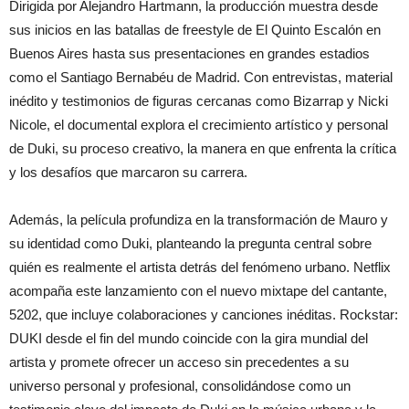
Dirigida por Alejandro Hartmann, la producción muestra desde
sus inicios en las batallas de freestyle de El Quinto Escalón en
Buenos Aires hasta sus presentaciones en grandes estadios
como el Santiago Bernabéu de Madrid. Con entrevistas, material
inédito y testimonios de figuras cercanas como Bizarrap y Nicki
Nicole, el documental explora el crecimiento artístico y personal
de Duki, su proceso creativo, la manera en que enfrenta la crítica
y los desafíos que marcaron su carrera.
Además, la película profundiza en la transformación de Mauro y
su identidad como Duki, planteando la pregunta central sobre
quién es realmente el artista detrás del fenómeno urbano. Netflix
acompaña este lanzamiento con el nuevo mixtape del cantante,
5202, que incluye colaboraciones y canciones inéditas. Rockstar:
DUKI desde el fin del mundo coincide con la gira mundial del
artista y promete ofrecer un acceso sin precedentes a su
universo personal y profesional, consolidándose como un