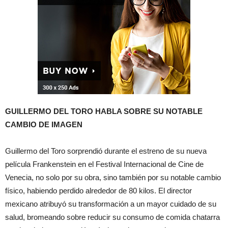
GUILLERMO DEL TORO HABLA SOBRE SU NOTABLE
CAMBIO DE IMAGEN
Guillermo del Toro sorprendió durante el estreno de su nueva
película Frankenstein en el Festival Internacional de Cine de
Venecia, no solo por su obra, sino también por su notable cambio
físico, habiendo perdido alrededor de 80 kilos. El director
mexicano atribuyó su transformación a un mayor cuidado de su
salud, bromeando sobre reducir su consumo de comida chatarra