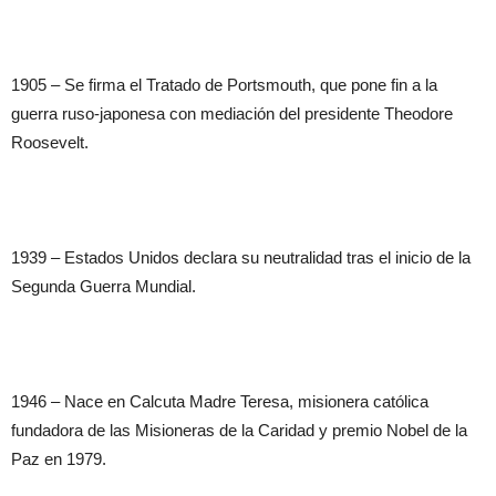
1905 – Se firma el Tratado de Portsmouth, que pone fin a la
guerra ruso-japonesa con mediación del presidente Theodore
Roosevelt.
1939 – Estados Unidos declara su neutralidad tras el inicio de la
Segunda Guerra Mundial.
1946 – Nace en Calcuta Madre Teresa, misionera católica
fundadora de las Misioneras de la Caridad y premio Nobel de la
Paz en 1979.