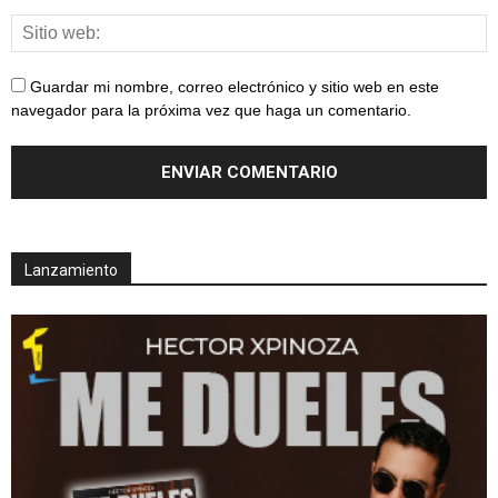
Guardar mi nombre, correo electrónico y sitio web en este
navegador para la próxima vez que haga un comentario.
Lanzamiento