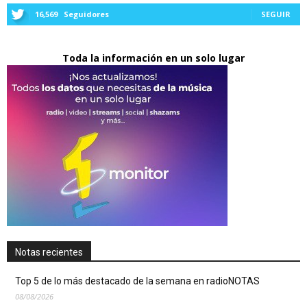
16,569
Seguidores
SEGUIR
Toda la información en un solo lugar
Notas recientes
Top 5 de lo más destacado de la semana en radioNOTAS
08/08/2026