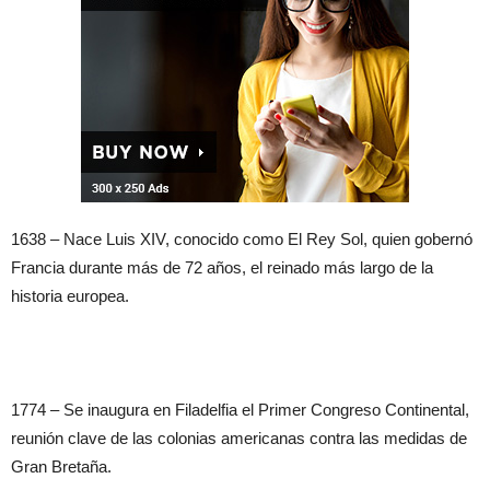
1638 – Nace Luis XIV, conocido como El Rey Sol, quien gobernó
Francia durante más de 72 años, el reinado más largo de la
historia europea.
1774 – Se inaugura en Filadelfia el Primer Congreso Continental,
reunión clave de las colonias americanas contra las medidas de
Gran Bretaña.