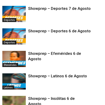
Showprep – Deportes 7 de Agosto
Deportes
Showprep – Deportes 6 de Agosto
Deportes
Showprep – Efemérides 6 de
Agosto
Efemérides
Showprep – Latinos 6 de Agosto
Latinos
Showprep – Insólitas 6 de
Agosto