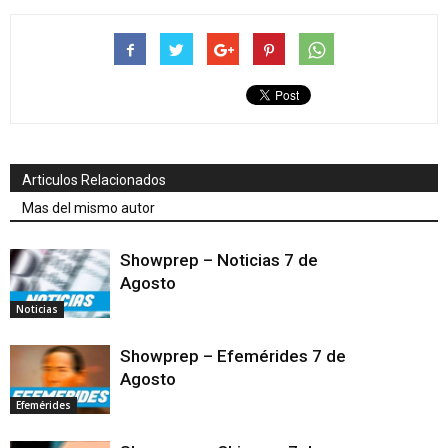
Articulos Relacionados
Mas del mismo autor
Showprep – Noticias 7 de
Agosto
Noticias
Showprep – Efemérides 7 de
Agosto
Efemérides