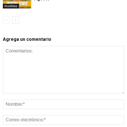
Insólitas
Agrega un comentario