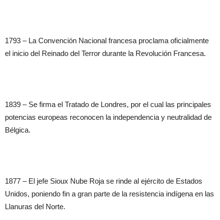
1793 – La Convención Nacional francesa proclama oficialmente
el inicio del Reinado del Terror durante la Revolución Francesa.
1839 – Se firma el Tratado de Londres, por el cual las principales
potencias europeas reconocen la independencia y neutralidad de
Bélgica.
1877 – El jefe Sioux Nube Roja se rinde al ejército de Estados
Unidos, poniendo fin a gran parte de la resistencia indígena en las
Llanuras del Norte.