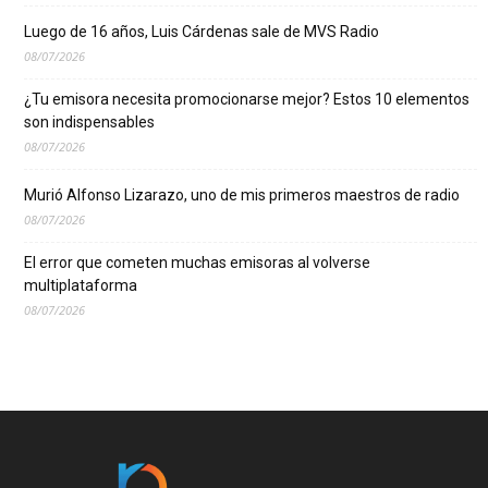
Luego de 16 años, Luis Cárdenas sale de MVS Radio
08/07/2026
¿Tu emisora necesita promocionarse mejor? Estos 10 elementos
son indispensables
08/07/2026
Murió Alfonso Lizarazo, uno de mis primeros maestros de radio
08/07/2026
El error que cometen muchas emisoras al volverse
multiplataforma
08/07/2026