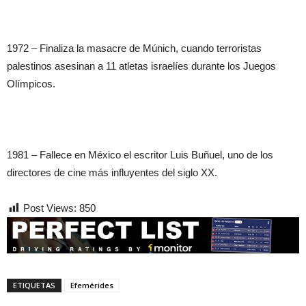
1972 – Finaliza la masacre de Múnich, cuando terroristas
palestinos asesinan a 11 atletas israelíes durante los Juegos
Olímpicos.
1981 – Fallece en México el escritor Luis Buñuel, uno de los
directores de cine más influyentes del siglo XX.
Post Views:
850
ETIQUETAS
Efemérides