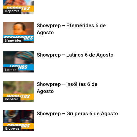
Deportes
Showprep – Efemérides 6 de
Agosto
Efemérides
Showprep – Latinos 6 de Agosto
Latinos
Showprep – Insólitas 6 de
Agosto
Insólitas
Showprep – Gruperas 6 de Agosto
Gruperas