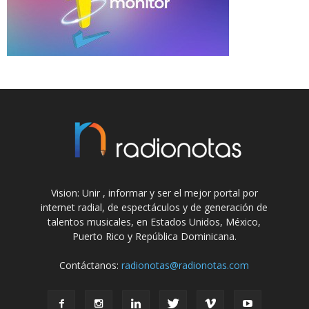
Vision: Unir , informar y ser el mejor portal por
internet radial, de espectáculos y de generación de
talentos musicales, en Estados Unidos, México,
Puerto Rico y República Dominicana.
Contáctanos:
radionotas@radionotas.com