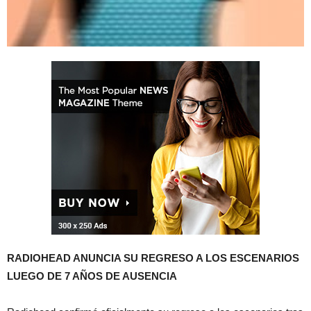
RADIOHEAD ANUNCIA SU REGRESO A LOS ESCENARIOS
LUEGO DE 7 AÑOS DE AUSENCIA