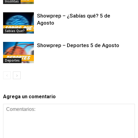
Insólitas
Showprep – ¿Sabías qué? 5 de
Agosto
Sabias Que?
Showprep – Deportes 5 de Agosto
Deportes
Agrega un comentario