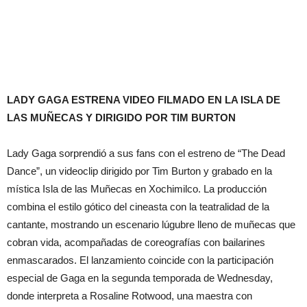
LADY GAGA ESTRENA VIDEO FILMADO EN LA ISLA DE
LAS MUÑECAS Y DIRIGIDO POR TIM BURTON
Lady Gaga sorprendió a sus fans con el estreno de “The Dead
Dance”, un videoclip dirigido por Tim Burton y grabado en la
mística Isla de las Muñecas en Xochimilco. La producción
combina el estilo gótico del cineasta con la teatralidad de la
cantante, mostrando un escenario lúgubre lleno de muñecas que
cobran vida, acompañadas de coreografías con bailarines
enmascarados. El lanzamiento coincide con la participación
especial de Gaga en la segunda temporada de Wednesday,
donde interpreta a Rosaline Rotwood, una maestra con