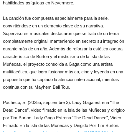
habilidades psíquicas en Nevermore.
La canción fue compuesta especialmente para la serie,
convirtiéndose en un elemento clave de su narrativa.
Supervisores musicales destacaron que se trata de un tema
completamente original, manteniendo en secreto su integración
durante más de un año. Además de reforzar la estética oscura
característica de Burton y el misticismo de la Isla de las
Muñecas, el proyecto consolida a Gaga como una artista
multifacética, que logra fusionar música, cine y leyenda en una
propuesta que ha captado la atención internacional, mientras
continúa con su Mayhem Ball Tour.
Pacheco, S. (2025u, septiembre 3). Lady Gaga estrena “The
Dead Dance”, video filmado en la Isla de las Muñecas y dirigido
por Tim Burton. Lady Gaga Estrena “The Dead Dance”, Video
Filmado En la Isla de las Muñecas y Dirigido Por Tim Burton.