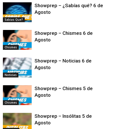
Showprep – ¿Sabías qué? 6 de
Agosto
Sabias Que?
Showprep – Chismes 6 de
Agosto
Chismes
Showprep – Noticias 6 de
Agosto
Noticias
Showprep – Chismes 5 de
Agosto
Chismes
Showprep – Insólitas 5 de
Agosto