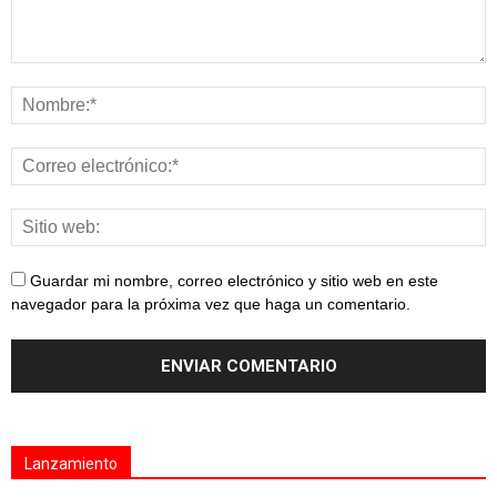
Guardar mi nombre, correo electrónico y sitio web en este
navegador para la próxima vez que haga un comentario.
Lanzamiento