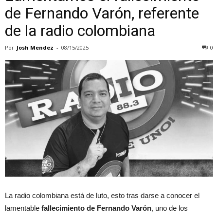
de Fernando Varón, referente
de la radio colombiana
Por
Josh Mendez
-
08/15/2025
0
La radio colombiana está de luto, esto tras darse a conocer el
lamentable
fallecimiento de Fernando Varón
, uno de los