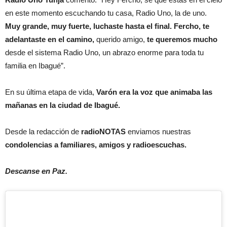
en este momento escuchando tu casa, Radio Uno, la de uno.
Muy grande, muy fuerte, luchaste hasta el final. Fercho, te
adelantaste en el camino,
querido amigo,
te queremos mucho
desde el sistema Radio Uno, un abrazo enorme para toda tu
familia en Ibagué”.
En su última etapa de vida,
Varón era la voz que animaba las
mañanas en la ciudad de Ibagué.
Desde la redacción de
radioNOTAS
enviamos nuestras
condolencias a familiares, amigos y radioescuchas.
Descanse en Paz.