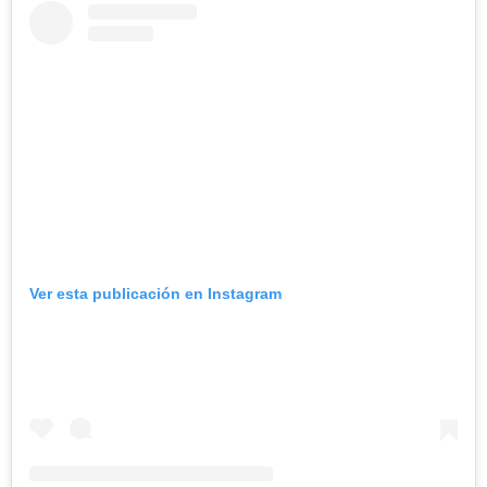
Ver esta publicación en Instagram