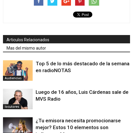
Articulos Relacionados
Mas del mismo autor
Top 5 de lo más destacado de la semana
en radioNOTAS
Audiencias
Luego de 16 años, Luis Cárdenas sale de
MVS Radio
locutores
¿Tu emisora necesita promocionarse
mejor? Estos 10 elementos son