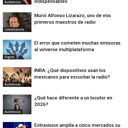
indispensables
Audiencias
Murió Alfonso Lizarazo, uno de mis
primeros maestros de radio
Comentarista
El error que cometen muchas emisoras
al volverse multiplataforma
Digital
INRA: ¿Qué dispositivos usan los
mexicanos para escuchar la radio?
Audiencias
¿Qué hace diferente a un locutor en
2026?
Audiencias
Entravision amplía a cinco mercados su