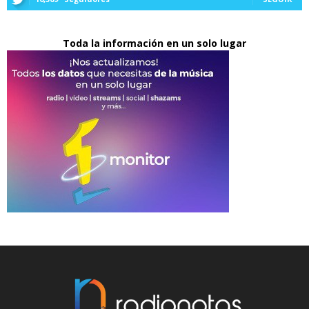
Toda la información en un solo lugar