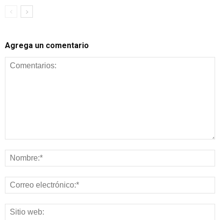
Agrega un comentario