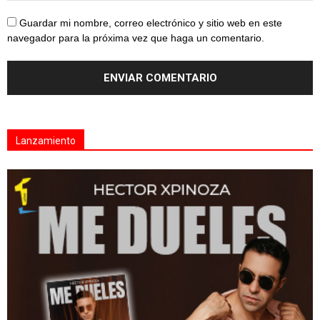
Guardar mi nombre, correo electrónico y sitio web en este
navegador para la próxima vez que haga un comentario.
Lanzamiento