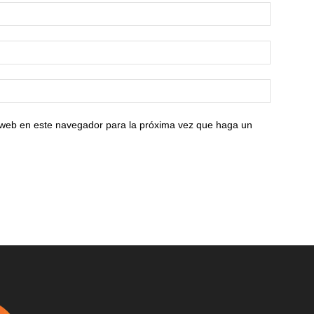
o web en este navegador para la próxima vez que haga un