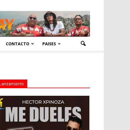
CONTACTO
PAISES
Lanzamiento