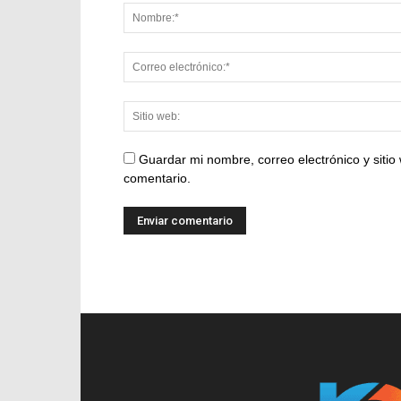
Guardar mi nombre, correo electrónico y siti
comentario.