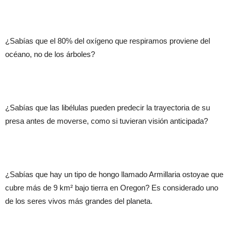
¿Sabías que el 80% del oxígeno que respiramos proviene del
océano, no de los árboles?
¿Sabías que las libélulas pueden predecir la trayectoria de su
presa antes de moverse, como si tuvieran visión anticipada?
¿Sabías que hay un tipo de hongo llamado Armillaria ostoyae que
cubre más de 9 km² bajo tierra en Oregon? Es considerado uno
de los seres vivos más grandes del planeta.