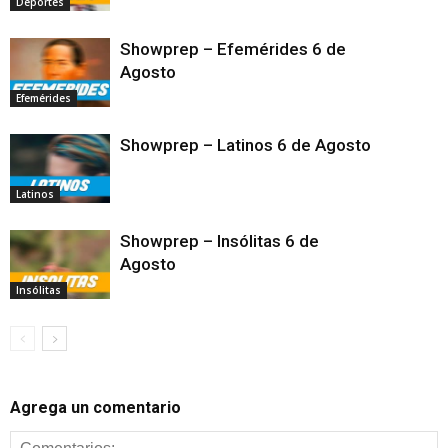
Deportes
Showprep – Efemérides 6 de
Agosto
Efemérides
Showprep – Latinos 6 de Agosto
Latinos
Showprep – Insólitas 6 de
Agosto
Insólitas
Agrega un comentario