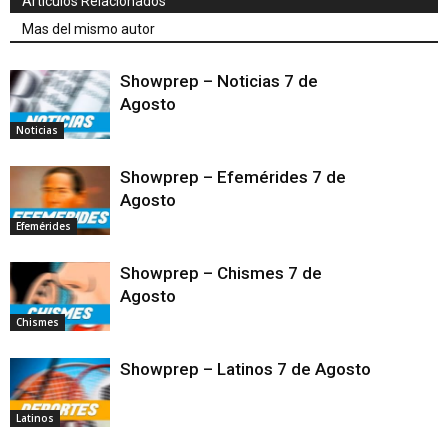
Articulos Relacionados
Mas del mismo autor
Showprep – Noticias 7 de
Agosto
Noticias
Showprep – Efemérides 7 de
Agosto
Efemérides
Showprep – Chismes 7 de
Agosto
Chismes
Showprep – Latinos 7 de Agosto
Latinos