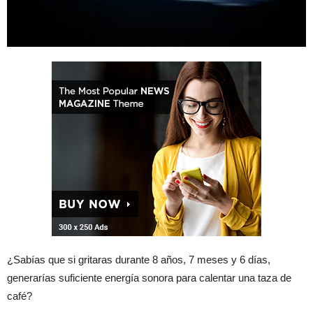
¿Sabías que si gritaras durante 8 años, 7 meses y 6 días,
generarías suficiente energía sonora para calentar una taza de
café?