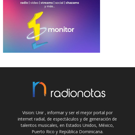
Vision: Unir , informar y ser el mejor portal por
internet radial, de espectáculos y de generación de
talentos musicales, en Estados Unidos, México,
Puerto Rico y República Dominicana.