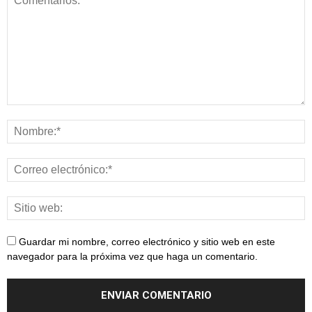
Guardar mi nombre, correo electrónico y sitio web en este
navegador para la próxima vez que haga un comentario.