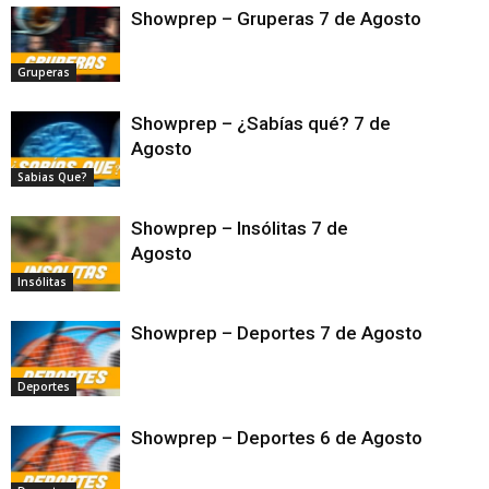
Showprep – Gruperas 7 de Agosto
Gruperas
Showprep – ¿Sabías qué? 7 de
Agosto
Sabias Que?
Showprep – Insólitas 7 de
Agosto
Insólitas
Showprep – Deportes 7 de Agosto
Deportes
Showprep – Deportes 6 de Agosto