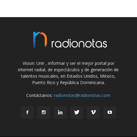
Vision: Unir , informar y ser el mejor portal por
internet radial, de espectáculos y de generación de
talentos musicales, en Estados Unidos, México,
Puerto Rico y República Dominicana.
Contáctanos:
radionotas@radionotas.com