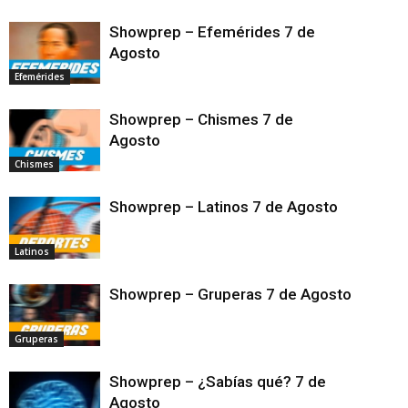
Showprep – Efemérides 7 de
Agosto
Efemérides
Showprep – Chismes 7 de
Agosto
Chismes
Showprep – Latinos 7 de Agosto
Latinos
Showprep – Gruperas 7 de Agosto
Gruperas
Showprep – ¿Sabías qué? 7 de
Agosto