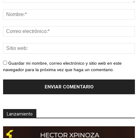
Guardar mi nombre, correo electrónico y sitio web en este
navegador para la próxima vez que haga un comentario.
Lanzamiento