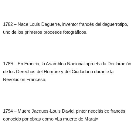
1782 – Nace Louis Daguerre, inventor francés del daguerrotipo,
uno de los primeros procesos fotográficos.
1789 – En Francia, la Asamblea Nacional aprueba la Declaración
de los Derechos del Hombre y del Ciudadano durante la
Revolución Francesa.
1794 – Muere Jacques-Louis David, pintor neoclásico francés,
conocido por obras como «La muerte de Marat».