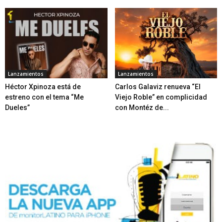
Lanzamientos
Lanzamientos
Héctor Xpinoza está de
Carlos Galaviz renueva “El
estreno con el tema “Me
Viejo Roble” en complicidad
Dueles”
con Montéz de...