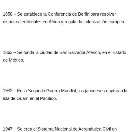
1858 – Se establece la Conferencia de Berlín para resolver
disputas territoriales en África y regular la colonización europea.
1863 – Se funda la ciudad de San Salvador Atenco, en el Estado
de México.
1942 – En la Segunda Guerra Mundial, los japoneses capturan la
isla de Guam en el Pacífico.
1947 – Se crea el Sistema Nacional de Aeronáutica Civil en