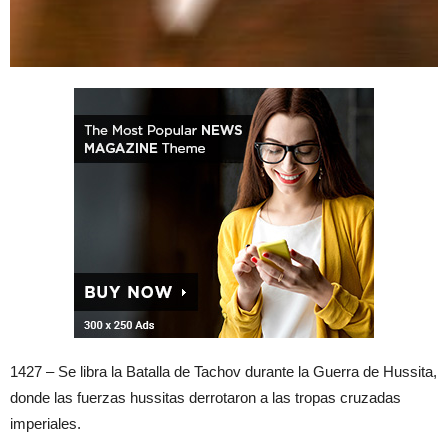
1427 – Se libra la Batalla de Tachov durante la Guerra de Hussita,
donde las fuerzas hussitas derrotaron a las tropas cruzadas
imperiales.