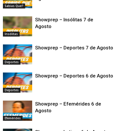
Sabias Que?
Showprep – Insólitas 7 de
Agosto
Insólitas
Showprep – Deportes 7 de Agosto
Deportes
Showprep – Deportes 6 de Agosto
Deportes
Showprep – Efemérides 6 de
Agosto
Efemérides