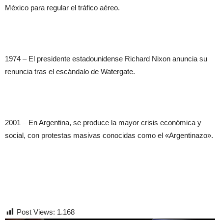
México para regular el tráfico aéreo.
1974 – El presidente estadounidense Richard Nixon anuncia su
renuncia tras el escándalo de Watergate.
2001 – En Argentina, se produce la mayor crisis económica y
social, con protestas masivas conocidas como el «Argentinazo».
Post Views:
1.168