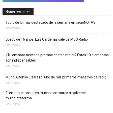
Notas recientes
Top 5 de lo más destacado de la semana en radioNOTAS
08/08/2026
Luego de 16 años, Luis Cárdenas sale de MVS Radio
08/07/2026
¿Tu emisora necesita promocionarse mejor? Estos 10 elementos
son indispensables
08/07/2026
Murió Alfonso Lizarazo, uno de mis primeros maestros de radio
08/07/2026
El error que cometen muchas emisoras al volverse
multiplataforma
08/07/2026