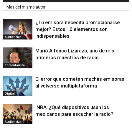
Mas del mismo autor
¿Tu emisora necesita promocionarse
mejor? Estos 10 elementos son
indispensables
Audiencias
Murió Alfonso Lizarazo, uno de mis
primeros maestros de radio
Comentarista
El error que cometen muchas emisoras
al volverse multiplataforma
Digital
INRA: ¿Qué dispositivos usan los
mexicanos para escuchar la radio?
Audiencias