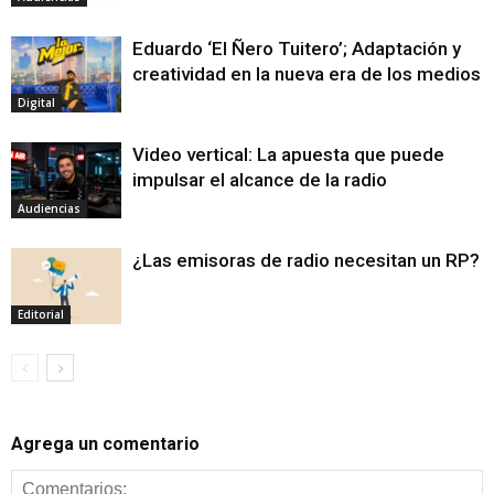
Eduardo ‘El Ñero Tuitero’; Adaptación y
creatividad en la nueva era de los medios
Digital
Video vertical: La apuesta que puede
impulsar el alcance de la radio
Audiencias
¿Las emisoras de radio necesitan un RP?
Editorial
Agrega un comentario