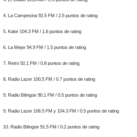
4. La Campesina 92.5 FM / 2.5 puntos de rating
5. Kalor 104.3 FM / 1.6 puntos de rating
6. La Mejor 94.9 FM / 1.5 puntos de rating
7. Retro 92.1 FM / 0.8 puntos de rating
8. Radio Lazer 100.5 FM / 0.7 puntos de rating
9. Radio Bilingüe 90.1 FM / 0.5 puntos de rating
9. Radio Lazer 106.5 FM y 104.3 FM / 0.5 puntos de rating
10. Radio Bilingüe 91.5 FM / 0.2 puntos de rating