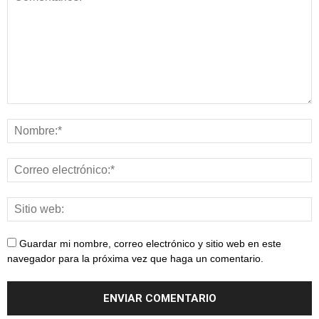
Guardar mi nombre, correo electrónico y sitio web en este
navegador para la próxima vez que haga un comentario.