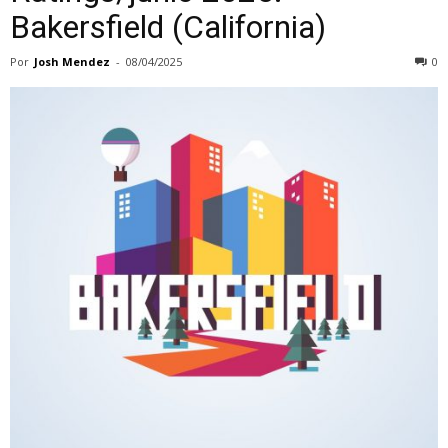
Bakersfield (California)
Por
Josh Mendez
-
08/04/2025
0