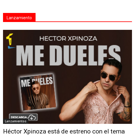
Lanzamiento
Lanzamientos
Héctor Xpinoza está de estreno con el tema