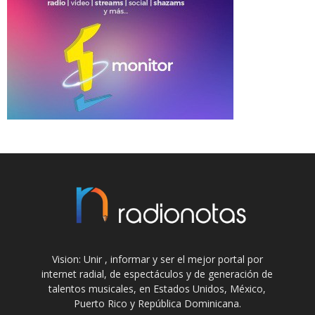
Vision: Unir , informar y ser el mejor portal por
internet radial, de espectáculos y de generación de
talentos musicales, en Estados Unidos, México,
Puerto Rico y República Dominicana.