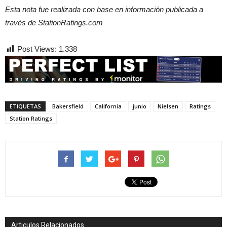
Esta nota fue realizada con base en información publicada a
través de StationRatings.com
Post Views:
1.338
ETIQUETAS
Bakersfield
California
junio
Nielsen
Ratings
Station Ratings
Articulos Relacionados