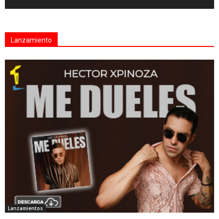
Lanzamiento
Lanzamientos