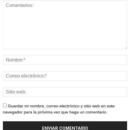
Guardar mi nombre, correo electrónico y sitio web en este
navegador para la próxima vez que haga un comentario.