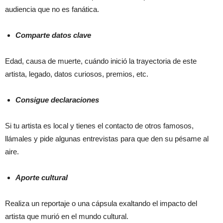
audiencia que no es fanática.
Comparte datos clave
Edad, causa de muerte, cuándo inició la trayectoria de este
artista, legado, datos curiosos, premios, etc.
Consigue declaraciones
Si tu artista es local y tienes el contacto de otros famosos,
llámales y pide algunas entrevistas para que den su pésame al
aire.
Aporte cultural
Realiza un reportaje o una cápsula exaltando el impacto del
artista que murió en el mundo cultural.