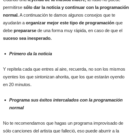
permitirse
sólo dar la noticia y continuar con la programación
normal.
A continuación te damos algunos consejos que te
ayudarán a
organizar mejor este tipo de programación
que
debe
prepararse
de una forma muy rápida, en caso de que el
suceso sea inesperado.
Primero da la noticia
Y repítela cada que entres al aire, recuerda, no son los mismos
oyentes los que sintonizan ahorita, que los que estarán oyendo
en 20 minutos.
Programa sus éxitos intercalados con la programación
normal
No te recomendamos que hagas un programa improvisado de
sólo canciones del artista que falleció, eso puede aburrir a la