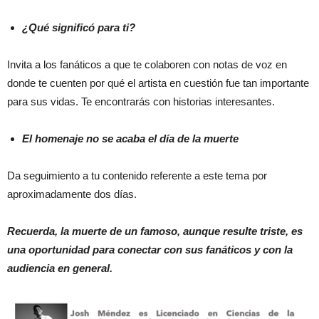
¿Qué significó para ti?
Invita a los fanáticos a que te colaboren con notas de voz en
donde te cuenten por qué el artista en cuestión fue tan importante
para sus vidas. Te encontrarás con historias interesantes.
El homenaje no se acaba el día de la muerte
Da seguimiento a tu contenido referente a este tema por
aproximadamente dos días.
Recuerda, la muerte de un famoso, aunque resulte triste, es
una oportunidad para conectar con sus fanáticos y con la
audiencia en general.