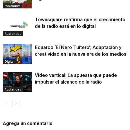
Estaciones
Townsquare reafirma que el crecimiento
de la radio está en lo digital
Audiencias
Eduardo ‘El Ñero Tuitero’; Adaptación y
creatividad en la nueva era de los medios
Digital
Video vertical: La apuesta que puede
impulsar el alcance de la radio
Audiencias
Agrega un comentario