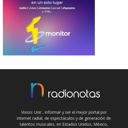
Vision: Unir , informar y ser el mejor portal por
internet radial, de espectáculos y de generación de
talentos musicales, en Estados Unidos, México,