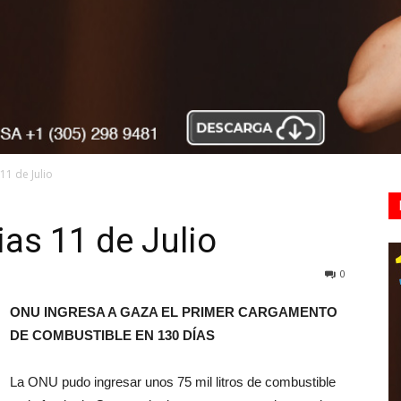
11 de Julio
as 11 de Julio
0
ONU INGRESA A GAZA EL PRIMER CARGAMENTO
DE COMBUSTIBLE EN 130 DÍAS
La ONU pudo ingresar unos 75 mil litros de combustible