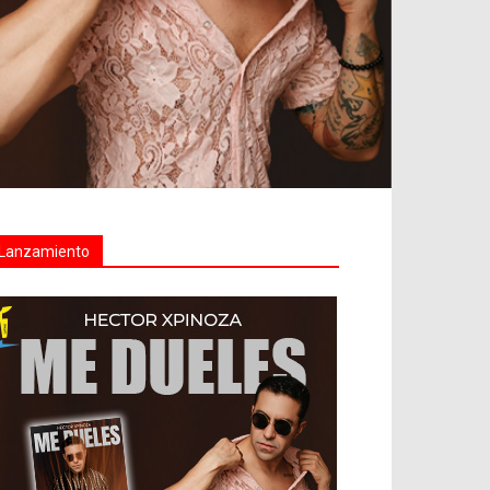
Lanzamiento