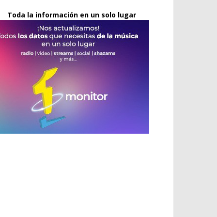
Toda la información en un solo lugar