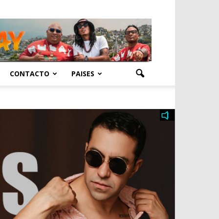
CONTACTO
PAISES