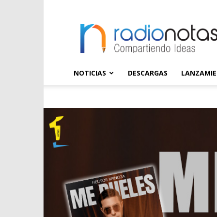
radioNOTAS
NOTICIAS
DESCARGAS
LANZAMI