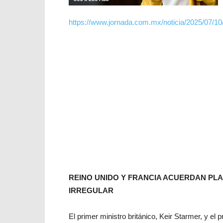
https://www.jornada.com.mx/noticia/2025/07/10
REINO UNIDO Y FRANCIA ACUERDAN PL
IRREGULAR
El primer ministro británico, Keir Starmer, y 