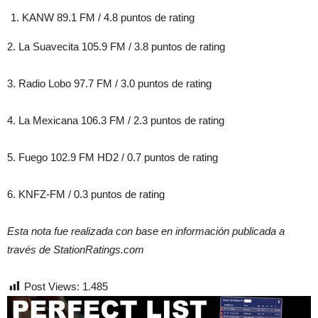
KANW 89.1 FM / 4.8 puntos de rating
2. La Suavecita 105.9 FM / 3.8 puntos de rating
3. Radio Lobo 97.7 FM / 3.0 puntos de rating
4. La Mexicana 106.3 FM / 2.3 puntos de rating
5. Fuego 102.9 FM HD2 / 0.7 puntos de rating
6. KNFZ-FM / 0.3 puntos de rating
Esta nota fue realizada con base en información publicada a
través de StationRatings.com
Post Views:
1.485