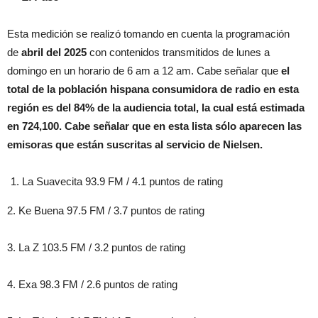
Esta medición se realizó tomando en cuenta la programación
de
abril
del 2025
con contenidos transmitidos de lunes a
domingo en un horario de 6 am a 12 am. Cabe señalar que
el
total de la población hispana consumidora de radio en esta
región es del
84% de la audiencia total, la cual está estimada
en 724,100. Cabe señalar que en esta lista sólo aparecen las
emisoras que están suscritas al servicio de Nielsen.
La Suavecita 93.9 FM / 4.1 puntos de rating
2. Ke Buena 97.5 FM / 3.7 puntos de rating
3. La Z 103.5 FM / 3.2 puntos de rating
4. Exa 98.3 FM / 2.6 puntos de rating