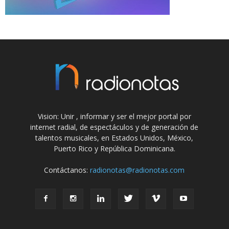
Vision: Unir , informar y ser el mejor portal por
internet radial, de espectáculos y de generación de
talentos musicales, en Estados Unidos, México,
Puerto Rico y República Dominicana.
Contáctanos:
radionotas@radionotas.com