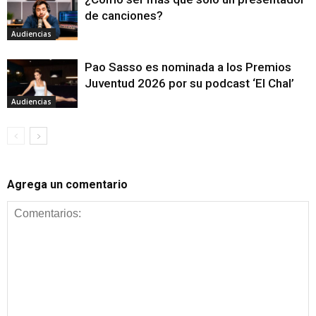
de canciones?
Audiencias
Pao Sasso es nominada a los Premios
Juventud 2026 por su podcast ‘El Chal’
Audiencias
Agrega un comentario