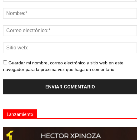
Guardar mi nombre, correo electrónico y sitio web en este
navegador para la próxima vez que haga un comentario.
Lanzamiento