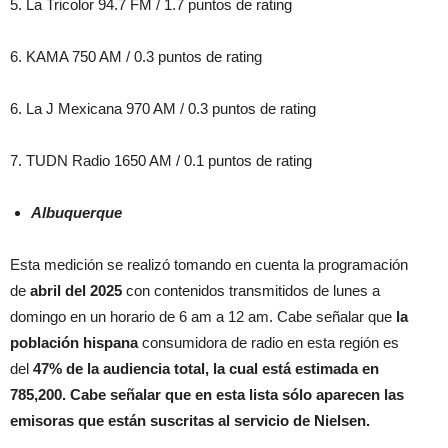
5. La Tricolor 94.7 FM / 1.7 puntos de rating
6. KAMA 750 AM / 0.3 puntos de rating
6. La J Mexicana 970 AM / 0.3 puntos de rating
7. TUDN Radio 1650 AM / 0.1 puntos de rating
Albuquerque
Esta medición se realizó tomando en cuenta la programación
de
abril
del 2025
con contenidos transmitidos de lunes a
domingo en un horario de 6 am a 12 am. Cabe señalar que
la
población hispana
consumidora de radio en esta región es
del
47% de la audiencia total, la cual está estimada en
785,200. Cabe señalar que en esta lista sólo aparecen las
emisoras que están suscritas al servicio de Nielsen.