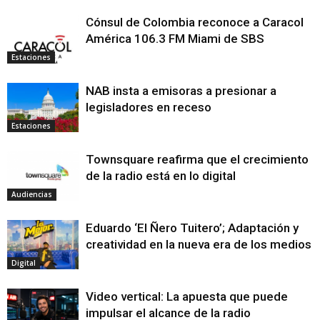
Cónsul de Colombia reconoce a Caracol
América 106.3 FM Miami de SBS
Estaciones
NAB insta a emisoras a presionar a
legisladores en receso
Estaciones
Townsquare reafirma que el crecimiento
de la radio está en lo digital
Audiencias
Eduardo ‘El Ñero Tuitero’; Adaptación y
creatividad en la nueva era de los medios
Digital
Video vertical: La apuesta que puede
impulsar el alcance de la radio