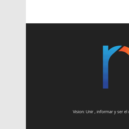
Vision: Unir , informar y ser 