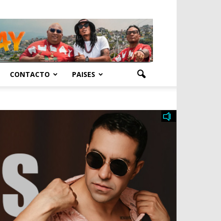
CONTACTO
PAISES