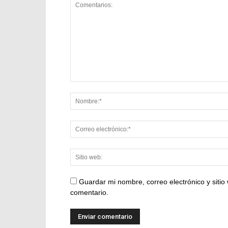
Guardar mi nombre, correo electrónico y siti
comentario.