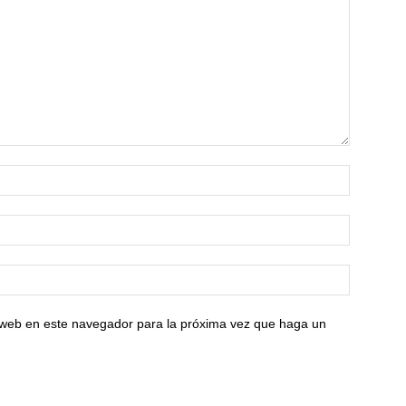
o web en este navegador para la próxima vez que haga un