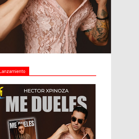
Lanzamiento