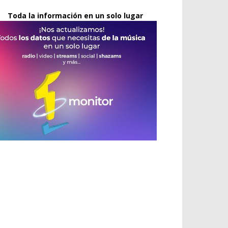
Toda la información en un solo lugar