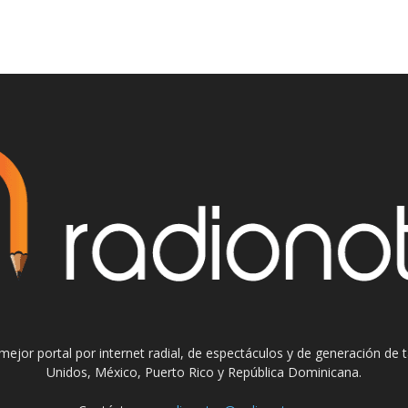
el mejor portal por internet radial, de espectáculos y de generación de
Unidos, México, Puerto Rico y República Dominicana.