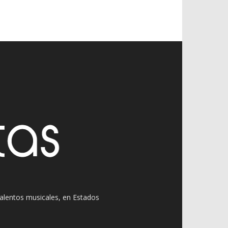
 talentos musicales, en Estados