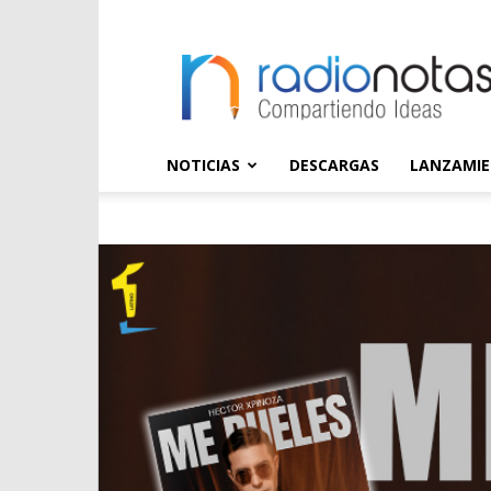
radioNOTAS
NOTICIAS
DESCARGAS
LANZAMI