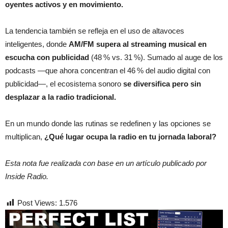
oyentes activos y en movimiento.
La tendencia también se refleja en el uso de altavoces
inteligentes, donde
AM/FM supera al streaming musical en
escucha con publicidad
(48 % vs. 31 %). Sumado al auge de los
podcasts —que ahora concentran el 46 % del audio digital con
publicidad—, el ecosistema sonoro
se diversifica pero sin
desplazar a la radio tradicional.
En un mundo donde las rutinas se redefinen y las opciones se
multiplican,
¿Qué lugar ocupa la radio en tu jornada laboral?
Esta nota fue realizada con base en un artículo publicado por
Inside Radio.
Post Views:
1.576