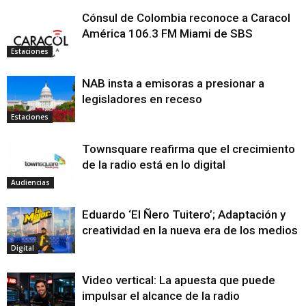
Cónsul de Colombia reconoce a Caracol
América 106.3 FM Miami de SBS
Estaciones
NAB insta a emisoras a presionar a
legisladores en receso
Estaciones
Townsquare reafirma que el crecimiento
de la radio está en lo digital
Audiencias
Eduardo ‘El Ñero Tuitero’; Adaptación y
creatividad en la nueva era de los medios
Digital
Video vertical: La apuesta que puede
impulsar el alcance de la radio