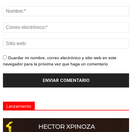
Guardar mi nombre, correo electrónico y sitio web en este
navegador para la próxima vez que haga un comentario.
Lanzamiento