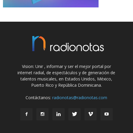
Vision: Unir , informar y ser el mejor portal por
internet radial, de espectáculos y de generación de
talentos musicales, en Estados Unidos, México,
Puerto Rico y República Dominicana.
Contáctanos:
radionotas@radionotas.com