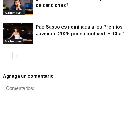
de canciones?
Audiencias
Pao Sasso es nominada a los Premios
Juventud 2026 por su podcast ‘El Chal’
Audiencias
Agrega un comentario