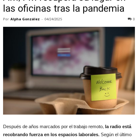
las oficinas tras la pandemia
Por
Alpha González
-
04/24/2025
0
Después de años marcados por el trabajo remoto,
la radio está
recobrando fuerza en los espacios laborales.
Según el último