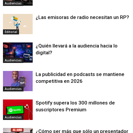
Audiencias
¿Las emisoras de radio necesitan un RP?
Editorial
¿Quién llevará a la audiencia hacia lo
digital?
Audiencias
La publicidad en podcasts se mantiene
competitiva en 2026
Audiencias
Spotify supera los 300 millones de
suscriptores Premium
Audiencias
¿Cómo ser más que sólo un presentador